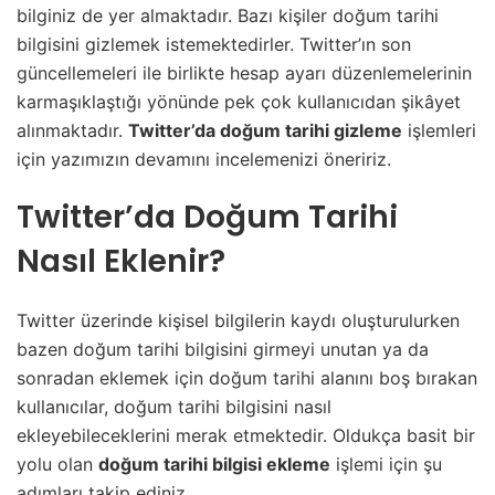
bilginiz de yer almaktadır. Bazı kişiler doğum tarihi
bilgisini gizlemek istemektedirler. Twitter’ın son
güncellemeleri ile birlikte hesap ayarı düzenlemelerinin
karmaşıklaştığı yönünde pek çok kullanıcıdan şikâyet
alınmaktadır.
Twitter’da doğum tarihi gizleme
işlemleri
için yazımızın devamını incelemenizi öneririz.
Twitter’da Doğum Tarihi
Nasıl Eklenir?
Twitter üzerinde kişisel bilgilerin kaydı oluşturulurken
bazen doğum tarihi bilgisini girmeyi unutan ya da
sonradan eklemek için doğum tarihi alanını boş bırakan
kullanıcılar, doğum tarihi bilgisini nasıl
ekleyebileceklerini merak etmektedir. Oldukça basit bir
yolu olan
doğum tarihi bilgisi ekleme
işlemi için şu
adımları takip ediniz,