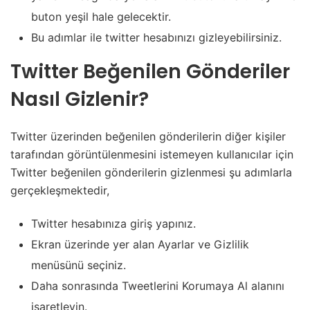
buton yeşil hale gelecektir.
Bu adımlar ile twitter hesabınızı gizleyebilirsiniz.
Twitter Beğenilen Gönderiler
Nasıl Gizlenir?
Twitter üzerinden beğenilen gönderilerin diğer kişiler
tarafından görüntülenmesini istemeyen kullanıcılar için
Twitter beğenilen gönderilerin gizlenmesi şu adımlarla
gerçekleşmektedir,
Twitter hesabınıza giriş yapınız.
Ekran üzerinde yer alan Ayarlar ve Gizlilik
menüsünü seçiniz.
Daha sonrasında Tweetlerini Korumaya Al alanını
işaretleyin.