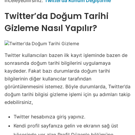
İnceleyebilirsiniz:
Twitter’da Konum Değiştirme
Twitter’da Doğum Tarihi
Gizleme Nasıl Yapılır?
Twitter kullanıcıları bazen ilk kayıt işleminde bazen de
sonrasında doğum tarihi bilgilerini uygulamaya
kaydeder. Fakat bazı durumlarda doğum tarihi
bilgilerinin diğer kullanıcılar tarafından
görüntülenmesini istemez. Böyle durumlarda, Twitter’da
doğum tarihi bilgisi gizleme işlemi için şu adımları takip
edebilirsiniz,
Twitter hesabınıza giriş yapınız.
Kendi profil sayfanıza gelin ve ekranın sağ üst
köşesinde yer alan Profil Düzenle bölümüne