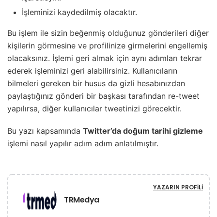
İşleminizi kaydedilmiş olacaktır.
Bu işlem ile sizin beğenmiş olduğunuz gönderileri diğer
kişilerin görmesine ve profilinize girmelerini engellemiş
olacaksınız. İşlemi geri almak için aynı adımları tekrar
ederek işleminizi geri alabilirsiniz. Kullanıcıların
bilmeleri gereken bir husus da gizli hesabınızdan
paylaştığınız gönderi bir başkası tarafından re-tweet
yapılırsa, diğer kullanıcılar tweetinizi görecektir.
Bu yazı kapsamında
Twitter’da doğum tarihi gizleme
işlemi nasıl yapılır adım adım anlatılmıştır.
YAZARIN PROFILI
TRMedya