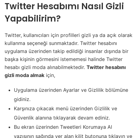
Twitter Hesabımı Nasıl Gizli
Yapabilirim?
Twitter, kullanıcıları için profilleri gizli ya da açık olarak
kullanma seçeneği sunmaktadır. Twitter hesabını
uygulama üzerinden takip edildiği insanlar dışında bir
başka kişinin görmesini istememesi halinde Twitter
hesabı gizli moda alınabilmektedir.
Twitter hesabını
gizli moda almak
için,
Uygulama üzerinden Ayarlar ve Gizlilik bölümüne
gidiniz.
Karşınıza çıkacak menü üzerinden Gizlilik ve
Güvenlik alanına tıklayarak devam ediniz.
Bu ekran üzerinden Tweetleri Korumaya Al
yazısının sağında yer alan kilit butonuna tıklayın ve