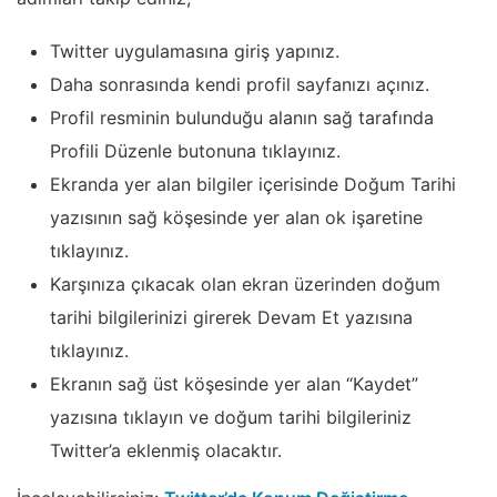
Twitter uygulamasına giriş yapınız.
Daha sonrasında kendi profil sayfanızı açınız.
Profil resminin bulunduğu alanın sağ tarafında
Profili Düzenle butonuna tıklayınız.
Ekranda yer alan bilgiler içerisinde Doğum Tarihi
yazısının sağ köşesinde yer alan ok işaretine
tıklayınız.
Karşınıza çıkacak olan ekran üzerinden doğum
tarihi bilgilerinizi girerek Devam Et yazısına
tıklayınız.
Ekranın sağ üst köşesinde yer alan “Kaydet”
yazısına tıklayın ve doğum tarihi bilgileriniz
Twitter’a eklenmiş olacaktır.