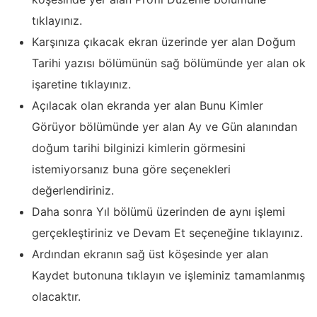
tıklayınız.
Karşınıza çıkacak ekran üzerinde yer alan Doğum
Tarihi yazısı bölümünün sağ bölümünde yer alan ok
işaretine tıklayınız.
Açılacak olan ekranda yer alan Bunu Kimler
Görüyor bölümünde yer alan Ay ve Gün alanından
doğum tarihi bilginizi kimlerin görmesini
istemiyorsanız buna göre seçenekleri
değerlendiriniz.
Daha sonra Yıl bölümü üzerinden de aynı işlemi
gerçekleştiriniz ve Devam Et seçeneğine tıklayınız.
Ardından ekranın sağ üst köşesinde yer alan
Kaydet butonuna tıklayın ve işleminiz tamamlanmış
olacaktır.