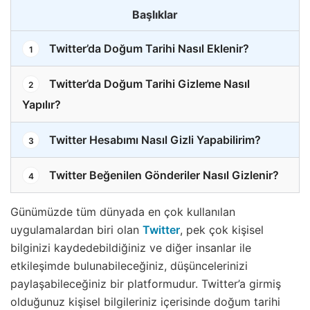
Başlıklar
Twitter’da Doğum Tarihi Nasıl Eklenir?
1
Twitter’da Doğum Tarihi Gizleme Nasıl
2
Yapılır?
Twitter Hesabımı Nasıl Gizli Yapabilirim?
3
Twitter Beğenilen Gönderiler Nasıl Gizlenir?
4
Günümüzde tüm dünyada en çok kullanılan
uygulamalardan biri olan
Twitter
, pek çok kişisel
bilginizi kaydedebildiğiniz ve diğer insanlar ile
etkileşimde bulunabileceğiniz, düşüncelerinizi
paylaşabileceğiniz bir platformudur. Twitter’a girmiş
olduğunuz kişisel bilgileriniz içerisinde doğum tarihi