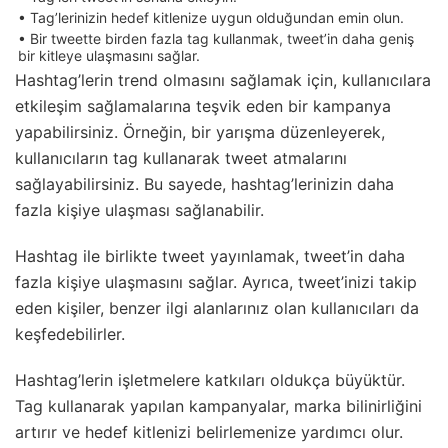
• Tag’lerinizin hedef kitlenize uygun olduğundan emin olun.
• Bir tweette birden fazla tag kullanmak, tweet’in daha geniş
bir kitleye ulaşmasını sağlar.
Hashtag’lerin trend olmasını sağlamak için, kullanıcılara
etkileşim sağlamalarına teşvik eden bir kampanya
yapabilirsiniz. Örneğin, bir yarışma düzenleyerek,
kullanıcıların tag kullanarak tweet atmalarını
sağlayabilirsiniz. Bu sayede, hashtag’lerinizin daha
fazla kişiye ulaşması sağlanabilir.
Hashtag ile birlikte tweet yayınlamak, tweet’in daha
fazla kişiye ulaşmasını sağlar. Ayrıca, tweet’inizi takip
eden kişiler, benzer ilgi alanlarınız olan kullanıcıları da
keşfedebilirler.
Hashtag’lerin işletmelere katkıları oldukça büyüktür.
Tag kullanarak yapılan kampanyalar, marka bilinirliğini
artırır ve hedef kitlenizi belirlemenize yardımcı olur.