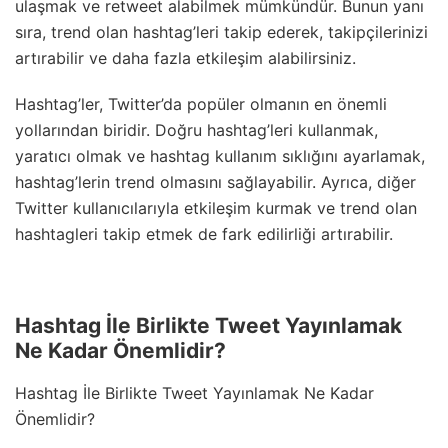
ulaşmak ve retweet alabilmek mümkündür. Bunun yanı
sıra, trend olan hashtag’leri takip ederek, takipçilerinizi
artırabilir ve daha fazla etkileşim alabilirsiniz.
Hashtag’ler, Twitter’da popüler olmanın en önemli
yollarından biridir. Doğru hashtag’leri kullanmak,
yaratıcı olmak ve hashtag kullanım sıklığını ayarlamak,
hashtag’lerin trend olmasını sağlayabilir. Ayrıca, diğer
Twitter kullanıcılarıyla etkileşim kurmak ve trend olan
hashtagleri takip etmek de fark edilirliği artırabilir.
Hashtag İle Birlikte Tweet Yayınlamak
Ne Kadar Önemlidir?
Hashtag İle Birlikte Tweet Yayınlamak Ne Kadar
Önemlidir?