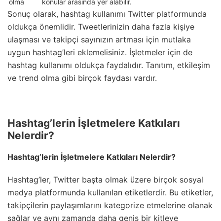
olma
konular arasında yer alabilir.
Sonuç olarak, hashtag kullanımı Twitter platformunda
oldukça önemlidir. Tweetlerinizin daha fazla kişiye
ulaşması ve takipçi sayınızın artması için mutlaka
uygun hashtag’leri eklemelisiniz. İşletmeler için de
hashtag kullanımı oldukça faydalıdır. Tanıtım, etkileşim
ve trend olma gibi birçok faydası vardır.
Hashtag’lerin İşletmelere Katkıları
Nelerdir?
Hashtag’lerin İşletmelere Katkıları Nelerdir?
Hashtag’ler, Twitter başta olmak üzere birçok sosyal
medya platformunda kullanılan etiketlerdir. Bu etiketler,
takipçilerin paylaşımlarını kategorize etmelerine olanak
sağlar ve aynı zamanda daha geniş bir kitleye