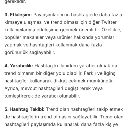
gereklidir.
3. Etkileşim:
Paylaşımlarınızın hashtaglerle daha fazla
kimseye ulaşması ve trend olması için diğer Twitter
kullanıcılarıyla etkileşime geçmek önemlidir. Özellikle,
popüler makaleler veya ürünler hakkında yorumlar
yapmak ve hashtagleri kullanmak daha fazla
görünürlük sağlayabilir.
4. Yaratıcılık:
Hashtag kullanırken yaratıcı olmak da
trend olmanın bir diğer yolu olabilir. Farklı ve ilginç
hashtag’ler kullanarak dikkat çekmek mümkündür.
Ayrıca, mevcut hashtag’leri değiştirerek veya
tümleştirerek de yaratıcı olunabilir.
5. Hashtag Takibi:
Trend olan hashtag’leri takip etmek
de hashtag’lerin trend olmasını sağlayabilir. Trend olan
hashtag’leri paylaşımda kullanarak daha fazla kişiye