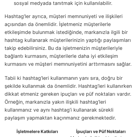
sosyal medyada tanıtmak için kullanılabilir.
Hashtag’ler ayrıca, müşteri memnuniyeti ve ilişkileri
açısından da önemlidir. İşletmeniz müşterilerle
etkileşimde bulunmak istediğinde, markanızla ilgili bir
hashtag kullanarak müşterilerinizin yaptığı paylaşımları
takip edebilirsiniz. Bu da işletmenizin müşterileriyle
bağlantı kurmasını, müşterilerle daha iyi etkileşim
kurmasını ve müşteri memnuniyetini arttırmasını sağlar.
Tabii ki hashtag’leri kullanmanın yanı sıra, doğru bir
şekilde kullanmak da önemlidir. Hashtag’leri kullanırken
dikkat etmeniz gereken ipuçları ve püf noktaları vardır.
Örneğin, markanızla yakın ilişkili hashtag’leri
kullanmanız ve aynı hashtag’i kullanarak sürekli
paylaşım yapmaktan kaçınmanız gerekmektedir.
İşletmelere Katkıları
İpuçları ve Püf Noktaları