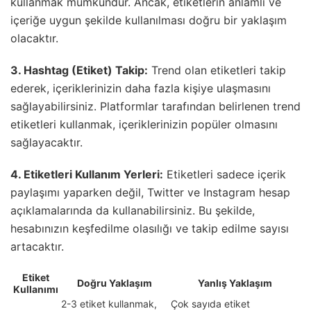
kullanmak mümkündür. Ancak, etiketlerin anlamlı ve
içeriğe uygun şekilde kullanılması doğru bir yaklaşım
olacaktır.
3. Hashtag (Etiket) Takip:
Trend olan etiketleri takip
ederek, içeriklerinizin daha fazla kişiye ulaşmasını
sağlayabilirsiniz. Platformlar tarafından belirlenen trend
etiketleri kullanmak, içeriklerinizin popüler olmasını
sağlayacaktır.
4. Etiketleri Kullanım Yerleri:
Etiketleri sadece içerik
paylaşımı yaparken değil, Twitter ve Instagram hesap
açıklamalarında da kullanabilirsiniz. Bu şekilde,
hesabınızın keşfedilme olasılığı ve takip edilme sayısı
artacaktır.
Etiket
Doğru Yaklaşım
Yanlış Yaklaşım
Kullanımı
2-3 etiket kullanmak,
Çok sayıda etiket