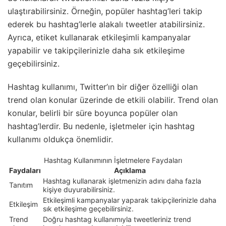
ulaştırabilirsiniz. Örneğin, popüler hashtag’leri takip
ederek bu hashtag’lerle alakalı tweetler atabilirsiniz.
Ayrıca, etiket kullanarak etkileşimli kampanyalar
yapabilir ve takipçilerinizle daha sık etkileşime
geçebilirsiniz.
Hashtag kullanımı, Twitter’ın bir diğer özelliği olan
trend olan konular üzerinde de etkili olabilir. Trend olan
konular, belirli bir süre boyunca popüler olan
hashtag’lerdir. Bu nedenle, işletmeler için hashtag
kullanımı oldukça önemlidir.
Hashtag Kullanımının İşletmelere Faydaları
Faydaları
Açıklama
Hashtag kullanarak işletmenizin adını daha fazla
Tanıtım
kişiye duyurabilirsiniz.
Etkileşimli kampanyalar yaparak takipçilerinizle daha
Etkileşim
sık etkileşime geçebilirsiniz.
Trend
Doğru hashtag kullanımıyla tweetleriniz trend