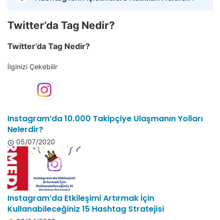
Twitter’da Tag Nedir?
Twitter’da Tag Nedir?
İlginizi Çekebilir
Instagram’da 10.000 Takipçiye Ulaşmanın Yolları
Nelerdir?
05/07/2020
Instagram’da Etkileşimi Artırmak İçin
Kullanabileceğiniz 15 Hashtag Stratejisi