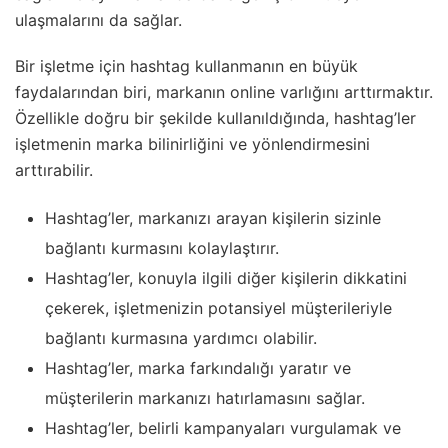
ulaşmalarını da sağlar.
Bir işletme için hashtag kullanmanın en büyük
faydalarından biri, markanın online varlığını arttırmaktır.
Özellikle doğru bir şekilde kullanıldığında, hashtag’ler
işletmenin marka bilinirliğini ve yönlendirmesini
arttırabilir.
Hashtag’ler, markanızı arayan kişilerin sizinle
bağlantı kurmasını kolaylaştırır.
Hashtag’ler, konuyla ilgili diğer kişilerin dikkatini
çekerek, işletmenizin potansiyel müşterileriyle
bağlantı kurmasına yardımcı olabilir.
Hashtag’ler, marka farkındalığı yaratır ve
müşterilerin markanızı hatırlamasını sağlar.
Hashtag’ler, belirli kampanyaları vurgulamak ve