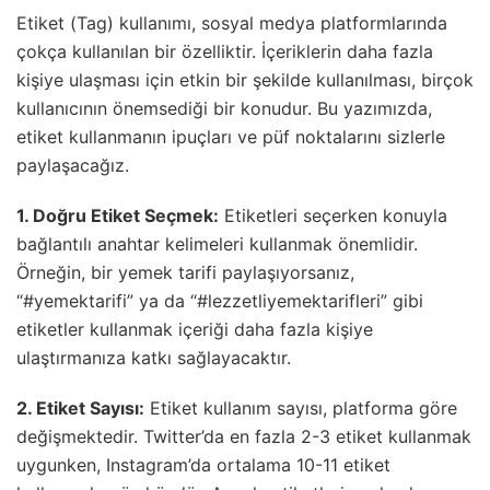
Etiket (Tag) kullanımı, sosyal medya platformlarında
çokça kullanılan bir özelliktir. İçeriklerin daha fazla
kişiye ulaşması için etkin bir şekilde kullanılması, birçok
kullanıcının önemsediği bir konudur. Bu yazımızda,
etiket kullanmanın ipuçları ve püf noktalarını sizlerle
paylaşacağız.
1. Doğru Etiket Seçmek:
Etiketleri seçerken konuyla
bağlantılı anahtar kelimeleri kullanmak önemlidir.
Örneğin, bir yemek tarifi paylaşıyorsanız,
“#yemektarifi” ya da “#lezzetliyemektarifleri” gibi
etiketler kullanmak içeriği daha fazla kişiye
ulaştırmanıza katkı sağlayacaktır.
2. Etiket Sayısı:
Etiket kullanım sayısı, platforma göre
değişmektedir. Twitter’da en fazla 2-3 etiket kullanmak
uygunken, Instagram’da ortalama 10-11 etiket