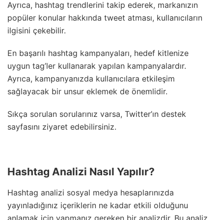
Ayrıca, hashtag trendlerini takip ederek, markanızın
popüler konular hakkında tweet atması, kullanıcıların
ilgisini çekebilir.
En başarılı hashtag kampanyaları, hedef kitlenize
uygun tag’ler kullanarak yapılan kampanyalardır.
Ayrıca, kampanyanızda kullanıcılara etkileşim
sağlayacak bir unsur eklemek de önemlidir.
Sıkça sorulan sorularınız varsa, Twitter’ın destek
sayfasını ziyaret edebilirsiniz.
Hashtag Analizi Nasıl Yapılır?
Hashtag analizi sosyal medya hesaplarınızda
yayınladığınız içeriklerin ne kadar etkili olduğunu
anlamak için yapmanız gereken bir analizdir. Bu analiz