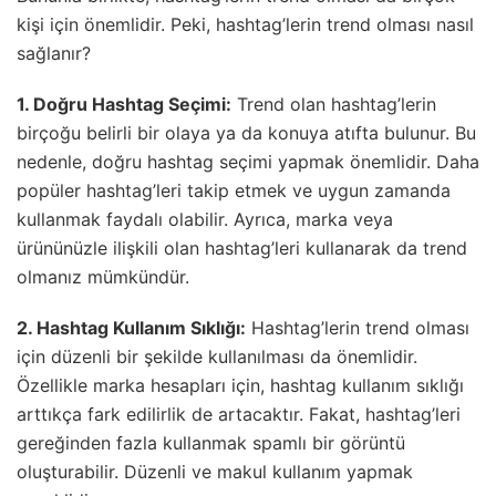
kişi için önemlidir. Peki, hashtag’lerin trend olması nasıl
sağlanır?
1. Doğru Hashtag Seçimi:
Trend olan hashtag’lerin
birçoğu belirli bir olaya ya da konuya atıfta bulunur. Bu
nedenle, doğru hashtag seçimi yapmak önemlidir. Daha
popüler hashtag’leri takip etmek ve uygun zamanda
kullanmak faydalı olabilir. Ayrıca, marka veya
ürününüzle ilişkili olan hashtag’leri kullanarak da trend
olmanız mümkündür.
2. Hashtag Kullanım Sıklığı:
Hashtag’lerin trend olması
için düzenli bir şekilde kullanılması da önemlidir.
Özellikle marka hesapları için, hashtag kullanım sıklığı
arttıkça fark edilirlik de artacaktır. Fakat, hashtag’leri
gereğinden fazla kullanmak spamlı bir görüntü
oluşturabilir. Düzenli ve makul kullanım yapmak