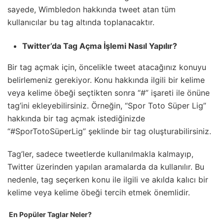
sayede, Wimbledon hakkında tweet atan tüm
kullanıcılar bu tag altında toplanacaktır.
Twitter’da Tag Açma İşlemi Nasıl Yapılır?
Bir tag açmak için, öncelikle tweet atacağınız konuyu
belirlemeniz gerekiyor. Konu hakkında ilgili bir kelime
veya kelime öbeği seçtikten sonra “#” işareti ile önüne
tag’ini ekleyebilirsiniz. Örneğin, “Spor Toto Süper Lig”
hakkında bir tag açmak istediğinizde
“#SporTotoSüperLig” şeklinde bir tag oluşturabilirsiniz.
Tag’ler, sadece tweetlerde kullanılmakla kalmayıp,
Twitter üzerinden yapılan aramalarda da kullanılır. Bu
nedenle, tag seçerken konu ile ilgili ve akılda kalıcı bir
kelime veya kelime öbeği tercih etmek önemlidir.
En Popüler Taglar Neler?