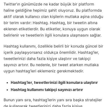
Twitter’ın günümüzde ne kadar büyük bir platform
haline geldiğine hepimiz şahit oluyoruz. Bu platformda
aktif olarak kullanıcı olan kişilerin mutlaka aşina olduğu
bir terim vardır: Hashtag. Hashtag, bir tweetin altına
eklenen etiketlerdir. Bu etiketler, konuya uygun olarak
belirlenir ve tweetlerin ilgili konulara ulaşmasını sağlar.
Hashtag kullanımı, özellikle belirli bir konuda güncel bir
içerik paylaşıyorsanız oldukça önemlidir. Hashtag’ler,
tweetlerinizi daha fazla kişiye ulaştırır ve takipçi
sayınızı artırır. Bu nedenle, bir tweet atarken mutlaka
uygun hashtag’leri eklemeniz gerekmektedir.
Hashtag’ler, tweetlerinizi ilgili konulara ulaştırır
Hashtag kullanımı takipçi sayınızı artırır
Bunun yanı sıra, hashtag’lerin yanı sıra başka stratejiler
de kullanarak tweetlerinizi daha fazla kişiye