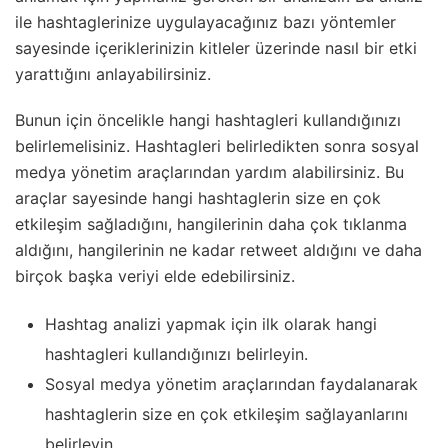
ile hashtaglerinize uygulayacağınız bazı yöntemler
sayesinde içeriklerinizin kitleler üzerinde nasıl bir etki
yarattığını anlayabilirsiniz.
Bunun için öncelikle hangi hashtagleri kullandığınızı
belirlemelisiniz. Hashtagleri belirledikten sonra sosyal
medya yönetim araçlarından yardım alabilirsiniz. Bu
araçlar sayesinde hangi hashtaglerin size en çok
etkileşim sağladığını, hangilerinin daha çok tıklanma
aldığını, hangilerinin ne kadar retweet aldığını ve daha
birçok başka veriyi elde edebilirsiniz.
Hashtag analizi yapmak için ilk olarak hangi
hashtagleri kullandığınızı belirleyin.
Sosyal medya yönetim araçlarından faydalanarak
hashtaglerin size en çok etkileşim sağlayanlarını
belirleyin.