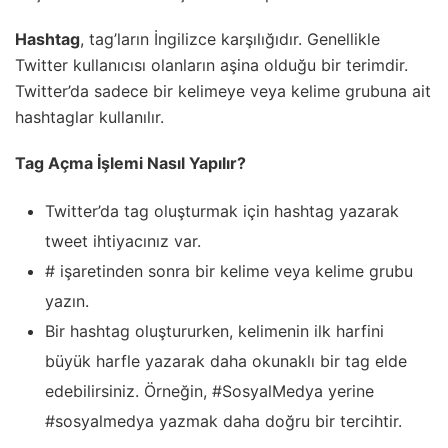
Hashtag
, tag’ların İngilizce karşılığıdır. Genellikle
Twitter kullanıcısı olanların aşina olduğu bir terimdir.
Twitter’da sadece bir kelimeye veya kelime grubuna ait
hashtaglar kullanılır.
Tag Açma İşlemi Nasıl Yapılır?
Twitter’da tag oluşturmak için hashtag yazarak
tweet ihtiyacınız var.
# işaretinden sonra bir kelime veya kelime grubu
yazın.
Bir hashtag oluştururken, kelimenin ilk harfini
büyük harfle yazarak daha okunaklı bir tag elde
edebilirsiniz. Örneğin, #SosyalMedya yerine
#sosyalmedya yazmak daha doğru bir tercihtir.