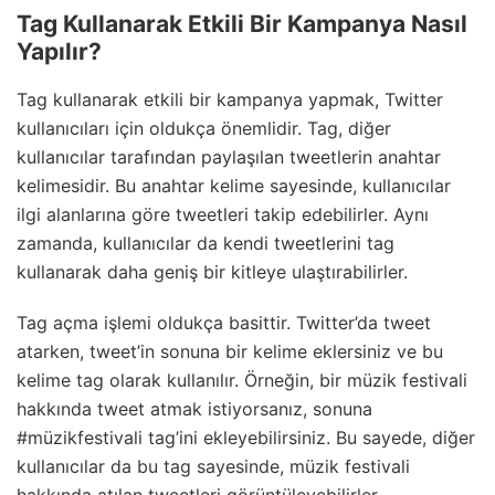
Tag Kullanarak Etkili Bir Kampanya Nasıl
Yapılır?
Tag kullanarak etkili bir kampanya yapmak, Twitter
kullanıcıları için oldukça önemlidir. Tag, diğer
kullanıcılar tarafından paylaşılan tweetlerin anahtar
kelimesidir. Bu anahtar kelime sayesinde, kullanıcılar
ilgi alanlarına göre tweetleri takip edebilirler. Aynı
zamanda, kullanıcılar da kendi tweetlerini tag
kullanarak daha geniş bir kitleye ulaştırabilirler.
Tag açma işlemi oldukça basittir. Twitter’da tweet
atarken, tweet’in sonuna bir kelime eklersiniz ve bu
kelime tag olarak kullanılır. Örneğin, bir müzik festivali
hakkında tweet atmak istiyorsanız, sonuna
#müzikfestivali tag’ini ekleyebilirsiniz. Bu sayede, diğer
kullanıcılar da bu tag sayesinde, müzik festivali
hakkında atılan tweetleri görüntüleyebilirler.