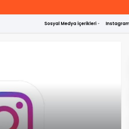
Sosyal Medya İçerikleri
Instagram