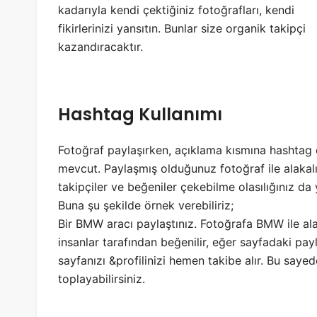
kadarıyla kendi çektiğiniz fotoğrafları, kendi
fikirlerinizi yansıtın. Bunlar size organik takipçi
kazandıracaktır.
Hashtag Kullanımı
Fotoğraf paylaşırken, açıklama kısmına hashtag 
mevcut. Paylaşmış olduğunuz fotoğraf ile alakalı
takipçiler ve beğeniler çekebilme olasılığınız da 
Buna şu şekilde örnek verebiliriz;
Bir BMW aracı paylaştınız. Fotoğrafa BMW ile al
insanlar tarafından beğenilir, eğer sayfadaki payl
sayfanızı &profilinizi hemen takibe alır. Bu sayed
toplayabilirsiniz.