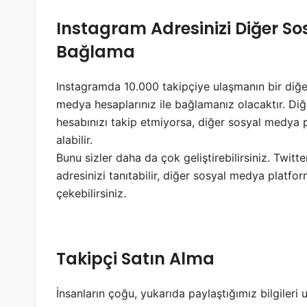
Instagram Adresinizi Diğer S
Bağlama
Instagramda 10.000 takipçiye ulaşmanın bir diğer 
medya hesaplarınız ile bağlamanız olacaktır. Diğ
hesabınızı takip etmiyorsa, diğer sosyal medya 
alabilir.
Bunu sizler daha da çok geliştirebilirsiniz. Twi
adresinizi tanıtabilir, diğer sosyal medya platfo
çekebilirsiniz.
Takipçi Satın Alma
İnsanların çoğu, yukarıda paylaştığımız bilgileri