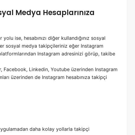
osyal Medya Hesaplarınıza
yolu ise, hesabınızı diğer kullandığınız sosyal
er sosyal medya takipçileriniz eğer Instagram
platformlarından Instagram adresinizi görüp, takibe
tter, Facebook, Linkedin, Youtube üzerinden Instagram
rmları üzerinden de Instagram hesabınıza takipçi
 uygulamadan daha kolay yollarla takipçi