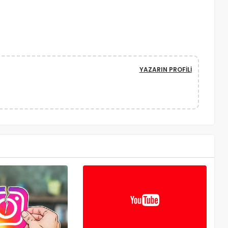
YAZARIN PROFILI