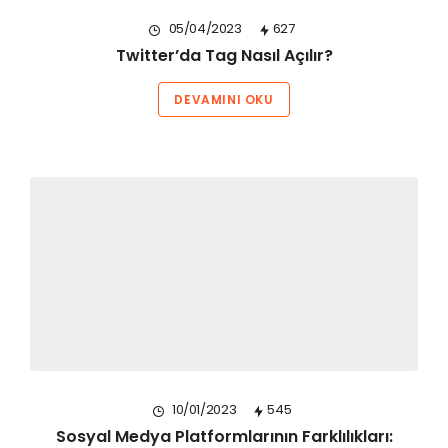
05/04/2023
627
Twitter’da Tag Nasıl Açılır?
DEVAMINI OKU
10/01/2023
545
Sosyal Medya Platformlarının Farklılıkları: