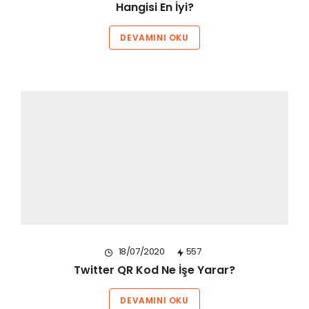
Hangisi En İyi?
DEVAMINI OKU
18/07/2020
557
Twitter QR Kod Ne İşe Yarar?
DEVAMINI OKU