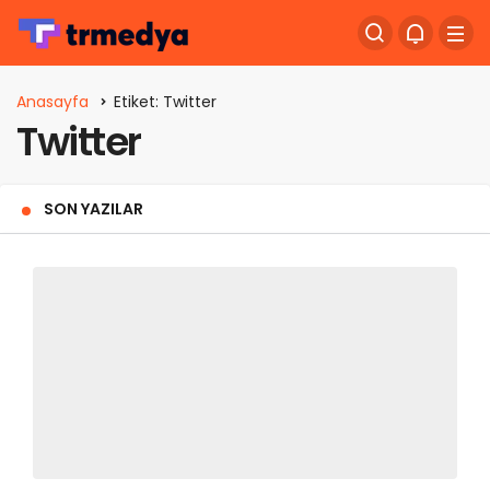
Anasayfa
Etiket: Twitter
Twitter
SON YAZILAR