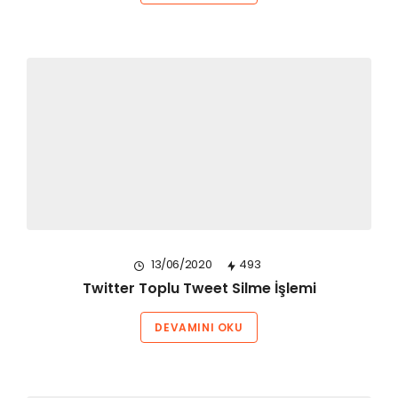
13/06/2020
493
Twitter Toplu Tweet Silme İşlemi
DEVAMINI OKU