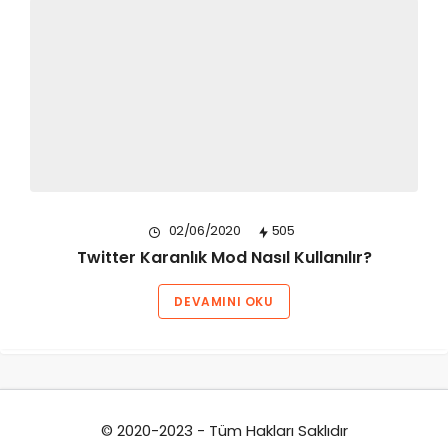
02/06/2020
505
Twitter Karanlık Mod Nasıl Kullanılır?
DEVAMINI OKU
© 2020-2023 - Tüm Hakları Saklıdır