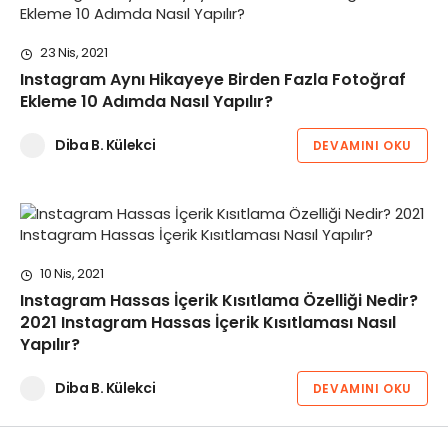
23 Nis, 2021
Instagram Aynı Hikayeye Birden Fazla Fotoğraf
Ekleme 10 Adımda Nasıl Yapılır?
Diba B. Külekci
DEVAMINI OKU
10 Nis, 2021
Instagram Hassas İçerik Kısıtlama Özelliği Nedir?
2021 Instagram Hassas İçerik Kısıtlaması Nasıl
Yapılır?
Diba B. Külekci
DEVAMINI OKU