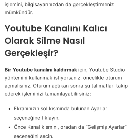
işlemini, bilgisayarınızdan da gerçekleştirmeniz
mümkündür.
Youtube Kanalını Kalıcı
Olarak Silme Nasıl
Gerçekleşir?
Bir Youtube kanalını kaldırmak
için, Youtube Studio
yöntemini kullanmak istiyorsanız, öncelikle oturum
açmalısınız. Oturum açtıkan sonra şu talimatları takip
ederek işleminizi tamamlayabilirsiniz:
Ekranınızın sol kısmında bulunan Ayarlar
seçeneğine tıklayın.
Önce Kanal kısmını, oradan da “Gelişmiş Ayarlar”
seçeneğini seçin.