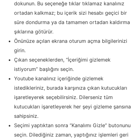
dokunun. Bu seçeneğe tıklar tıklamaz kanalınız
ortadan kalkmaz; bu içerik sizi hesabı geçici bir
süre dondurma ya da tamamen ortadan kaldırma
şıklarına götürür.
Önünüze açılan ekrana oturum açma bilgilerinizi
girin.
Çıkan seçeneklerden, “İçeriğimi gizlemek
istiyorum” başlığını seçin.
Youtube kanalınız içeriğinde gizlemek
istedikleriniz, burada karşınıza çıkan kutucukları
işaretleyerek seçebilirsiniz. Dilerseniz tüm
kutucukları işaretleyerek her şeyi gizleme şansına
sahipsiniz.
Seçimi yaptıktan sonra “Kanalımı Gizle” butonunu
seçin. Dilediğiniz zaman, yaptığınız işlemleri geri