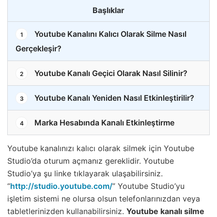
Başlıklar
Youtube Kanalını Kalıcı Olarak Silme Nasıl
1
Gerçekleşir?
Youtube Kanalı Geçici Olarak Nasıl Silinir?
2
Youtube Kanalı Yeniden Nasıl Etkinleştirilir?
3
Marka Hesabında Kanalı Etkinleştirme
4
Youtube kanalınızı kalıcı olarak silmek için Youtube
Studio’da oturum açmanız gereklidir. Youtube
Studio’ya şu linke tıklayarak ulaşabilirsiniz.
“
http://studio.youtube.com/
” Youtube Studio’yu
işletim sistemi ne olursa olsun telefonlarınızdan veya
tabletlerinizden kullanabilirsiniz.
Youtube kanalı silme