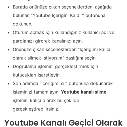
Burada önünüze çıkan seçeneklerden, aşağıda
bulunan “Youtube İçeriğini Kaldır” butonuna
dokunun.
Oturum açmak için kullandığınız kullanıcı adı ve
parolanızı girerek kanalınızı açın.
Önünüze çıkan seçeneklerden “İçeriğimi kalıcı
olarak silmek istiyorum” başlığını seçin.
Doğrulama işlemini gerçekleştirmek için
kutucukları işaretleyin.
Son adımda “İçeriğimi sil” butonuna dokunarak
işleminizi tamamlayın.
Youtube kanalı silme
işlemini kalıcı olarak bu şekilde
gerçekleştirebilirsiniz.
Youtube Kanalı Geçici Olarak