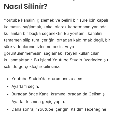
Nasıl Silinir?
Youtube kanalını gizlemek ve belirli bir süre için kapalı
kalmasını sağlamak, kalıcı olarak kapatmanın yanında
kullanılan bir başka seçenektir. Bu yöntemi, kanalını
tamamen silip tüm içeriğini ortadan kaldırmak değil, bir
süre videolarının izlenmemesini veya
görüntülenmemesini sağlamak isteyen kullanıcılar
kullanmaktadır. Bu işlemi Youtube Studio üzerinden şu
şekilde gerçekleştirebilirsiniz:
Youtube Stuido’da oturumunuzu açın.
Ayarlar’ı seçin.
Buradan önce Kanal kısmına, oradan da Gelişmiş
Ayarlar kısmına geçiş yapın.
Daha sonra, “Youtube İçeriğini Kaldır” seçeneğine