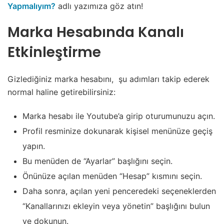
Yapmalıyım?
adlı yazımıza göz atın!
Marka Hesabında Kanalı
Etkinleştirme
Gizlediğiniz marka hesabını, şu adımları takip ederek
normal haline getirebilirsiniz:
Marka hesabı ile Youtube’a girip oturumunuzu açın.
Profil resminize dokunarak kişisel menünüze geçiş
yapın.
Bu menüden de “Ayarlar” başlığını seçin.
Önünüze açılan menüden “Hesap” kısmını seçin.
Daha sonra, açılan yeni penceredeki seçeneklerden
“Kanallarınızı ekleyin veya yönetin” başlığını bulun
ve dokunun.