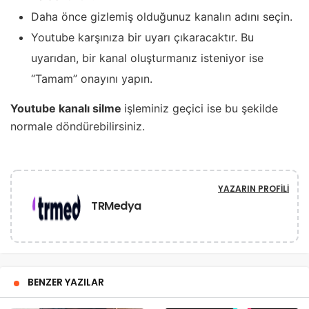
Daha önce gizlemiş olduğunuz kanalın adını seçin.
Youtube karşınıza bir uyarı çıkaracaktır. Bu
uyarıdan, bir kanal oluşturmanız isteniyor ise
“Tamam” onayını yapın.
Youtube kanalı silme
işleminiz geçici ise bu şekilde
normale döndürebilirsiniz.
YAZARIN PROFILI
TRMedya
BENZER YAZILAR