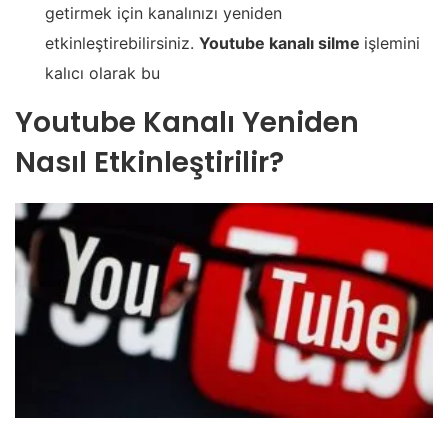
getirmek için kanalınızı yeniden
etkinleştirebilirsiniz.
Youtube kanalı silme
işlemini
kalıcı olarak bu
Youtube Kanalı Yeniden
Nasıl Etkinleştirilir?