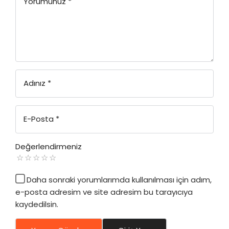
Yorumunuz
*
Adınız
*
E-Posta
*
Değerlendirmeniz
Daha sonraki yorumlarımda kullanılması için adım,
e-posta adresim ve site adresim bu tarayıcıya
kaydedilsin.