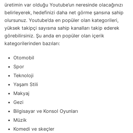
üretimin var olduğu Youtube’un neresinde olacağınızı
belirleyerek, hedefinizi daha net görme şansına sahip
olursunuz. Youtube’da en popüler olan kategorileri,
yüksek takipçi sayısına sahip kanalları takip ederek
görebilirsiniz. Şu anda en popüler olan içerik
kategorilerinden bazıları:
Otomobil
Spor
Teknoloji
Yaşam Stili
Makyaj
Gezi
Bilgisayar ve Konsol Oyunları
Müzik
Komedi ve skeçler