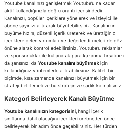
Youtube kanalınızı genişletmek Youtube’u ne kadar
aktif kullandığınızla doğru orantı içerisindedir.
Kanalınızı, popüler içeriklere yönelerek ve izleyici ile
abone sayınızı artırarak büyütebilirsiniz. Kanalınızın
büyüme hızını, düzenli içerik üreterek ve ürettiğiniz
içeriklere gelen yorumları ve değerlendirmeleri de göz
önüne alarak kontrol edebilirsiniz. Youtube’u reklamlar
ve sponsorluklar ile kullanarak para kazanma fırsatınızı
da şansınızı da
Youtube kanalını büyütmek
için
kullandığınız yöntemlerle artırabilirsiniz. Kaliteli bir
biçimde, kısa zamanda kanalınızı büyütmek için bir
strateji belirlemeli ve bu stratejinize sadık kalmalısınız.
Kategori Belirleyerek Kanalı Büyütme
Youtube kanalınızın kategorisini,
hangi içerik
sınıflarına dahil olacağını içerikleri üretmeden önce
belirleyerek bir adım önce geçebilirsiniz. Her türden