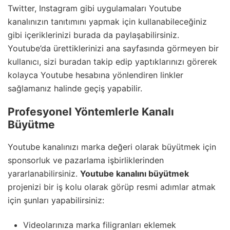
Twitter, Instagram gibi uygulamaları Youtube
kanalınızın tanıtımını yapmak için kullanabileceğiniz
gibi içeriklerinizi burada da paylaşabilirsiniz.
Youtube’da ürettiklerinizi ana sayfasında görmeyen bir
kullanıcı, sizi buradan takip edip yaptıklarınızı görerek
kolayca Youtube hesabına yönlendiren linkler
sağlamanız halinde geçiş yapabilir.
Profesyonel Yöntemlerle Kanalı
Büyütme
Youtube kanalınızı marka değeri olarak büyütmek için
sponsorluk ve pazarlama işbirliklerinden
yararlanabilirsiniz.
Youtube kanalını büyütmek
projenizi bir iş kolu olarak görüp resmi adımlar atmak
için şunları yapabilirsiniz:
Videolarınıza marka filigranları eklemek