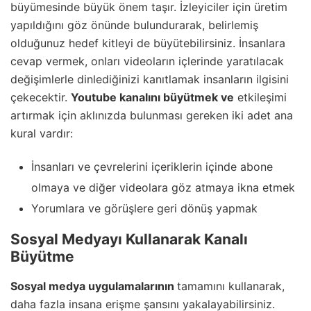
büyümesinde büyük önem taşır. İzleyiciler için üretim
yapıldığını göz önünde bulundurarak, belirlemiş
olduğunuz hedef kitleyi de büyütebilirsiniz. İnsanlara
cevap vermek, onları videoların içlerinde yaratılacak
değişimlerle dinlediğinizi kanıtlamak insanların ilgisini
çekecektir.
Youtube kanalını büyütmek ve
etkileşimi
artırmak için aklınızda bulunması gereken iki adet ana
kural vardır:
İnsanları ve çevrelerini içeriklerin içinde abone
olmaya ve diğer videolara göz atmaya ikna etmek
Yorumlara ve görüşlere geri dönüş yapmak
Sosyal Medyayı Kullanarak Kanalı
Büyütme
Sosyal medya uygulamalarının
tamamını kullanarak,
daha fazla insana erişme şansını yakalayabilirsiniz.