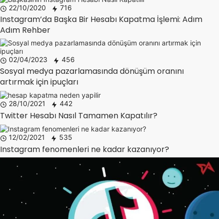
22/10/2020
716
Instagram’da Başka Bir Hesabı Kapatma İşlemi: Adım
Adım Rehber
02/04/2023
456
Sosyal medya pazarlamasında dönüşüm oranını
artırmak için ipuçları
28/10/2021
442
Twitter Hesabı Nasıl Tamamen Kapatılır?
12/02/2021
535
Instagram fenomenleri ne kadar kazanıyor?