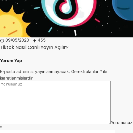
09/05/2020
455
Tiktok Nasıl Canlı Yayın Açılır?
Yorum Yap
E-posta adresiniz yayınlanmayacak.
Gerekli alanlar
*
ile
işaretlenmişlerdir
Yorumunuz
*