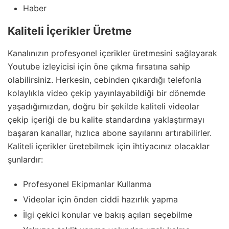
Haber
Kaliteli İçerikler Üretme
Kanalınızın profesyonel içerikler üretmesini sağlayarak
Youtube izleyicisi için öne çıkma fırsatına sahip
olabilirsiniz. Herkesin, cebinden çıkardığı telefonla
kolaylıkla video çekip yayınlayabildiği bir dönemde
yaşadığımızdan, doğru bir şekilde kaliteli videolar
çekip içeriği de bu kalite standardına yaklaştırmayı
başaran kanallar, hızlıca abone sayılarını artırabilirler.
Kaliteli içerikler üretebilmek için ihtiyacınız olacaklar
şunlardır:
Profesyonel Ekipmanlar Kullanma
Videolar için önden ciddi hazırlık yapma
İlgi çekici konular ve bakış açıları seçebilme