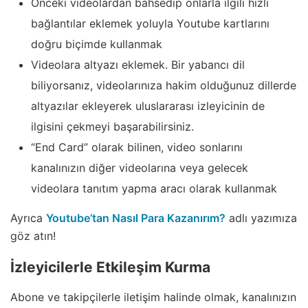
Önceki videolardan bahsedip onlarla ilgili hızlı
bağlantılar eklemek yoluyla Youtube kartlarını
doğru biçimde kullanmak
Videolara altyazı eklemek. Bir yabancı dil
biliyorsanız, videolarınıza hakim olduğunuz dillerde
altyazılar ekleyerek uluslararası izleyicinin de
ilgisini çekmeyi başarabilirsiniz.
“End Card” olarak bilinen, video sonlarını
kanalınızın diğer videolarına veya gelecek
videolara tanıtım yapma aracı olarak kullanmak
Ayrıca
Youtube’tan Nasıl Para Kazanırım?
adlı yazımıza
göz atın!
İzleyicilerle Etkileşim Kurma
Abone ve takipçilerle iletişim halinde olmak, kanalınızın