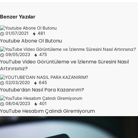
Benzer Yazılar
01/07/2021
481
Youtube Abone Ol Butonu
09/05/2023
475
YouTube Video Görüntüleme ve İzlenme Süresini Nasıl
Artırırsınız?
02/03/2020
645
Youtube’dan Nasıl Para Kazanırım?
08/04/2023
401
YouTube Hesabım Çalındı Giremiyorum