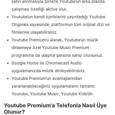
satın alınmasıyla birlikte Youtube’un arka planda
çalışması özelliği aktive olur.
Youtube’un kendi içeriklerini yayınladığı Youtube
Originals sayesinde, platformun tüm orijinal dizi ve
filmlerine ulaşabilirsiniz.
Youtube Premium’u alarak, Youtube’un müzik
dinlemeye özel Youtube Music Premium
programına da ulaşma şansına sahip olursunuz.
Google Home ile Chromecast Audio
uygulamanızda müzik dinleyebilirsiniz.
Youtube Premium’un avantajlarından
yararlanabileceğiniz uygulamaların tamamı:
Youtube, Youtube Music, Youtube Kids’dir.
Youtube Premium’a Telefonla Nasıl Üye
Olunur?