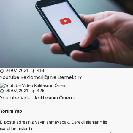
04/07/2021
418
Youtube Reklamcılığı Ne Demektir?
09/07/2021
425
Youtube Video Kalitesinin Önemi
Yorum Yap
E-posta adresiniz yayınlanmayacak.
Gerekli alanlar
*
ile
işaretlenmişlerdir