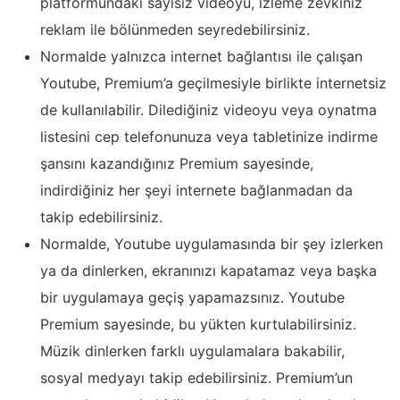
platformundaki sayısız videoyu, izleme zevkiniz
reklam ile bölünmeden seyredebilirsiniz.
Normalde yalnızca internet bağlantısı ile çalışan
Youtube, Premium’a geçilmesiyle birlikte internetsiz
de kullanılabilir. Dilediğiniz videoyu veya oynatma
listesini cep telefonunuza veya tabletinize indirme
şansını kazandığınız Premium sayesinde,
indirdiğiniz her şeyi internete bağlanmadan da
takip edebilirsiniz.
Normalde, Youtube uygulamasında bir şey izlerken
ya da dinlerken, ekranınızı kapatamaz veya başka
bir uygulamaya geçiş yapamazsınız. Youtube
Premium sayesinde, bu yükten kurtulabilirsiniz.
Müzik dinlerken farklı uygulamalara bakabilir,
sosyal medyayı takip edebilirsiniz. Premium’un