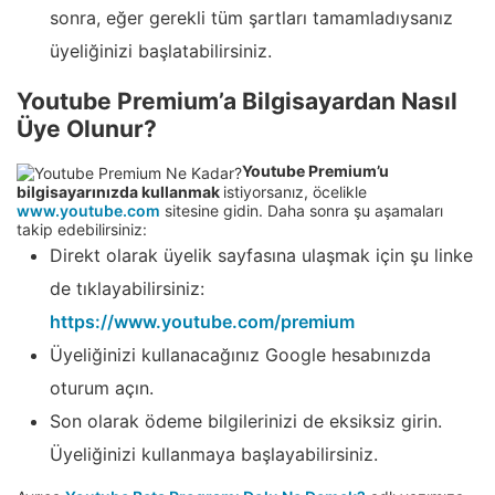
sonra, eğer gerekli tüm şartları tamamladıysanız
üyeliğinizi başlatabilirsiniz.
Youtube Premium’a Bilgisayardan Nasıl
Üye Olunur?
Youtube Premium’u
bilgisayarınızda kullanmak
istiyorsanız, öcelikle
www.youtube.com
sitesine gidin. Daha sonra şu aşamaları
takip edebilirsiniz:
Direkt olarak üyelik sayfasına ulaşmak için şu linke
de tıklayabilirsiniz:
https://www.youtube.com/premium
Üyeliğinizi kullanacağınız Google hesabınızda
oturum açın.
Son olarak ödeme bilgilerinizi de eksiksiz girin.
Üyeliğinizi kullanmaya başlayabilirsiniz.