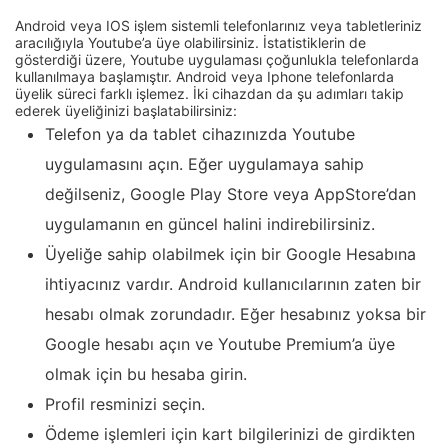
Android veya IOS işlem sistemli telefonlarınız veya tabletleriniz
aracılığıyla Youtube’a üye olabilirsiniz. İstatistiklerin de
gösterdiği üzere, Youtube uygulaması çoğunlukla telefonlarda
kullanılmaya başlamıştır. Android veya Iphone telefonlarda
üyelik süreci farklı işlemez. İki cihazdan da şu adımları takip
ederek üyeliğinizi başlatabilirsiniz:
Telefon ya da tablet cihazınızda Youtube
uygulamasını açın. Eğer uygulamaya sahip
değilseniz, Google Play Store veya AppStore’dan
uygulamanın en güncel halini indirebilirsiniz.
Üyeliğe sahip olabilmek için bir Google Hesabına
ihtiyacınız vardır. Android kullanıcılarının zaten bir
hesabı olmak zorundadır. Eğer hesabınız yoksa bir
Google hesabı açın ve Youtube Premium’a üye
olmak için bu hesaba girin.
Profil resminizi seçin.
Ödeme işlemleri için kart bilgilerinizi de girdikten