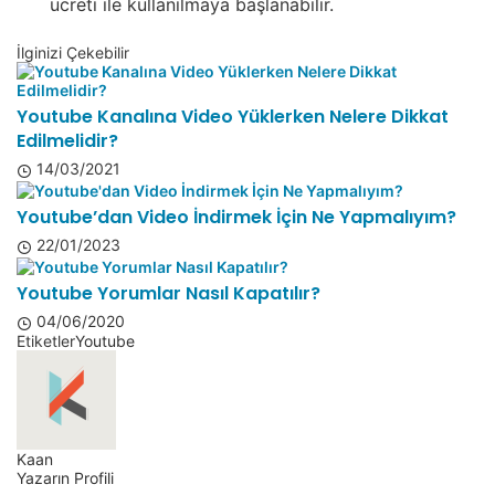
ücreti ile kullanılmaya başlanabilir.
İlginizi Çekebilir
Youtube Kanalına Video Yüklerken Nelere Dikkat
Edilmelidir?
14/03/2021
Youtube’dan Video İndirmek İçin Ne Yapmalıyım?
22/01/2023
Youtube Yorumlar Nasıl Kapatılır?
04/06/2020
Etiketler
Youtube
Kaan
Yazarın Profili