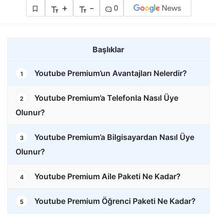
+
-
0
Başlıklar
Youtube Premium’un Avantajları Nelerdir?
1
Youtube Premium’a Telefonla Nasıl Üye
2
Olunur?
Youtube Premium’a Bilgisayardan Nasıl Üye
3
Olunur?
Youtube Premium Aile Paketi Ne Kadar?
4
Youtube Premium Öğrenci Paketi Ne Kadar?
5