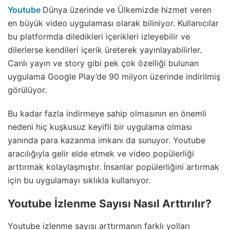
Youtube
Dünya üzerinde ve Ülkemizde hizmet veren
en büyük video uygulaması olarak biliniyor. Kullanıcılar
bu platformda diledikleri içerikleri izleyebilir ve
dilerlerse kendileri içerik üreterek yayınlayabilirler.
Canlı yayın ve story gibi pek çok özelliği bulunan
uygulama Google Play’de 90 milyon üzerinde indirilmiş
görülüyor.
Bu kadar fazla indirmeye sahip olmasının en önemli
nedeni hiç kuşkusuz keyifli bir uygulama olması
yanında para kazanma imkanı da sunuyor. Youtube
aracılığıyla gelir elde etmek ve video popülerliği
arttırmak kolaylaşmıştır. İnsanlar popülerliğini artırmak
için bu uygulamayı sıklıkla kullanıyor.
Youtube İzlenme Sayısı Nasıl Arttırılır?
Youtube izlenme sayısı arttırmanın farklı yolları