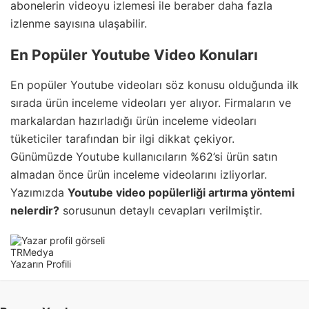
abonelerin videoyu izlemesi ile beraber daha fazla
izlenme sayısına ulaşabilir.
En Popüler Youtube Video Konuları
En popüler Youtube videoları söz konusu olduğunda ilk
sırada ürün inceleme videoları yer alıyor. Firmaların ve
markalardan hazırladığı ürün inceleme videoları
tüketiciler tarafından bir ilgi dikkat çekiyor.
Günümüzde Youtube kullanıcıların %62’si ürün satın
almadan önce ürün inceleme videolarını izliyorlar.
Yazımızda
Youtube video popülerliği artırma yöntemi
nelerdir?
sorusunun detaylı cevapları verilmiştir.
TRMedya
Yazarın Profili