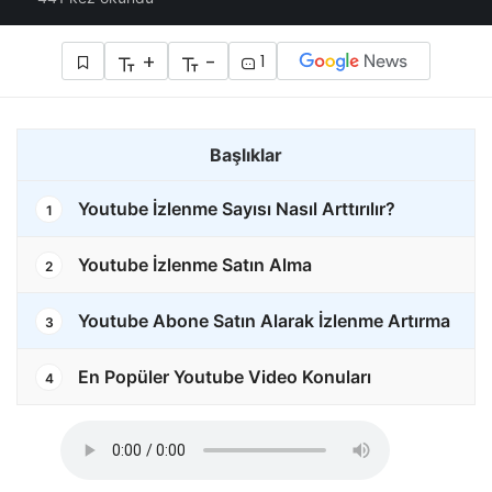
+
-
1
Başlıklar
Youtube İzlenme Sayısı Nasıl Arttırılır?
1
Youtube İzlenme Satın Alma
2
Youtube Abone Satın Alarak İzlenme Artırma
3
En Popüler Youtube Video Konuları
4