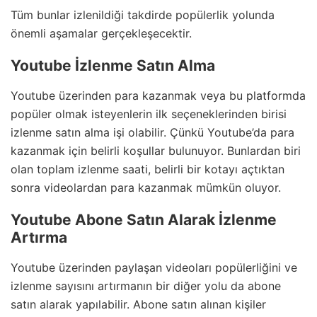
Tüm bunlar izlenildiği takdirde popülerlik yolunda
önemli aşamalar gerçekleşecektir.
Youtube İzlenme Satın Alma
Youtube üzerinden para kazanmak veya bu platformda
popüler olmak isteyenlerin ilk seçeneklerinden birisi
izlenme satın alma işi olabilir. Çünkü Youtube’da para
kazanmak için belirli koşullar bulunuyor. Bunlardan biri
olan toplam izlenme saati, belirli bir kotayı açtıktan
sonra videolardan para kazanmak mümkün oluyor.
Youtube Abone Satın Alarak İzlenme
Artırma
Youtube üzerinden paylaşan videoları popülerliğini ve
izlenme sayısını artırmanın bir diğer yolu da abone
satın alarak yapılabilir. Abone satın alınan kişiler