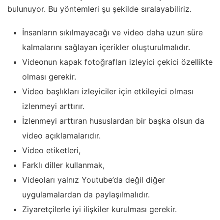
bulunuyor. Bu yöntemleri şu şekilde sıralayabiliriz.
İnsanların sıkılmayacağı ve video daha uzun süre
kalmalarını sağlayan içerikler oluşturulmalıdır.
Videonun kapak fotoğrafları izleyici çekici özellikte
olması gerekir.
Video başlıkları izleyiciler için etkileyici olması
izlenmeyi arttırır.
İzlenmeyi arttıran hususlardan bir başka olsun da
video açıklamalarıdır.
Video etiketleri,
Farklı diller kullanmak,
Videoları yalnız Youtube’da değil diğer
uygulamalardan da paylaşılmalıdır.
Ziyaretçilerle iyi ilişkiler kurulması gerekir.