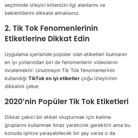
seçiminde izleyici kitlenizin ilgi alanlarını ve
beklentilerini dikkate almalısınız.
2. Tik Tok Fenomenlerinin
Etiketlerine Dikkat Edin
Uygulama içerisinde popüler olan etiketleri bulmanın
en iyi yollarından biri de fenomenlerin videolarını
incelemektir. Unutmayın Tik Tok fenomenlerinin
kullandığı
TikTok en iyi etiketler
çoğu izleyicinin
dikkatini çeker.
2020’nin Popüler Tik Tok Etiketleri
Dikkat çekici bir etiket oluşturmak için kelime
gruplarını kullanmak biraz yaratıcılık gerektirir ama bu
konuda işinize yarayabilecek bir şey varsa o da