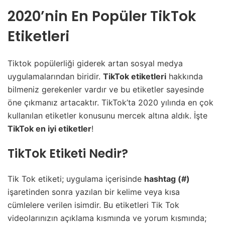
2020’nin En Popüler TikTok
Etiketleri
Tiktok popülerliği giderek artan sosyal medya
uygulamalarından biridir.
TikTok etiketleri
hakkında
bilmeniz gerekenler vardır ve bu etiketler sayesinde
öne çıkmanız artacaktır. TikTok’ta 2020 yılında en çok
kullanılan etiketler konusunu mercek altına aldık. İşte
TikTok en iyi etiketler
!
TikTok Etiketi Nedir?
Tik Tok etiketi; uygulama içerisinde
hashtag (#)
işaretinden sonra yazılan bir kelime veya kısa
cümlelere verilen isimdir. Bu etiketleri Tik Tok
videolarınızın açıklama kısmında ve yorum kısmında;