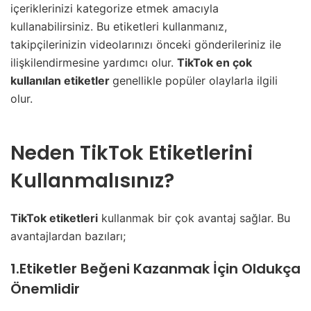
içeriklerinizi kategorize etmek amacıyla
kullanabilirsiniz. Bu etiketleri kullanmanız,
takipçilerinizin videolarınızı önceki gönderileriniz ile
ilişkilendirmesine yardımcı olur.
TikTok en çok
kullanılan etiketler
genellikle popüler olaylarla ilgili
olur.
Neden TikTok Etiketlerini
Kullanmalısınız?
TikTok etiketleri
kullanmak bir çok avantaj sağlar. Bu
avantajlardan bazıları;
1.Etiketler Beğeni Kazanmak İçin Oldukça
Önemlidir