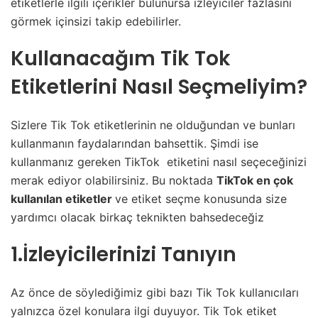
etiketlerle ilgili içerikler bulunursa izleyiciler fazlasını
görmek içinsizi takip edebilirler.
Kullanacağım Tik Tok
Etiketlerini Nasıl Seçmeliyim?
Sizlere Tik Tok etiketlerinin ne olduğundan ve bunları
kullanmanın faydalarından bahsettik. Şimdi ise
kullanmanız gereken TikTok etiketini nasıl seçeceğinizi
merak ediyor olabilirsiniz. Bu noktada
TikTok en çok
kullanılan etiketler
ve etiket seçme konusunda size
yardımcı olacak birkaç teknikten bahsedeceğiz
1.İzleyicilerinizi Tanıyın
Az önce de söylediğimiz gibi bazı Tik Tok kullanıcıları
yalnızca özel konulara ilgi duyuyor. Tik Tok etiket