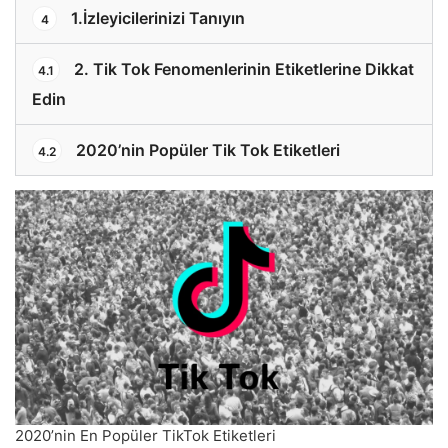
1.İzleyicilerinizi Tanıyın
4
2. Tik Tok Fenomenlerinin Etiketlerine Dikkat
4.1
Edin
2020’nin Popüler Tik Tok Etiketleri
4.2
2020’nin En Popüler TikTok Etiketleri