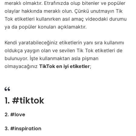
meraklı olmaktır. Etrafınızda olup bitenler ve popüler
olaylar hakkında meraklı olun. Çünkü unutmayın Tik
Tok etiketleri kullanırken asıl amaç videodaki durumu
ya da popüler konuları açıklamaktır.
Kendi yaratabileceğiniz etiketlerin yanı sıra kullanımı
oldukça yaygın olan ve sevilen Tik Tok etiketleri de
bulunuyor. İşte kullanmaktan asla pişman
olmayacağınız
TikTok en iyi etiketler
;
1. #tiktok
2. #love
3. #inspiration