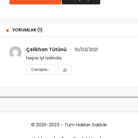
YORUMLAR (1)
Çelikhan Tütünü
10/03/2021
hepsi iyi aslında
Cevapla
↓
© 2020-2023 - Tüm Hakları Saklıdır