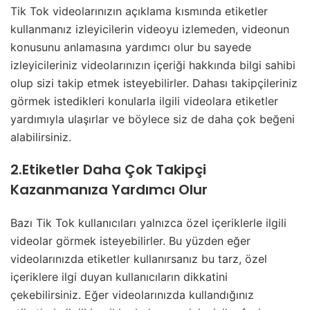
Tik Tok videolarınızın açıklama kısmında etiketler
kullanmanız izleyicilerin videoyu izlemeden, videonun
konusunu anlamasına yardımcı olur bu sayede
izleyicileriniz videolarınızın içeriği hakkında bilgi sahibi
olup sizi takip etmek isteyebilirler. Dahası takipçileriniz
görmek istedikleri konularla ilgili videolara etiketler
yardımıyla ulaşırlar ve böylece siz de daha çok beğeni
alabilirsiniz.
2.Etiketler Daha Çok Takipçi
Kazanmanıza Yardımcı Olur
Bazı Tik Tok kullanıcıları yalnızca özel içeriklerle ilgili
videolar görmek isteyebilirler. Bu yüzden eğer
videolarınızda etiketler kullanırsanız bu tarz, özel
içeriklere ilgi duyan kullanıcıların dikkatini
çekebilirsiniz. Eğer videolarınızda kullandığınız