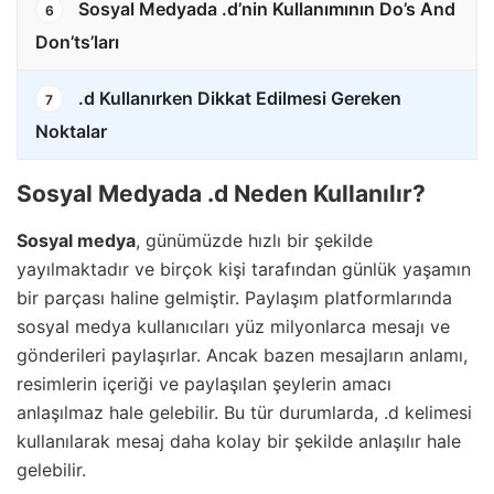
Sosyal Medyada .d’nin Kullanımının Do’s And
6
Don’ts’ları
.d Kullanırken Dikkat Edilmesi Gereken
7
Noktalar
Sosyal Medyada .d Neden Kullanılır?
Sosyal medya
, günümüzde hızlı bir şekilde
yayılmaktadır ve birçok kişi tarafından günlük yaşamın
bir parçası haline gelmiştir. Paylaşım platformlarında
sosyal medya kullanıcıları yüz milyonlarca mesajı ve
gönderileri paylaşırlar. Ancak bazen mesajların anlamı,
resimlerin içeriği ve paylaşılan şeylerin amacı
anlaşılmaz hale gelebilir. Bu tür durumlarda, .d kelimesi
kullanılarak mesaj daha kolay bir şekilde anlaşılır hale
gelebilir.