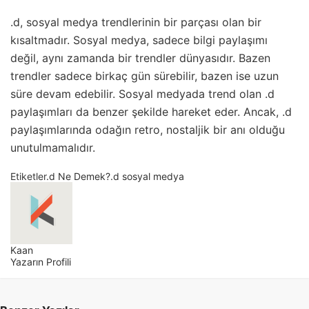
.d, sosyal medya trendlerinin bir parçası olan bir
kısaltmadır. Sosyal medya, sadece bilgi paylaşımı
değil, aynı zamanda bir trendler dünyasıdır. Bazen
trendler sadece birkaç gün sürebilir, bazen ise uzun
süre devam edebilir. Sosyal medyada trend olan .d
paylaşımları da benzer şekilde hareket eder. Ancak, .d
paylaşımlarında odağın retro, nostaljik bir anı olduğu
unutulmamalıdır.
Etiketler
.d Ne Demek?
.d sosyal medya
Kaan
Yazarın Profili