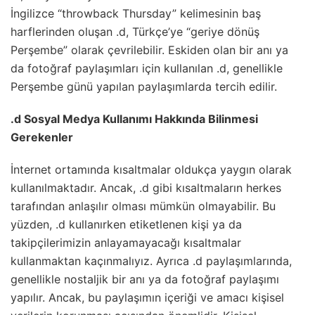
İngilizce “throwback Thursday” kelimesinin baş
harflerinden oluşan .d, Türkçe’ye “geriye dönüş
Perşembe” olarak çevrilebilir. Eskiden olan bir anı ya
da fotoğraf paylaşımları için kullanılan .d, genellikle
Perşembe günü yapılan paylaşımlarda tercih edilir.
.d Sosyal Medya Kullanımı Hakkında Bilinmesi
Gerekenler
İnternet ortamında kısaltmalar oldukça yaygın olarak
kullanılmaktadır. Ancak, .d gibi kısaltmaların herkes
tarafından anlaşılır olması mümkün olmayabilir. Bu
yüzden, .d kullanırken etiketlenen kişi ya da
takipçilerimizin anlayamayacağı kısaltmalar
kullanmaktan kaçınmalıyız. Ayrıca .d paylaşımlarında,
genellikle nostaljik bir anı ya da fotoğraf paylaşımı
yapılır. Ancak, bu paylaşımın içeriği ve amacı kişisel