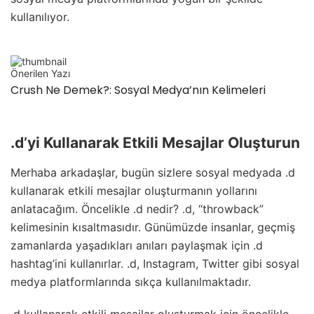
kullanılıyor.
Önerilen Yazı
Crush Ne Demek?: Sosyal Medya’nın Kelimeleri
.d’yi Kullanarak Etkili Mesajlar Oluşturun
Merhaba arkadaşlar, bugün sizlere sosyal medyada .d
kullanarak etkili mesajlar oluşturmanın yollarını
anlatacağım. Öncelikle .d nedir? .d, “throwback”
kelimesinin kısaltmasıdır. Günümüzde insanlar, geçmiş
zamanlarda yaşadıkları anıları paylaşmak için .d
hashtag’ini kullanırlar. .d, Instagram, Twitter gibi sosyal
medya platformlarında sıkça kullanılmaktadır.