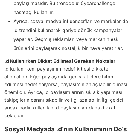
paylaşılmasıdır. Bu trendde #10yearchallenge
hashtagi kullanılır.
Ayrıca, sosyal medya influencer’ları ve markalar da
.d trendini kullanarak geriye dönük kampanyalar
yaparlar. Geçmiş reklamları veya markanın eski
ürünlerini paylaşarak nostaljik bir hava yaratırlar.
.d Kullanırken Dikkat Edilmesi Gereken Noktalar
.d kullanırken, paylaşımın hedef kitlesi dikkate
alınmalıdır. Eğer paylaşımda geniş kitlelere hitap
edilmesi hedefleniyorsa, paylaşımın anlaşılabilir olması
önemlidir. Ayrıca, .d paylaşımlarının sık sık yapılması
takipçilerin canını sıkabilir ve ilgi azalabilir. İlgi çekici
ancak nadir kullanılan .d paylaşımları daha dikkat
çekicidir.
Sosyal Medyada .d’nin Kullanımının Do’s