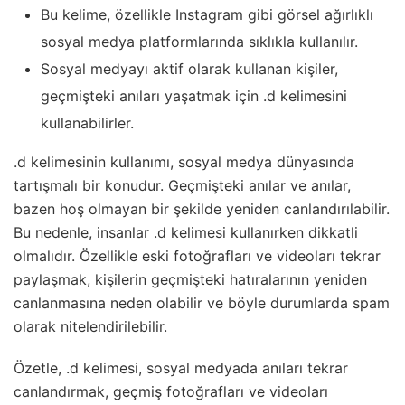
Bu kelime, özellikle Instagram gibi görsel ağırlıklı
sosyal medya platformlarında sıklıkla kullanılır.
Sosyal medyayı aktif olarak kullanan kişiler,
geçmişteki anıları yaşatmak için .d kelimesini
kullanabilirler.
.d kelimesinin kullanımı, sosyal medya dünyasında
tartışmalı bir konudur. Geçmişteki anılar ve anılar,
bazen hoş olmayan bir şekilde yeniden canlandırılabilir.
Bu nedenle, insanlar .d kelimesi kullanırken dikkatli
olmalıdır. Özellikle eski fotoğrafları ve videoları tekrar
paylaşmak, kişilerin geçmişteki hatıralarının yeniden
canlanmasına neden olabilir ve böyle durumlarda spam
olarak nitelendirilebilir.
Özetle, .d kelimesi, sosyal medyada anıları tekrar
canlandırmak, geçmiş fotoğrafları ve videoları