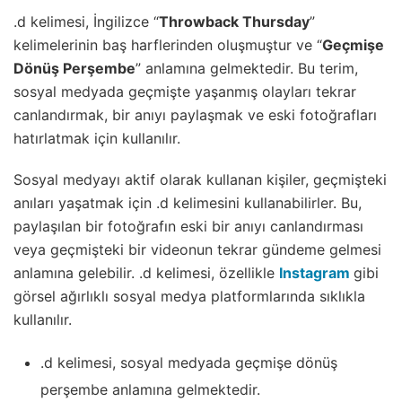
.d kelimesi, İngilizce “
Throwback Thursday
”
kelimelerinin baş harflerinden oluşmuştur ve “
Geçmişe
Dönüş Perşembe
” anlamına gelmektedir. Bu terim,
sosyal medyada geçmişte yaşanmış olayları tekrar
canlandırmak, bir anıyı paylaşmak ve eski fotoğrafları
hatırlatmak için kullanılır.
Sosyal medyayı aktif olarak kullanan kişiler, geçmişteki
anıları yaşatmak için .d kelimesini kullanabilirler. Bu,
paylaşılan bir fotoğrafın eski bir anıyı canlandırması
veya geçmişteki bir videonun tekrar gündeme gelmesi
anlamına gelebilir. .d kelimesi, özellikle
Instagram
gibi
görsel ağırlıklı sosyal medya platformlarında sıklıkla
kullanılır.
.d kelimesi, sosyal medyada geçmişe dönüş
perşembe anlamına gelmektedir.