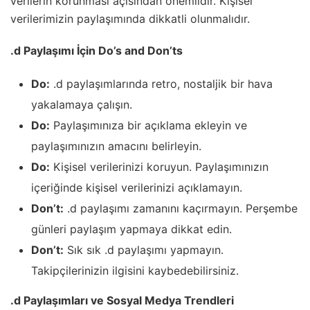
verilerin korunması açısından önemlidir. Kişisel
verilerimizin paylaşımında dikkatli olunmalıdır.
.d Paylaşımı İçin Do’s and Don’ts
Do:
.d paylaşımlarında retro, nostaljik bir hava
yakalamaya çalışın.
Do:
Paylaşımınıza bir açıklama ekleyin ve
paylaşımınızın amacını belirleyin.
Do:
Kişisel verilerinizi koruyun. Paylaşımınızın
içeriğinde kişisel verilerinizi açıklamayın.
Don’t:
.d paylaşımı zamanını kaçırmayın. Perşembe
günleri paylaşım yapmaya dikkat edin.
Don’t:
Sık sık .d paylaşımı yapmayın.
Takipçilerinizin ilgisini kaybedebilirsiniz.
.d Paylaşımları ve Sosyal Medya Trendleri