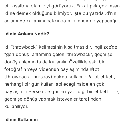
bir kısaltma olan .d’yi görüyoruz. Fakat pek çok insan
.d ne demek olduğunu bilmiyor. İşte bu yazıda .d’nin
anlamı ve kullanımı hakkında bilgilendirme yapacağız.
.d’nin Anlamı Nedir?
.d, “throwback” kelimesinin kısaltmasıdır. İngilizce’de
“geri dönüş” anlamına gelen “throwback”, geçmişe
dönüş anlamında da kullanılır. Özellikle eski bir
fotoğrafın veya videonun paylaşımında #tbt
(throwback Thursday) etiketi kullanılır. #Tbt etiketi,
herhangi bir gün kullanılabileceği halde en çok
paylaşımın Perşembe günleri yapıldığı bir etikettir. .D,
geçmişe dönüş yapmak isteyenler tarafından
kullanılıyor.
.d’nin Kullanımı