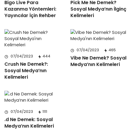
Bigo Live Para
Pick Me Ne Demek?
Kazanma Yöntemleri:
Sosyal Medya’nın İlginç
Yayıncılar İçin Rehber
Kelimeleri
07/04/2023
465
07/04/2023
444
Vibe Ne Demek? Sosyal
Crush Ne Demek?:
Medya’nın Kelimeleri
Sosyal Medya’nın
Kelimeleri
07/04/2023
1111
.d Ne Demek: Sosyal
Medya’nın Kelimeleri