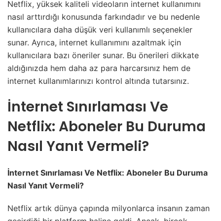
Netflix, yüksek kaliteli videoların internet kullanımını
nasıl arttırdığı konusunda farkındadır ve bu nedenle
kullanıcılara daha düşük veri kullanımlı seçenekler
sunar. Ayrıca, internet kullanımını azaltmak için
kullanıcılara bazı öneriler sunar. Bu önerileri dikkate
aldığınızda hem daha az para harcarsınız hem de
internet kullanımlarınızı kontrol altında tutarsınız.
İnternet Sınırlaması Ve
Netflix: Aboneler Bu Duruma
Nasıl Yanıt Vermeli?
İnternet Sınırlaması Ve Netflix: Aboneler Bu Duruma
Nasıl Yanıt Vermeli?
Netflix artık dünya çapında milyonlarca insanın zaman