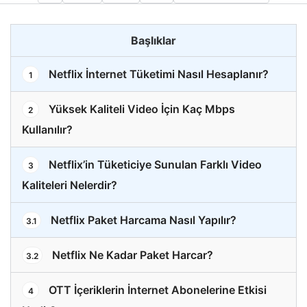
Başlıklar
Netflix İnternet Tüketimi Nasıl Hesaplanır?
1
Yüksek Kaliteli Video İçin Kaç Mbps
2
Kullanılır?
Netflix’in Tüketiciye Sunulan Farklı Video
3
Kaliteleri Nelerdir?
Netflix Paket Harcama Nasıl Yapılır?
3.1
Netflix Ne Kadar Paket Harcar?
3.2
OTT İçeriklerin İnternet Abonelerine Etkisi
4