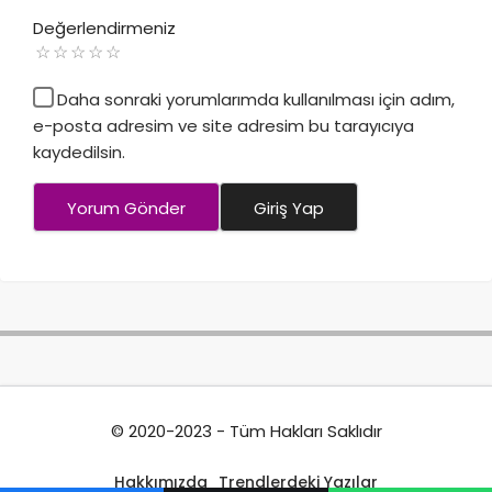
Değerlendirmeniz
Daha sonraki yorumlarımda kullanılması için adım,
e-posta adresim ve site adresim bu tarayıcıya
kaydedilsin.
Yorum Gönder
Giriş Yap
© 2020-2023 - Tüm Hakları Saklıdır
Hakkımızda
Trendlerdeki Yazılar