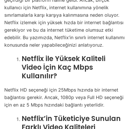
geçirdiği bir platform haline geldi. Ancak, birçok
kullanıcı için Netflix, internet kullanımına yönelik
sınırlamalarla karşı karşıya kalınmasına neden oluyor.
Netflix izlemek için yüksek hızda bir internet bağlantısı
gerekiyor ve bu da internet tüketime olumsuz etki
edebilir. Bu yazımızda, Netflix’in sınırlı internet kullanımı
konusunda neler yapabileceğinizi anlatıyoruz.
Netflix ile Yüksek Kaliteli
Video İçin Kaç Mbps
Kullanılır?
Netflix HD seçeneği için 25Mbps hızında bir internet
bağlantısı gerekir. Ancak, 1080p veya Full HD seçeneği
için en az 5 Mbps hızındaki bağlantı yeterlidir.
Netflix’in Tüketiciye Sunulan
Farklı Video Kaliteleri