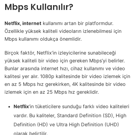
Mbps Kullanılır?
Netflix, internet
kullanımı artan bir platformdur.
Özellikle yüksek kaliteli videoların izlenebilmesi için
Mbps kullanımı oldukça önemlidir.
Birçok faktör, Netflix’in izleyicilerine sunabileceği
yüksek kaliteli bir video için gereken Mbps’yi belirler.
Bunlar arasında internet hızı, cihaz kullanımı ve video
kalitesi yer alır. 1080p kalitesinde bir video izlemek için
en az 5 Mbps hız gerekirken, 4K kalitesinde bir video
izlemek için en az 25 Mbps hız gereklidir.
Netflix
‘in tüketicilere sunduğu farklı video kaliteleri
vardır. Bu kaliteler, Standard Definition (SD), High
Definition (HD) ve Ultra High Definition (UHD)
olarak belirtilir.