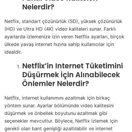
Nelerdir?
Netflix, standart çözünürlük (SD), yüksek çözünürlük
(HD) ve Ultra HD (4K) video kaliteleri sunar. Farklı
ayarlarda izlemenize izin veren Netflix ayarları, birçok
ülkede yavaş internet hızına sahip kullanıcılar için
idealdir.
Netflix’in Internet Tüketimini
Düşürmek İçin Alınabilecek
Önlemler Nelerdir?
Netflix, internet kullanımını azaltmak için birkaç
yöntem sunar. Ayarlar bölümünde video kalitesini
düşürmek ve önbellek boyutunu azaltmak gibi
seçenekler mevcuttur. Böylece, Netflix izlemek için
gerekli olan bant genişliği azaltılabilir ve internet