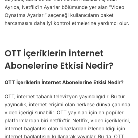
Ayrıca, Netflix’in Ayarlar bölümünde yer alan “Video
Oynatma Ayarları” seçeneği kullanıcıların paket
harcamasını daha iyi kontrol etmelerine yardımcı olur.
OTT İçeriklerin İnternet
Abonelerine Etkisi Nedir?
OTT İçeriklerin İnternet Abonelerine Etkisi Nedir?
OTT, internet tabanlı televizyon yayıncılığıdır. Bu tür
yayıncılık, internet erişimi olan herkese dünya çapında
video içeriği sunabilir. OTT yayınları için en popüler
platformlardan biri netflix’tir. Netlfix, video içeriklerini,
internet bağlantısı olan cihazlardan izlenebildiği için
internet bağlantısını kullanarak yayınlar. Bu da, OTT