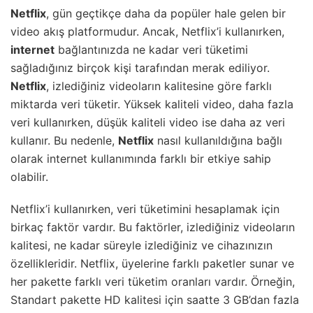
Netflix
, gün geçtikçe daha da popüler hale gelen bir
video akış platformudur. Ancak, Netflix’i kullanırken,
internet
bağlantınızda ne kadar veri tüketimi
sağladığınız birçok kişi tarafından merak ediliyor.
Netflix
, izlediğiniz videoların kalitesine göre farklı
miktarda veri tüketir. Yüksek kaliteli video, daha fazla
veri kullanırken, düşük kaliteli video ise daha az veri
kullanır. Bu nedenle,
Netflix
nasıl kullanıldığına bağlı
olarak internet kullanımında farklı bir etkiye sahip
olabilir.
Netflix’i kullanırken, veri tüketimini hesaplamak için
birkaç faktör vardır. Bu faktörler, izlediğiniz videoların
kalitesi, ne kadar süreyle izlediğiniz ve cihazınızın
özellikleridir. Netflix, üyelerine farklı paketler sunar ve
her pakette farklı veri tüketim oranları vardır. Örneğin,
Standart pakette HD kalitesi için saatte 3 GB’dan fazla