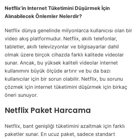
Netflix’in Internet Tüketimini Düşürmek İçin
Alınabilecek Önlemler Nelerdir?
Netflix dünya genelinde milyonlarca kullanıcısı olan bir
video akış platformudur. Netflix, akıllı telefonlar,
tabletler, akıllı televizyonlar ve bilgisayarlar dahil
olmak üzere birçok cihazda farklı kalitede videolar
sunar. Ancak, bu yüksek kaliteli videolar internet
kullanımını büyük ölçüde artırır ve bu da bazı
kullanıcılar için bir sorun olabilir. Netflix, bu sorunu
çözmek için internet tüketimini düşürmek için birkaç
öneri sunuyor.
Netflix Paket Harcama
Netflix, bant genişliği tüketimini azaltmak için farklı
paketler sunar. En ucuz paket, sadece standart