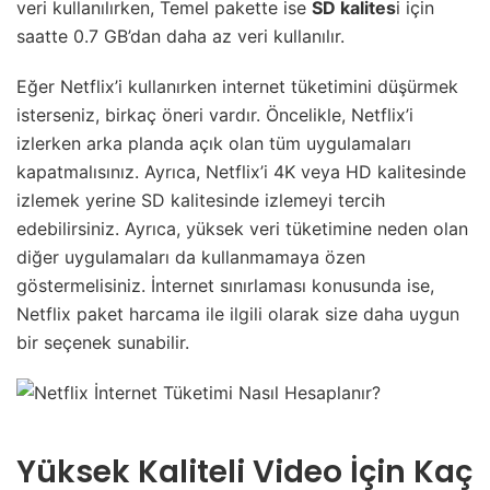
veri kullanılırken, Temel pakette ise
SD kalites
i için
saatte 0.7 GB’dan daha az veri kullanılır.
Eğer Netflix’i kullanırken internet tüketimini düşürmek
isterseniz, birkaç öneri vardır. Öncelikle, Netflix’i
izlerken arka planda açık olan tüm uygulamaları
kapatmalısınız. Ayrıca, Netflix’i 4K veya HD kalitesinde
izlemek yerine SD kalitesinde izlemeyi tercih
edebilirsiniz. Ayrıca, yüksek veri tüketimine neden olan
diğer uygulamaları da kullanmamaya özen
göstermelisiniz. İnternet sınırlaması konusunda ise,
Netflix paket harcama ile ilgili olarak size daha uygun
bir seçenek sunabilir.
Yüksek Kaliteli Video İçin Kaç