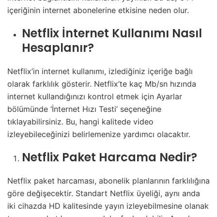
içeriğinin internet abonelerine etkisine neden olur.
Netflix İnternet Kullanımı Nasıl
Hesaplanır?
Netflix’in internet kullanımı, izlediğiniz içeriğe bağlı
olarak farklılık gösterir. Netflix’te kaç Mb/sn hızında
internet kullandığınızı kontrol etmek için Ayarlar
bölümünde ‘İnternet Hızı Testi’ seçeneğine
tıklayabilirsiniz. Bu, hangi kalitede video
izleyebileceğinizi belirlemenize yardımcı olacaktır.
Netflix Paket Harcama Nedir?
Netflix paket harcaması, abonelik planlarının farklılığına
göre değişecektir. Standart Netflix üyeliği, aynı anda
iki cihazda HD kalitesinde yayın izleyebilmesine olanak