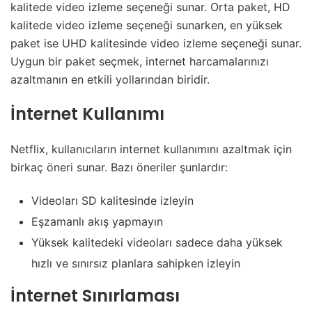
kalitede video izleme seçeneği sunar. Orta paket, HD
kalitede video izleme seçeneği sunarken, en yüksek
paket ise UHD kalitesinde video izleme seçeneği sunar.
Uygun bir paket seçmek, internet harcamalarınızı
azaltmanın en etkili yollarından biridir.
İnternet Kullanımı
Netflix, kullanıcıların internet kullanımını azaltmak için
birkaç öneri sunar. Bazı öneriler şunlardır:
Videoları SD kalitesinde izleyin
Eşzamanlı akış yapmayın
Yüksek kalitedeki videoları sadece daha yüksek
hızlı ve sınırsız planlara sahipken izleyin
İnternet Sınırlaması