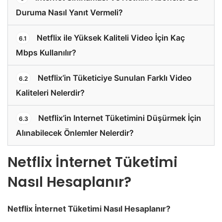
Duruma Nasıl Yanıt Vermeli?
Netflix ile Yüksek Kaliteli Video İçin Kaç
6.1
Mbps Kullanılır?
Netflix’in Tüketiciye Sunulan Farklı Video
6.2
Kaliteleri Nelerdir?
Netflix’in Internet Tüketimini Düşürmek İçin
6.3
Alınabilecek Önlemler Nelerdir?
Netflix İnternet Tüketimi
Nasıl Hesaplanır?
Netflix İnternet Tüketimi Nasıl Hesaplanır?