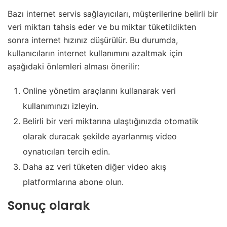
Bazı internet servis sağlayıcıları, müşterilerine belirli bir
veri miktarı tahsis eder ve bu miktar tüketildikten
sonra internet hızınız düşürülür. Bu durumda,
kullanıcıların internet kullanımını azaltmak için
aşağıdaki önlemleri alması önerilir:
Online yönetim araçlarını kullanarak veri
kullanımınızı izleyin.
Belirli bir veri miktarına ulaştığınızda otomatik
olarak duracak şekilde ayarlanmış video
oynatıcıları tercih edin.
Daha az veri tüketen diğer video akış
platformlarına abone olun.
Sonuç olarak