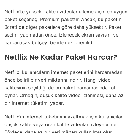
Netflix’te yüksek kaliteli videolar izlemek için en uygun
paket seçeneği Premium pakettir. Ancak, bu paketin
ücreti de diğer paketlere göre daha yüksektir. Paket
seçimi yapmadan önce, izlenecek ekran sayısını ve
harcanacak bütçeyi belirlemek önemlidir.
Netflix Ne Kadar Paket Harcar?
Netflix, kullanıcıların internet paketlerini harcamadan
önce belirli bir veri miktarını indirir. Hangi video
kalitesinin seçildiği de bu paket harcamasında rol
oynar. Örneğin, düşük kalite video izlenmesi, daha az
bir internet tüketimi yapar.
Netflix’in internet tüketimini azaltmak için kullanıcılar,
düşük kalite veya oran kalite videoları izleyebilirler.
Böylece, daha az bir veri miktarı kullanılmış olur.