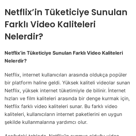
Netflix’in Tüketiciye Sunulan
Farklı Video Kaliteleri
Nelerdir?
Netflix’in Tüketiciye Sunulan Farklı Video Kaliteleri
Nelerdir?
Netflix, internet kullanıcıları arasında oldukça popüler
bir platform haline geldi. Yüksek kaliteli videolar sunan
Netflix, yüksek internet tüketimiyle de bilinir. İnternet
hızları ve film kaliteleri arasında bir denge kurmak için,
Netflix farklı video kaliteleri sunar. Bu farklı video
kaliteleri, kullanıcıların internet paketlerini en uygun
şekilde kullanmalarına yardımcı olur.