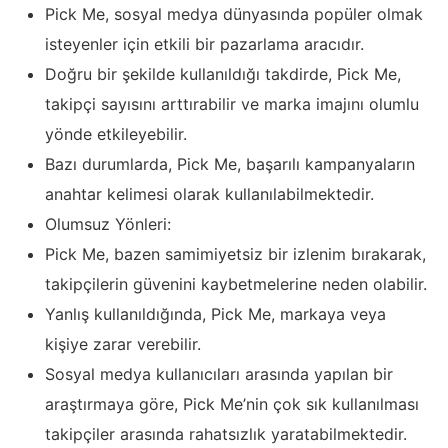
Pick Me, sosyal medya dünyasında popüler olmak
isteyenler için etkili bir pazarlama aracıdır.
Doğru bir şekilde kullanıldığı takdirde, Pick Me,
takipçi sayısını arttırabilir ve marka imajını olumlu
yönde etkileyebilir.
Bazı durumlarda, Pick Me, başarılı kampanyaların
anahtar kelimesi olarak kullanılabilmektedir.
Olumsuz Yönleri:
Pick Me, bazen samimiyetsiz bir izlenim bırakarak,
takipçilerin güvenini kaybetmelerine neden olabilir.
Yanlış kullanıldığında, Pick Me, markaya veya
kişiye zarar verebilir.
Sosyal medya kullanıcıları arasında yapılan bir
araştırmaya göre, Pick Me’nin çok sık kullanılması
takipçiler arasında rahatsızlık yaratabilmektedir.