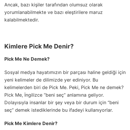
Ancak, bazı kişiler tarafından olumsuz olarak
yorumlanabilmekte ve bazı eleştirilere maruz
kalabilmektedir.
Kimlere Pick Me Denir?
Pick Me Ne Demek?
Sosyal medya hayatımızın bir parçası haline geldiği için
yeni kelimeler de dilimizde yer ediniyor. Bu
kelimelerden biri de Pick Me. Peki, Pick Me ne demek?
Pick Me, İngilizce “beni seç” anlamına geliyor.
Dolayısıyla insanlar bir şey veya bir durum için “beni
seç” demek istediklerinde bu ifadeyi kullanıyorlar.
Pick Me Kimlere Denir?