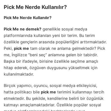
Pick Me Nerde Kullanılır?
Pick Me Nerde Kullanılır?
Pick Me ne demek?
genellikle sosyal medya
platformlarında kullanılan yeni bir terim. Bu terim
özellikle gençlerin arasında popülerliğini arttırmaktadır.
Peki,
pick me
tam olarak ne anlama gelmektedir? Pick
me, İngilizce “beni seç” anlamına gelen bir tabirdir.
Başka bir ifadeyle, birisine özellikle seçilme amaçlı
hitap ederek, özgüven duygusunu yükseltmek için
kullanılmaktadır.
Birçok yapımcı, oyuncu, sosyal medya etkileyicisi,
hatta politikacı bile
pick me
terimini kullanmayı tercih
etmektedir. Bu şekilde, kendilerine belirli bir özgünlük
katmayı amaçlamaktadırlar. Özellikle popüler sosyal