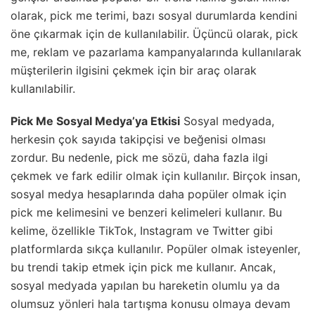
olarak, pick me terimi, bazı sosyal durumlarda kendini
öne çıkarmak için de kullanılabilir. Üçüncü olarak, pick
me, reklam ve pazarlama kampanyalarında kullanılarak
müşterilerin ilgisini çekmek için bir araç olarak
kullanılabilir.
Pick Me Sosyal Medya’ya Etkisi
Sosyal medyada,
herkesin çok sayıda takipçisi ve beğenisi olması
zordur. Bu nedenle, pick me sözü, daha fazla ilgi
çekmek ve fark edilir olmak için kullanılır. Birçok insan,
sosyal medya hesaplarında daha popüler olmak için
pick me kelimesini ve benzeri kelimeleri kullanır. Bu
kelime, özellikle TikTok, Instagram ve Twitter gibi
platformlarda sıkça kullanılır. Popüler olmak isteyenler,
bu trendi takip etmek için pick me kullanır. Ancak,
sosyal medyada yapılan bu hareketin olumlu ya da
olumsuz yönleri hala tartışma konusu olmaya devam