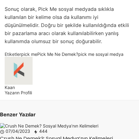
Sonuç olarak, Pick Me sosyal medyada sıklıkla
kullanılan bir kelime olsa da kullanımı iyi
düşünülmelidir. Doğru bir şekilde kullanıldığında etkili
bir pazarlama aracı olarak kullanılabilirken yanlış
kullanımda olumsuz bir sonuç doğurabilir.
Etiketler
pick me
Pick Me Ne Demek?
pick me sosyal medya
Kaan
Yazarın Profili
Benzer Yazılar
07/04/2023
444
Crush Ne Demek?: Sosyal Medya’nın Kelimeleri