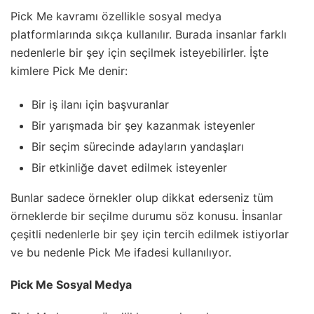
Pick Me kavramı özellikle sosyal medya
platformlarında sıkça kullanılır. Burada insanlar farklı
nedenlerle bir şey için seçilmek isteyebilirler. İşte
kimlere Pick Me denir:
Bir iş ilanı için başvuranlar
Bir yarışmada bir şey kazanmak isteyenler
Bir seçim sürecinde adayların yandaşları
Bir etkinliğe davet edilmek isteyenler
Bunlar sadece örnekler olup dikkat ederseniz tüm
örneklerde bir seçilme durumu söz konusu. İnsanlar
çeşitli nedenlerle bir şey için tercih edilmek istiyorlar
ve bu nedenle Pick Me ifadesi kullanılıyor.
Pick Me Sosyal Medya