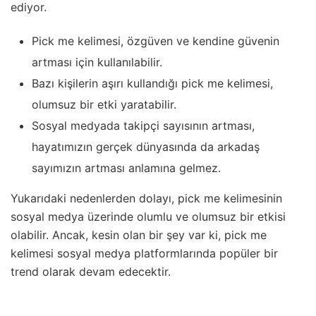
ediyor.
Pick me kelimesi, özgüven ve kendine güvenin
artması için kullanılabilir.
Bazı kişilerin aşırı kullandığı pick me kelimesi,
olumsuz bir etki yaratabilir.
Sosyal medyada takipçi sayısının artması,
hayatımızın gerçek dünyasında da arkadaş
sayımızın artması anlamına gelmez.
Yukarıdaki nedenlerden dolayı, pick me kelimesinin
sosyal medya üzerinde olumlu ve olumsuz bir etkisi
olabilir. Ancak, kesin olan bir şey var ki, pick me
kelimesi sosyal medya platformlarında popüler bir
trend olarak devam edecektir.