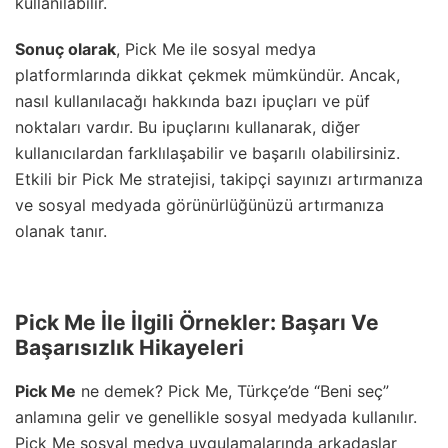
kullanılabilir.
Sonuç olarak
, Pick Me ile sosyal medya
platformlarında dikkat çekmek mümkündür. Ancak,
nasıl kullanılacağı hakkında bazı ipuçları ve püf
noktaları vardır. Bu ipuçlarını kullanarak, diğer
kullanıcılardan farklılaşabilir ve başarılı olabilirsiniz.
Etkili bir Pick Me stratejisi, takipçi sayınızı artırmanıza
ve sosyal medyada görünürlüğünüzü artırmanıza
olanak tanır.
Pick Me İle İlgili Örnekler: Başarı Ve
Başarısızlık Hikayeleri
Pick Me
ne demek? Pick Me, Türkçe’de “Beni seç”
anlamına gelir ve genellikle sosyal medyada kullanılır.
Pick Me sosyal medya uygulamalarında arkadaşlar