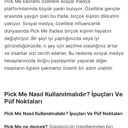
Pick Me kavramı özellikle sosyal medya
platformlarında büyük yankı buluyor. Özellikle gençler
arasında yaygın olan bu ifade, birçok kişinin dikkatini
çekiyor. Sosyal medya, özellikle influencerlık
dünyasında Pick Me ifadesi birçok kişinin hayatını
değiştiriyor. Bir şeyi iyi yaptığınızda veya iyi
göründüğünüzde, o şey için seçilme olasılığınız artar
ve insanlar sizi tercih ederler. Bu nedenle sosyal medya
hesaplarınızda doğru paylaşımlar yaparak diğer
insanların ilgisini çekmeniz önemli bir adım olabilir.
Pick Me Nasıl Kullanılmalıdır? İpuçları Ve
Püf Noktaları
Pick Me Nasıl Kullanılmalıdır? İpuçları Ve Püf Noktaları
Pick Me ne demek?
Günümüzün trendlerinden biri