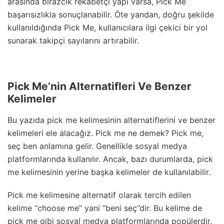
arasında birazcık rekabetçi yapı varsa, Pick Me
başarısızlıkla sonuçlanabilir. Öte yandan, doğru şekilde
kullanıldığında Pick Me, kullanıcılara ilgi çekici bir yol
sunarak takipçi sayılarını artırabilir.
Pick Me’nin Alternatifleri Ve Benzer
Kelimeler
Bu yazıda pick me kelimesinin alternatiflerini ve benzer
kelimeleri ele alacağız. Pick me ne demek? Pick me,
seç ben anlamına gelir. Genellikle sosyal medya
platformlarında kullanılır. Ancak, bazı durumlarda, pick
me kelimesinin yerine başka kelimeler de kullanılabilir.
Pick me kelimesine alternatif olarak tercih edilen
kelime “choose me” yani “beni seç”dir. Bu kelime de
pick me gibi sosyal medya platformlarında popülerdir.