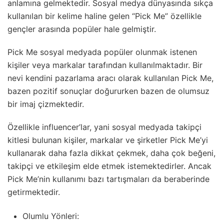
anlamına gelmektedir. Sosyal medya dünyasında sıkça
kullanılan bir kelime haline gelen “Pick Me” özellikle
gençler arasında popüler hale gelmiştir.
Pick Me sosyal medyada popüler olunmak istenen
kişiler veya markalar tarafından kullanılmaktadır. Bir
nevi kendini pazarlama aracı olarak kullanılan Pick Me,
bazen pozitif sonuçlar doğururken bazen de olumsuz
bir imaj çizmektedir.
Özellikle influencer’lar, yani sosyal medyada takipçi
kitlesi bulunan kişiler, markalar ve şirketler Pick Me’yi
kullanarak daha fazla dikkat çekmek, daha çok beğeni,
takipçi ve etkileşim elde etmek istemektedirler. Ancak
Pick Me’nin kullanımı bazı tartışmaları da beraberinde
getirmektedir.
Olumlu Yönleri: