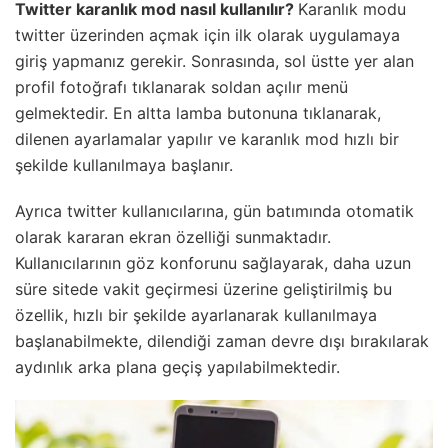
Twitter karanlık mod nasıl kullanılır?
Karanlık modu
twitter üzerinden açmak için ilk olarak uygulamaya
giriş yapmanız gerekir. Sonrasında, sol üstte yer alan
profil fotoğrafı tıklanarak soldan açılır menü
gelmektedir. En altta lamba butonuna tıklanarak,
dilenen ayarlamalar yapılır ve karanlık mod hızlı bir
şekilde kullanılmaya başlanır.
Ayrıca twitter kullanıcılarına, gün batımında otomatik
olarak kararan ekran özelliği sunmaktadır.
Kullanıcılarının göz konforunu sağlayarak, daha uzun
süre sitede vakit geçirmesi üzerine geliştirilmiş bu
özellik, hızlı bir şekilde ayarlanarak kullanılmaya
başlanabilmekte, dilendiği zaman devre dışı bırakılarak
aydınlık arka plana geçiş yapılabilmektedir.