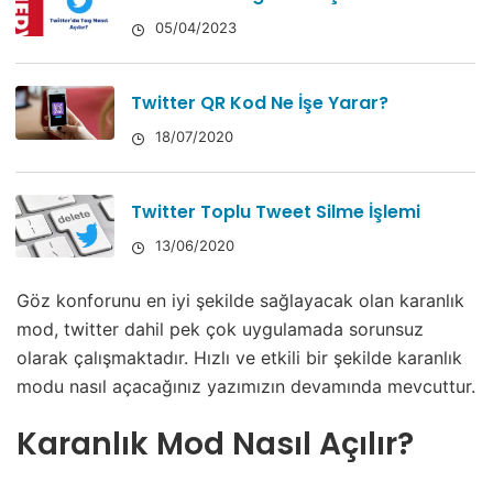
05/04/2023
Twitter QR Kod Ne İşe Yarar?
18/07/2020
Twitter Toplu Tweet Silme İşlemi
13/06/2020
Göz konforunu en iyi şekilde sağlayacak olan karanlık
mod, twitter dahil pek çok uygulamada sorunsuz
olarak çalışmaktadır. Hızlı ve etkili bir şekilde karanlık
modu nasıl açacağınız yazımızın devamında mevcuttur.
Karanlık Mod Nasıl Açılır?