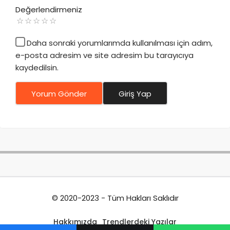
Değerlendirmeniz
Daha sonraki yorumlarımda kullanılması için adım,
e-posta adresim ve site adresim bu tarayıcıya
kaydedilsin.
Yorum Gönder
Giriş Yap
© 2020-2023 - Tüm Hakları Saklıdır
Hakkımızda
Trendlerdeki Yazılar