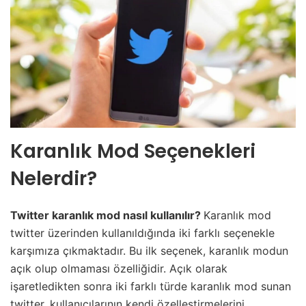
Karanlık Mod Seçenekleri
Nelerdir?
Twitter karanlık mod nasıl kullanılır?
Karanlık mod
twitter üzerinden kullanıldığında iki farklı seçenekle
karşımıza çıkmaktadır. Bu ilk seçenek, karanlık modun
açık olup olmaması özelliğidir. Açık olarak
işaretledikten sonra iki farklı türde karanlık mod sunan
twitter, kullanıcılarının kendi özelleştirmelerini