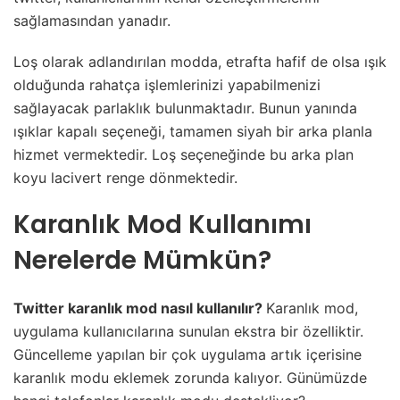
sağlamasından yanadır.
Loş olarak adlandırılan modda, etrafta hafif de olsa ışık
olduğunda rahatça işlemlerinizi yapabilmenizi
sağlayacak parlaklık bulunmaktadır. Bunun yanında
ışıklar kapalı seçeneği, tamamen siyah bir arka planla
hizmet vermektedir. Loş seçeneğinde bu arka plan
koyu lacivert renge dönmektedir.
Karanlık Mod Kullanımı
Nerelerde Mümkün?
Twitter karanlık mod nasıl kullanılır?
Karanlık mod,
uygulama kullanıcılarına sunulan ekstra bir özelliktir.
Güncelleme yapılan bir çok uygulama artık içerisine
karanlık modu eklemek zorunda kalıyor. Günümüzde