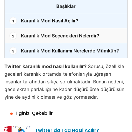
Başlıklar
Karanlık Mod Nasıl Açılır?
1
Karanlık Mod Seçenekleri Nelerdir?
2
Karanlık Mod Kullanımı Nerelerde Mümkün?
3
Twitter karanlık mod nasıl kullanılır?
Sorusu, özellikle
geceleri karanlık ortamda telefonlarıyla uğraşan
insanlar tarafından sıkça sorulmaktadır. Bunun nedeni,
gece ekran parlaklığı ne kadar düşürülürse düşürülsün
yine de aydınlık olması ve göz yormasıdır.
İlginizi Çekebilir
Twitter’da Tag Nasıl Açılır?