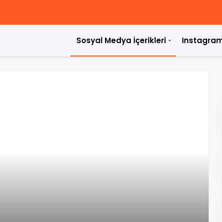
Sosyal Medya İçerikleri
Instagram