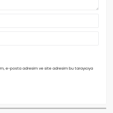
dım, e-posta adresim ve site adresim bu tarayıcıya