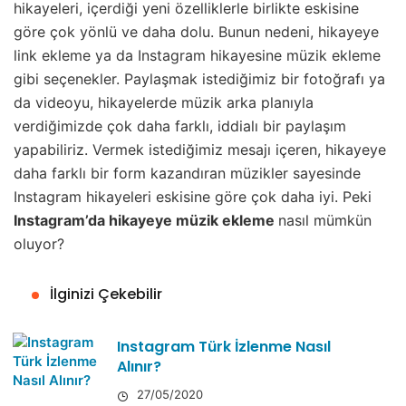
hikayeleri, içerdiği yeni özelliklerle birlikte eskisine
göre çok yönlü ve daha dolu. Bunun nedeni, hikayeye
link ekleme ya da Instagram hikayesine müzik ekleme
gibi seçenekler. Paylaşmak istediğimiz bir fotoğrafı ya
da videoyu, hikayelerde müzik arka planıyla
verdiğimizde çok daha farklı, iddialı bir paylaşım
yapabiliriz. Vermek istediğimiz mesajı içeren, hikayeye
daha farklı bir form kazandıran müzikler sayesinde
Instagram hikayeleri eskisine göre çok daha iyi. Peki
Instagram’da hikayeye müzik ekleme
nasıl mümkün
oluyor?
İlginizi Çekebilir
Instagram Türk İzlenme Nasıl
Alınır?
27/05/2020