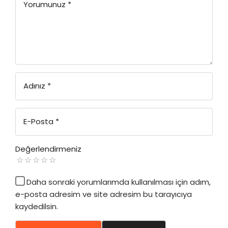
Yorumunuz
*
Adınız
*
E-Posta
*
Değerlendirmeniz
Daha sonraki yorumlarımda kullanılması için adım,
e-posta adresim ve site adresim bu tarayıcıya
kaydedilsin.