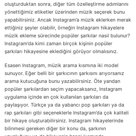
oluşturduktan sonra, diğer tüm özelleştirme adımlarını
yönettiğimiz etiketler üzerinden müzik seçerek bunu
yapabilirsiniz. Ancak Instagram’a müzik eklerken merak
ettiğiniz şeyler olabilir, örneğin Instagram hikayelere
müzik ekleme sürecinde popüler şarkılar nasıl bulunur?
Instagram’da kimi zaman birçok kişinin popüler
şarkıları hikayesine eklediğini görüyor olmalısınız.
Esasen Instagram, müzik arama kısmına iki model
sunuyor. Eğer belli bir şarkıcının şarkısını arıyorsanız
arama kutucuğuna bunu yazabilirsiniz. Öte yandan
popüler şarkılardan seçim yapacaksanız, Instagram
uygulama içinde en çok kullanılan şarkıları da
paylaşıyor. Türkçe ya da yabancı pop şarkıları ya da
rap şarkıları gibi seçeneklerle Instagram’da çok kaliteli
bir hikaye oluşturabilirsiniz. Instagram hikayelerinde
bilinmesi gereken diğer bir konu da, şarkının