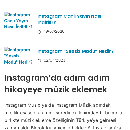
Instagram Canlı Yayın Nasıl
İndirilir?
19/07/2020
Instagram “Sessiz Modu” Nedir?
02/04/2023
Instagram’da adım adım
hikayeye müzik eklemek
Instagram Music ya da Instagram Müzik adındaki
özellik esasen uzun bir süredir kullanımdaydı, bununla
birlikte müzik ekleme özelliğinin Türkiye’ye gelmesi
zaman aldı. Birçok kullanıcının beklediği Instagram’da