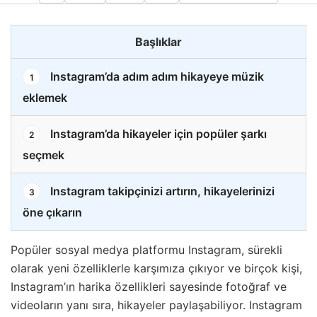
Başlıklar
Instagram’da adım adım hikayeye müzik
1
eklemek
Instagram’da hikayeler için popüler şarkı
2
seçmek
Instagram takipçinizi artırın, hikayelerinizi
3
öne çıkarın
Popüler sosyal medya platformu Instagram, sürekli
olarak yeni özelliklerle karşımıza çıkıyor ve birçok kişi,
Instagram’ın harika özellikleri sayesinde fotoğraf ve
videoların yanı sıra, hikayeler paylaşabiliyor. Instagram