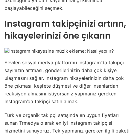
uzunluğunu ya da hikayenin hangi kısmında
başlayabileceğini seçmek.
Instagram takipçinizi artırın,
hikayelerinizi öne çıkarın
Sevilen sosyal medya platformu Instagram’da takipçi
sayınızın artması, gönderilerinizin daha çok kişiye
ulaşmasını sağlar. Instagram hikayelerinizin daha çok
öne çıkması, keşfete düşmesi ve diğer insanlardan
reaksiyon almasını istiyorsanız yapmanız gereken
Instagram’da takipçi satın almak.
Türk ve organik takipçi satışında en uygun fiyatları
sunan Trmedya olarak en iyi Instagram takipçisi
hizmetini sunuyoruz. Tek yapmanız gereken ilgili paketi