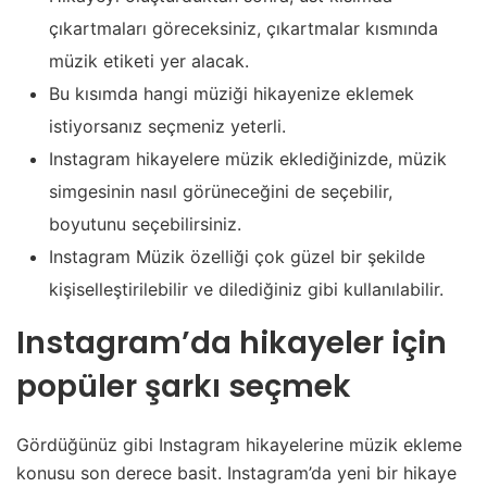
çıkartmaları göreceksiniz, çıkartmalar kısmında
müzik etiketi yer alacak.
Bu kısımda hangi müziği hikayenize eklemek
istiyorsanız seçmeniz yeterli.
Instagram hikayelere müzik eklediğinizde, müzik
simgesinin nasıl görüneceğini de seçebilir,
boyutunu seçebilirsiniz.
Instagram Müzik özelliği çok güzel bir şekilde
kişiselleştirilebilir ve dilediğiniz gibi kullanılabilir.
Instagram’da hikayeler için
popüler şarkı seçmek
Gördüğünüz gibi Instagram hikayelerine müzik ekleme
konusu son derece basit. Instagram’da yeni bir hikaye