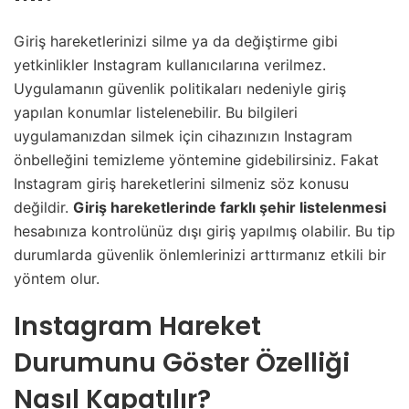
Giriş hareketlerinizi silme ya da değiştirme gibi
yetkinlikler Instagram kullanıcılarına verilmez.
Uygulamanın güvenlik politikaları nedeniyle giriş
yapılan konumlar listelenebilir. Bu bilgileri
uygulamanızdan silmek için cihazınızın Instagram
önbelleğini temizleme yöntemine gidebilirsiniz. Fakat
Instagram giriş hareketlerini silmeniz söz konusu
değildir.
Giriş hareketlerinde farklı şehir listelenmesi
hesabınıza kontrolünüz dışı giriş yapılmış olabilir. Bu tip
durumlarda güvenlik önlemlerinizi arttırmanız etkili bir
yöntem olur.
Instagram Hareket
Durumunu Göster Özelliği
Nasıl Kapatılır?