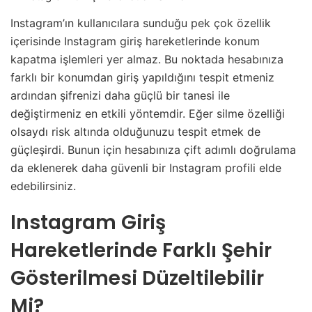
Instagram’ın kullanıcılara sunduğu pek çok özellik
içerisinde Instagram giriş hareketlerinde konum
kapatma işlemleri yer almaz. Bu noktada hesabınıza
farklı bir konumdan giriş yapıldığını tespit etmeniz
ardından şifrenizi daha güçlü bir tanesi ile
değiştirmeniz en etkili yöntemdir. Eğer silme özelliği
olsaydı risk altında olduğunuzu tespit etmek de
güçleşirdi. Bunun için hesabınıza çift adımlı doğrulama
da eklenerek daha güvenli bir Instagram profili elde
edebilirsiniz.
Instagram Giriş
Hareketlerinde Farklı Şehir
Gösterilmesi Düzeltilebilir
Mi?