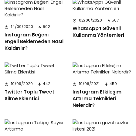
02/06/2020
507
14/09/2020
502
WhatsApp’ı Güvenli
Instagram Beğeni
Kullanma Yöntemleri
Engeli Beklemeden Nasıl
Kaldırılır?
10/09/2020
442
19/06/2021
450
Twitter Toplu Tweet
Instagram Etkileşim
Silme Eklentisi
Artırma Teknikleri
Nelerdir?