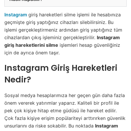
Instagram
giriş hareketleri silme işlemi ile hesabınıza
geçmişte giriş yaptığınız cihazları silebilirsiniz. Bu
işlemi gerçekleştirmeniz ardından giriş yaptığınız tüm
cihazlardan çıkış işleminiz gerçekleştirilir.
Instagram
giriş hareketlerini silme
işlemleri hesap güvenliğiniz
için de ayrıca önem taşır.
Instagram Giriş Hareketleri
Nedir?
Sosyal medya hesaplarımıza her geçen gün daha fazla
önem vererek yatırımlar yaparız. Kaliteli bir profil ile
pek çok kişiye hitap etme güdüsü ile hareket edilir.
Çok fazla kişiye erişim popülariteyi arttırırken güvenlik
unsurlarını da riske sokabilir. Bu noktada
Instagram