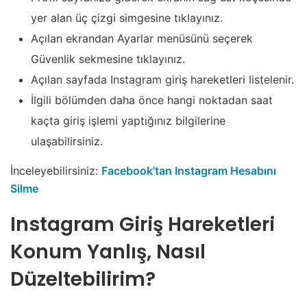
yer alan üç çizgi simgesine tıklayınız.
Açılan ekrandan Ayarlar menüsünü seçerek
Güvenlik sekmesine tıklayınız.
Açılan sayfada Instagram giriş hareketleri listelenir.
İlgili bölümden daha önce hangi noktadan saat
kaçta giriş işlemi yaptığınız bilgilerine
ulaşabilirsiniz.
İnceleyebilirsiniz:
Facebook’tan Instagram Hesabını
Silme
Instagram Giriş Hareketleri
Konum Yanlış, Nasıl
Düzeltebilirim?