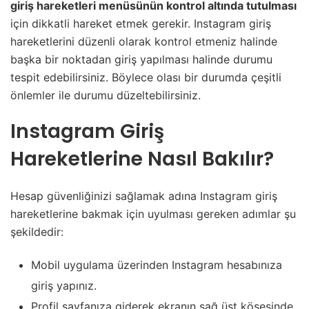
giriş hareketleri menüsünün kontrol altında tutulması
için dikkatli hareket etmek gerekir. Instagram giriş
hareketlerini düzenli olarak kontrol etmeniz halinde
başka bir noktadan giriş yapılması halinde durumu
tespit edebilirsiniz. Böylece olası bir durumda çeşitli
önlemler ile durumu düzeltebilirsiniz.
Instagram Giriş
Hareketlerine Nasıl Bakılır?
Hesap güvenliğinizi sağlamak adına Instagram giriş
hareketlerine bakmak için uyulması gereken adımlar şu
şekildedir:
Mobil uygulama üzerinden Instagram hesabınıza
giriş yapınız.
Profil sayfanıza giderek ekranın sağ üst köşesinde