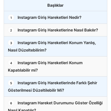
Başlıklar
Instagram Giriş Hareketleri Nedir?
1
Instagram Giriş Hareketlerine Nasıl Bakılır?
2
Instagram Giriş Hareketleri Konum Yanlış,
3
Nasıl Düzeltebilirim?
Instagram Giriş Hareketleri Konum
4
Kapatılabilir mi?
Instagram Giriş Hareketlerinde Farklı Şehir
5
Gösterilmesi Düzeltilebilir Mi?
Instagram Hareket Durumunu Göster Özelliği
6
Nasıl Kapatılır?