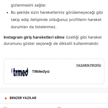
gizlenmesini sağlar.
Bu şekilde sizin hareketleriniz görülemeyeceği gibi
takip edip iletişimde olduğunuz profillerin hareket
durumları da listelenmez.
Instagram giriş hareketleri silme
özelliği gibi hareket
durumunu göster seçeneği de dikkatli kullanılmalıdır.
YAZARIN PROFILI
TRMedya
BENZER YAZILAR