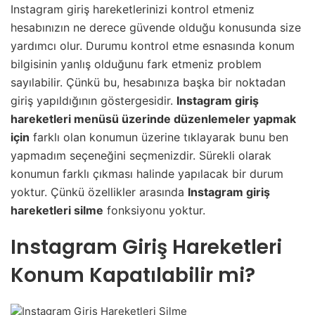
Instagram giriş hareketlerinizi kontrol etmeniz
hesabınızın ne derece güvende olduğu konusunda size
yardımcı olur. Durumu kontrol etme esnasında konum
bilgisinin yanlış olduğunu fark etmeniz problem
sayılabilir. Çünkü bu, hesabınıza başka bir noktadan
giriş yapıldığının göstergesidir.
Instagram giriş
hareketleri menüsü üzerinde düzenlemeler yapmak
için
farklı olan konumun üzerine tıklayarak bunu ben
yapmadım seçeneğini seçmenizdir. Sürekli olarak
konumun farklı çıkması halinde yapılacak bir durum
yoktur. Çünkü özellikler arasında
Instagram giriş
hareketleri silme
fonksiyonu yoktur.
Instagram Giriş Hareketleri
Konum Kapatılabilir mi?