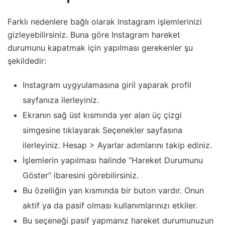
Farklı nedenlere bağlı olarak Instagram işlemlerinizi
gizleyebilirsiniz. Buna göre Instagram hareket
durumunu kapatmak için yapılması gerekenler şu
şekildedir:
Instagram uygyulamasına giril yaparak profil
sayfanıza ilerleyiniz.
Ekranın sağ üst kısmında yer alan üç çizgi
simgesine tıklayarak Seçenekler sayfasına
ilerleyiniz. Hesap > Ayarlar adımlarını takip ediniz.
İşlemlerin yapılması halinde “Hareket Durumunu
Göster” ibaresini görebilirsiniz.
Bu özelliğin yan kısmında bir buton vardır. Onun
aktif ya da pasif olması kullanımlarınızı etkiler.
Bu seçeneği pasif yapmanız hareket durumunuzun