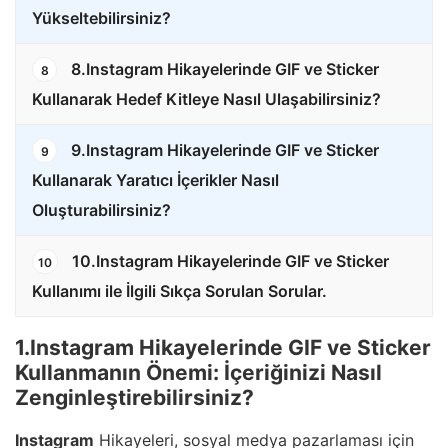
Yükseltebilirsiniz?
8.Instagram Hikayelerinde GIF ve Sticker
8
Kullanarak Hedef Kitleye Nasıl Ulaşabilirsiniz?
9.Instagram Hikayelerinde GIF ve Sticker
9
Kullanarak Yaratıcı İçerikler Nasıl
Oluşturabilirsiniz?
10.Instagram Hikayelerinde GIF ve Sticker
10
Kullanımı ile İlgili Sıkça Sorulan Sorular.
1.Instagram Hikayelerinde GIF ve Sticker
Kullanmanın Önemi: İçeriğinizi Nasıl
Zenginleştirebilirsiniz?
Instagram
Hikayeleri, sosyal medya pazarlaması için