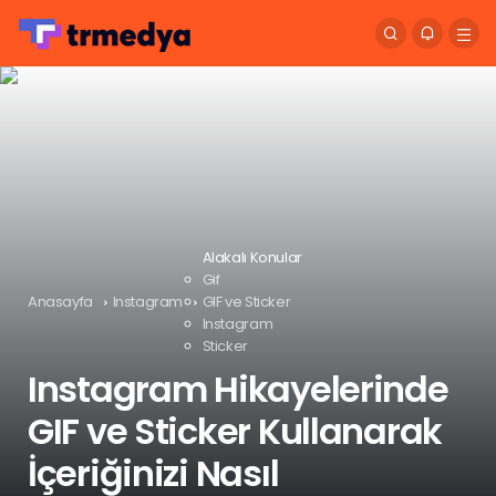
Alakalı Konular
Gif
Anasayfa
Instagram
GIF ve Sticker
Instagram
Sticker
Instagram Hikayelerinde
GIF ve Sticker Kullanarak
İçeriğinizi Nasıl