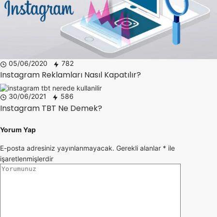
05/06/2020
782
Instagram Reklamları Nasıl Kapatılır?
30/06/2021
586
Instagram TBT Ne Demek?
Yorum Yap
E-posta adresiniz yayınlanmayacak.
Gerekli alanlar
*
ile
işaretlenmişlerdir