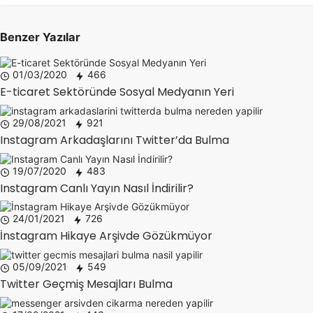
Benzer Yazılar
01/03/2020
466
E-ticaret Sektöründe Sosyal Medyanın Yeri
29/08/2021
921
Instagram Arkadaşlarını Twitter’da Bulma
19/07/2020
483
Instagram Canlı Yayın Nasıl İndirilir?
24/01/2021
726
İnstagram Hikaye Arşivde Gözükmüyor
05/09/2021
549
Twitter Geçmiş Mesajları Bulma