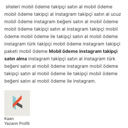
siteleri mobil ödeme takipçi satın al mobil ödeme
mobil ödeme takipçi al instagram takipçi satın al ucuz
mobil ödeme instagram beğeni satın al mobil ödeme
mobil ödeme takipçi satın al instagram takipçi mobil
ödeme mobil ödeme ile takipçi satın al mobil ödeme
instagram türk takipçi mobil ödeme instagram takipçi
paketi mobil ödeme
Mobil ödeme instagram takipçi
satın alma
instagram takipçi satın al instagram türk
beğeni satın al mobil ödeme instagram mobil ödeme
takipçi satın al mobil ödeme ile takipçi mobil ödeme
beğeni satın al mobil ödeme ile instagram.
Kaan
Yazarın Profili