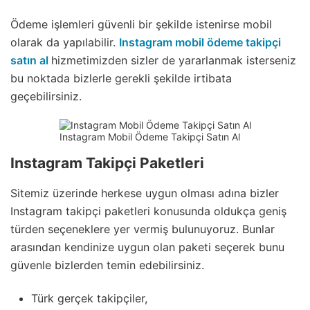
Ödeme işlemleri güvenli bir şekilde istenirse mobil
olarak da yapılabilir.
Instagram mobil ödeme takipçi
satın al
hizmetimizden sizler de yararlanmak isterseniz
bu noktada bizlerle gerekli şekilde irtibata
geçebilirsiniz.
Instagram Mobil Ödeme Takipçi Satın Al
Instagram Takipçi Paketleri
Sitemiz üzerinde herkese uygun olması adına bizler
Instagram takipçi paketleri konusunda oldukça geniş
türden seçeneklere yer vermiş bulunuyoruz. Bunlar
arasından kendinize uygun olan paketi seçerek bunu
güvenle bizlerden temin edebilirsiniz.
Türk gerçek takipçiler,