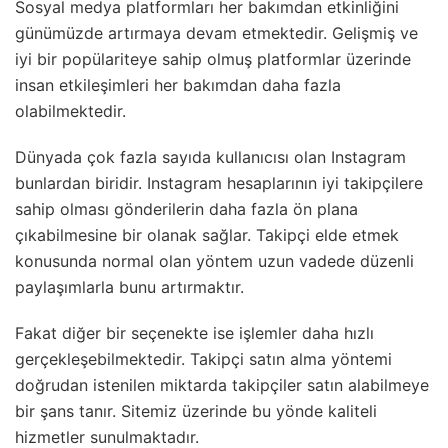
Sosyal medya platformları her bakımdan etkinliğini
günümüzde artırmaya devam etmektedir. Gelişmiş ve
iyi bir popülariteye sahip olmuş platformlar üzerinde
insan etkileşimleri her bakımdan daha fazla
olabilmektedir.
Dünyada çok fazla sayıda kullanıcısı olan Instagram
bunlardan biridir. Instagram hesaplarının iyi takipçilere
sahip olması gönderilerin daha fazla ön plana
çıkabilmesine bir olanak sağlar. Takipçi elde etmek
konusunda normal olan yöntem uzun vadede düzenli
paylaşımlarla bunu artırmaktır.
Fakat diğer bir seçenekte ise işlemler daha hızlı
gerçekleşebilmektedir. Takipçi satın alma yöntemi
doğrudan istenilen miktarda takipçiler satın alabilmeye
bir şans tanır. Sitemiz üzerinde bu yönde kaliteli
hizmetler sunulmaktadır.