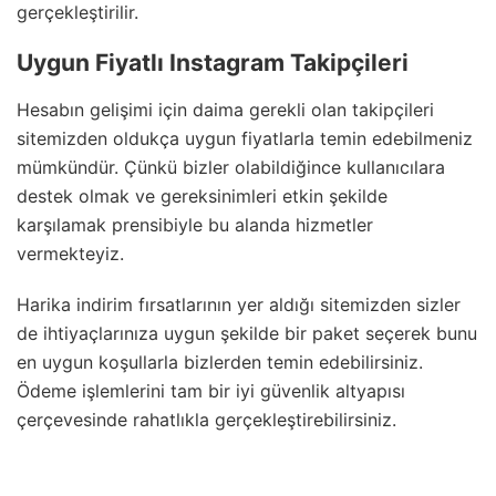
gerçekleştirilir.
Uygun Fiyatlı Instagram Takipçileri
Hesabın gelişimi için daima gerekli olan takipçileri
sitemizden oldukça uygun fiyatlarla temin edebilmeniz
mümkündür. Çünkü bizler olabildiğince kullanıcılara
destek olmak ve gereksinimleri etkin şekilde
karşılamak prensibiyle bu alanda hizmetler
vermekteyiz.
Harika indirim fırsatlarının yer aldığı sitemizden sizler
de ihtiyaçlarınıza uygun şekilde bir paket seçerek bunu
en uygun koşullarla bizlerden temin edebilirsiniz.
Ödeme işlemlerini tam bir iyi güvenlik altyapısı
çerçevesinde rahatlıkla gerçekleştirebilirsiniz.