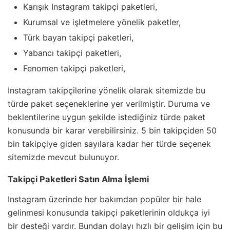
Karışık Instagram takipçi paketleri,
Kurumsal ve işletmelere yönelik paketler,
Türk bayan takipçi paketleri,
Yabancı takipçi paketleri,
Fenomen takipçi paketleri,
Instagram takipçilerine yönelik olarak sitemizde bu
türde paket seçeneklerine yer verilmiştir. Duruma ve
beklentilerine uygun şekilde istediğiniz türde paket
konusunda bir karar verebilirsiniz. 5 bin takipçiden 50
bin takipçiye giden sayılara kadar her türde seçenek
sitemizde mevcut bulunuyor.
Takipçi Paketleri Satın Alma İşlemi
Instagram üzerinde her bakımdan popüler bir hale
gelinmesi konusunda takipçi paketlerinin oldukça iyi
bir desteği vardır. Bundan dolayı hızlı bir gelişim için bu