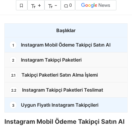
+
-
0
Başlıklar
Instagram Mobil Ödeme Takipçi Satın Al
1
Instagram Takipçi Paketleri
2
Takipçi Paketleri Satın Alma İşlemi
2.1
Instagram Takipçi Paketleri Teslimat
2.2
Uygun Fiyatlı Instagram Takipçileri
3
Instagram Mobil Ödeme Takipçi Satın Al