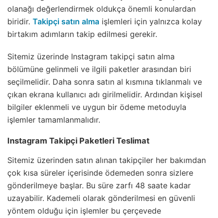
olanağı değerlendirmek oldukça önemli konulardan
biridir.
Takipçi satın alma
işlemleri için yalnızca kolay
birtakım adımların takip edilmesi gerekir.
Sitemiz üzerinde Instagram takipçi satın alma
bölümüne gelinmeli ve ilgili paketler arasından biri
seçilmelidir. Daha sonra satın al kısmına tıklanmalı ve
çıkan ekrana kullanıcı adı girilmelidir. Ardından kişisel
bilgiler eklenmeli ve uygun bir ödeme metoduyla
işlemler tamamlanmalıdır.
Instagram Takipçi Paketleri Teslimat
Sitemiz üzerinden satın alınan takipçiler her bakımdan
çok kısa süreler içerisinde ödemeden sonra sizlere
gönderilmeye başlar. Bu süre zarfı 48 saate kadar
uzayabilir. Kademeli olarak gönderilmesi en güvenli
yöntem olduğu için işlemler bu çerçevede