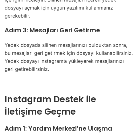
dosyayı açmak için uygun yazılımı kullanmanız
gerekebilir.
Adım 3: Mesajları Geri Getirme
Yedek dosyada silinen mesajlarınızı bulduktan sonra,
bu mesajları geri getirmek için dosyayı kullanabilirsiniz.
Yedek dosyayı Instagram’a yükleyerek mesajlarınızı
geri getirebilirsiniz.
Instagram Destek ile
İletişime Geçme
Adım 1: Yardım Merkezi’ne Ulaşma