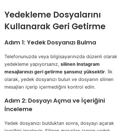
Yedekleme Dosyalarını
Kullanarak Geri Getirme
Adım 1: Yedek Dosyanızı Bulma
Telefonunuzda veya bilgisayarınızda düzenli olarak
yedekleme yapıyorsanız,
silinen Instagram
mesajlarınızı geri getirme şansınız yüksektir
. İlk
olarak, yedek dosyanızı bulun ve dosyanın silinen
mesajları içerip içermediğini kontrol edin.
Adım 2: Dosyayı Açma ve İçeriğini
İnceleme
Yedek dosyanızı bulduktan sonra, dosyayı açarak
içeriğini inceleyin. Silinen mesajları içeren yedek