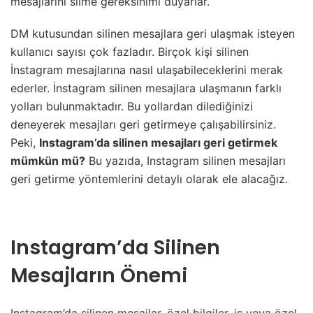
mesajlarını silme gereksinimi duyarlar.
DM kutusundan silinen mesajlara geri ulaşmak isteyen
kullanıcı sayısı çok fazladır. Birçok kişi silinen
İnstagram mesajlarına nasıl ulaşabileceklerini merak
ederler. İnstagram silinen mesajlara ulaşmanın farklı
yolları bulunmaktadır. Bu yollardan dilediğinizi
deneyerek mesajları geri getirmeye çalışabilirsiniz.
Peki,
Instagram’da silinen mesajları geri getirmek
mümkün mü?
Bu yazıda, Instagram silinen mesajları
geri getirme yöntemlerini detaylı olarak ele alacağız.
Instagram’da Silinen
Mesajların Önemi