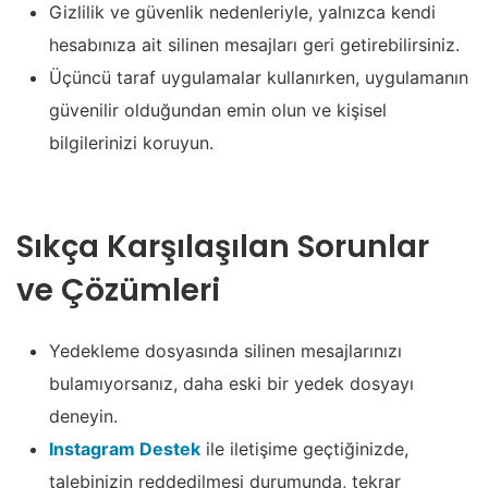
Gizlilik ve güvenlik nedenleriyle, yalnızca kendi
hesabınıza ait silinen mesajları geri getirebilirsiniz.
Üçüncü taraf uygulamalar kullanırken, uygulamanın
güvenilir olduğundan emin olun ve kişisel
bilgilerinizi koruyun.
Sıkça Karşılaşılan Sorunlar
ve Çözümleri
Yedekleme dosyasında silinen mesajlarınızı
bulamıyorsanız, daha eski bir yedek dosyayı
deneyin.
Instagram Destek
ile iletişime geçtiğinizde,
talebinizin reddedilmesi durumunda, tekrar