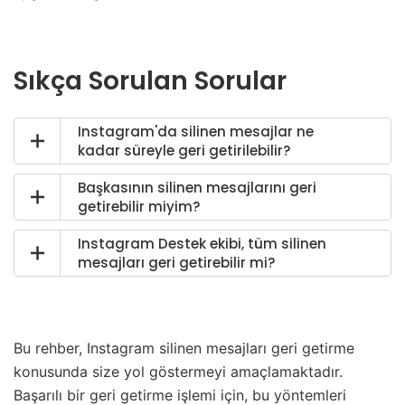
Sıkça Sorulan Sorular
Instagram'da silinen mesajlar ne
kadar süreyle geri getirilebilir?
Başkasının silinen mesajlarını geri
getirebilir miyim?
Instagram Destek ekibi, tüm silinen
mesajları geri getirebilir mi?
Bu rehber, Instagram silinen mesajları geri getirme
konusunda size yol göstermeyi amaçlamaktadır.
Başarılı bir geri getirme işlemi için, bu yöntemleri