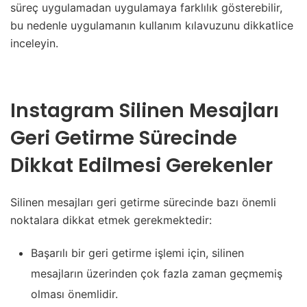
süreç uygulamadan uygulamaya farklılık gösterebilir,
bu nedenle uygulamanın kullanım kılavuzunu dikkatlice
inceleyin.
Instagram Silinen Mesajları
Geri Getirme Sürecinde
Dikkat Edilmesi Gerekenler
Silinen mesajları geri getirme sürecinde bazı önemli
noktalara dikkat etmek gerekmektedir:
Başarılı bir geri getirme işlemi için, silinen
mesajların üzerinden çok fazla zaman geçmemiş
olması önemlidir.