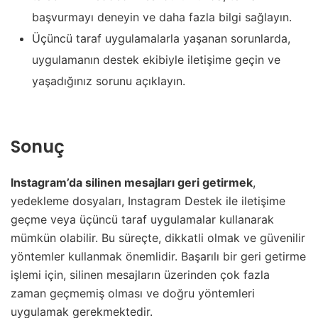
başvurmayı deneyin ve daha fazla bilgi sağlayın.
Üçüncü taraf uygulamalarla yaşanan sorunlarda,
uygulamanın destek ekibiyle iletişime geçin ve
yaşadığınız sorunu açıklayın.
Sonuç
Instagram’da silinen mesajları geri getirmek
,
yedekleme dosyaları, Instagram Destek ile iletişime
geçme veya üçüncü taraf uygulamalar kullanarak
mümkün olabilir. Bu süreçte, dikkatli olmak ve güvenilir
yöntemler kullanmak önemlidir. Başarılı bir geri getirme
işlemi için, silinen mesajların üzerinden çok fazla
zaman geçmemiş olması ve doğru yöntemleri
uygulamak gerekmektedir.