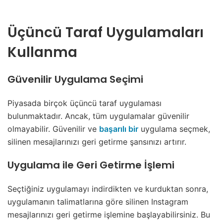
Üçüncü Taraf Uygulamaları
Kullanma
Güvenilir Uygulama Seçimi
Piyasada birçok üçüncü taraf uygulaması
bulunmaktadır. Ancak, tüm uygulamalar güvenilir
olmayabilir. Güvenilir ve
başarılı bir
uygulama seçmek,
silinen mesajlarınızı geri getirme şansınızı artırır.
Uygulama ile Geri Getirme İşlemi
Seçtiğiniz uygulamayı indirdikten ve kurduktan sonra,
uygulamanın talimatlarına göre silinen Instagram
mesajlarınızı geri getirme işlemine başlayabilirsiniz. Bu