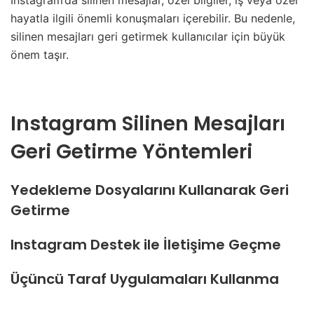
Instagram’da silinen mesajlar, özel bilgiler, iş veya özel
hayatla ilgili önemli konuşmaları içerebilir. Bu nedenle,
silinen mesajları geri getirmek kullanıcılar için büyük
önem taşır.
Instagram Silinen Mesajları
Geri Getirme Yöntemleri
Yedekleme Dosyalarını Kullanarak Geri
Getirme
Instagram Destek ile İletişime Geçme
Üçüncü Taraf Uygulamaları Kullanma