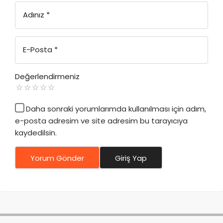
Adınız
*
E-Posta
*
Değerlendirmeniz
Daha sonraki yorumlarımda kullanılması için adım,
e-posta adresim ve site adresim bu tarayıcıya
kaydedilsin.
Yorum Gönder
Giriş Yap