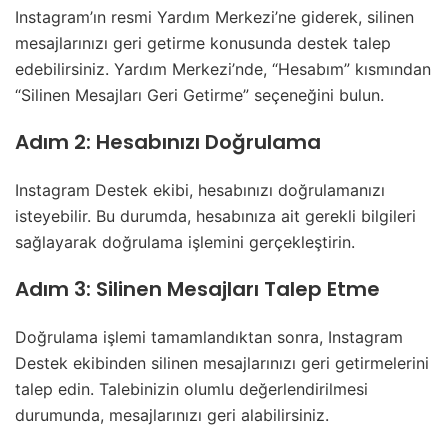
Instagram’ın resmi Yardım Merkezi’ne giderek, silinen
mesajlarınızı geri getirme konusunda destek talep
edebilirsiniz. Yardım Merkezi’nde, “Hesabım” kısmından
“Silinen Mesajları Geri Getirme” seçeneğini bulun.
Adım 2: Hesabınızı Doğrulama
Instagram Destek ekibi, hesabınızı doğrulamanızı
isteyebilir. Bu durumda, hesabınıza ait gerekli bilgileri
sağlayarak doğrulama işlemini gerçekleştirin.
Adım 3: Silinen Mesajları Talep Etme
Doğrulama işlemi tamamlandıktan sonra, Instagram
Destek ekibinden silinen mesajlarınızı geri getirmelerini
talep edin. Talebinizin olumlu değerlendirilmesi
durumunda, mesajlarınızı geri alabilirsiniz.