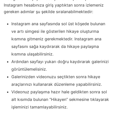
Instagram hesabınıza giriş yaptıktan sonra izlemeniz
gereken adımlar şu şekilde sıralanabilmektedir:
Instagram ana sayfasında sol üst köşede bulunan
ve artı simgesi ile gösterilen hikaye oluşturma
kısmına gitmeniz gerekmektedir. Instagram ana
sayfasını sağa kaydırarak da hikaye paylaşma
kısmına ulaşabilirsiniz.
Ardından sayfayı yukarı doğru kaydırarak galerinizi
görüntülemelisiniz.
Galerinizden videonuzu seçtikten sonra hikaye
araçlarınızı kullanarak düzenleme yapabilirsiniz.
Videonuz paylaşıma hazır hale geldikten sonra sol
alt kısımda bulunan “Hikayen” sekmesine tıklayarak
işleminizi tamamlayabilirsiniz.