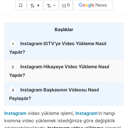
+
-
0
Başlıklar
Instagram IGTV’ye Video Yükleme Nasıl
1
Yapılır?
Instagram Hikayeye Video Yükleme Nasıl
2
Yapılır?
Instagram Başkasının Videosu Nasıl
3
Paylaşılır?
Instagram
video yükleme işlemi,
Instagram
’ın hangi
kısmına video yüklemek istediğinize göre değişiklik