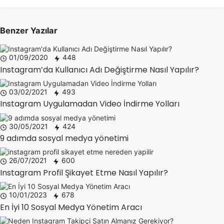
Benzer Yazılar
01/09/2020
448
Instagram’da Kullanıcı Adı Değiştirme Nasıl Yapılır?
03/02/2021
493
Instagram Uygulamadan Video İndirme Yolları
30/05/2021
424
9 adımda sosyal medya yönetimi
26/07/2021
600
Instagram Profil Şikayet Etme Nasıl Yapılır?
10/01/2023
678
En İyi 10 Sosyal Medya Yönetim Aracı