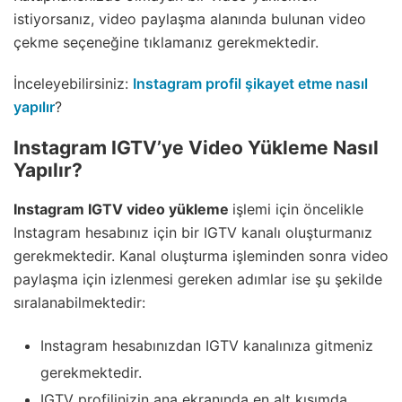
istiyorsanız, video paylaşma alanında bulunan video
çekme seçeneğine tıklamanız gerekmektedir.
İnceleyebilirsiniz:
Instagram profil şikayet etme nasıl
yapılır
?
Instagram IGTV’ye Video Yükleme Nasıl
Yapılır?
Instagram IGTV video yükleme
işlemi için öncelikle
Instagram hesabınız için bir IGTV kanalı oluşturmanız
gerekmektedir. Kanal oluşturma işleminden sonra video
paylaşma için izlenmesi gereken adımlar ise şu şekilde
sıralanabilmektedir:
Instagram hesabınızdan IGTV kanalınıza gitmeniz
gerekmektedir.
IGTV profilinizin ana ekranında en alt kısımda