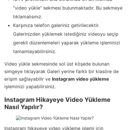
“video yükle” sekmesi bulunmaktadır. Bu sekmeye
tıklamalısınız.
Karşınıza telefon galeriniz getirilecektir.
Galerinizden yüklemek istediğiniz videoyu seçip
gerekli düzenlemeleri yaparak yükleme işleminizi
tamamlayabilirsiniz.
Video yükle sekmesinde sol üst köşede bulunan
simgeye tıklayarak Galeri yerine farklı bir klasöre de
erişim sağlayabilir ve
Instagram video yükleme
işleminizi yapabilirsiniz.
Instagram Hikayeye Video Yükleme
Nasıl Yapılır?
Instagram hikayeye video yükleme işlemi için