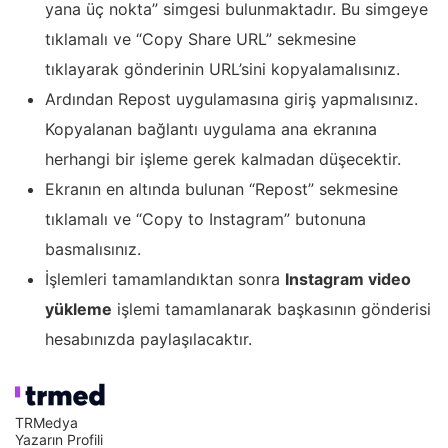
yana üç nokta” simgesi bulunmaktadır. Bu simgeye
tıklamalı ve “Copy Share URL” sekmesine
tıklayarak gönderinin URL’sini kopyalamalısınız.
Ardından Repost uygulamasına giriş yapmalısınız.
Kopyalanan bağlantı uygulama ana ekranına
herhangi bir işleme gerek kalmadan düşecektir.
Ekranın en altında bulunan “Repost” sekmesine
tıklamalı ve “Copy to Instagram” butonuna
basmalısınız.
İşlemleri tamamlandıktan sonra
Instagram video
yükleme
işlemi tamamlanarak başkasının gönderisi
hesabınızda paylaşılacaktır.
TRMedya
Yazarın Profili