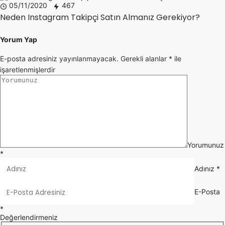
05/11/2020
467
Neden Instagram Takipçi Satın Almanız Gerekiyor?
Yorum Yap
E-posta adresiniz yayınlanmayacak.
Gerekli alanlar
*
ile
işaretlenmişlerdir
Yorumunuz
*
Adınız
*
E-Posta
*
Değerlendirmeniz