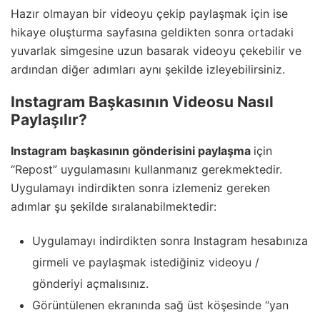
Hazır olmayan bir videoyu çekip paylaşmak için ise
hikaye oluşturma sayfasına geldikten sonra ortadaki
yuvarlak simgesine uzun basarak videoyu çekebilir ve
ardından diğer adımları aynı şekilde izleyebilirsiniz.
Instagram Başkasının Videosu Nasıl
Paylaşılır?
Instagram başkasının gönderisini paylaşma
için
“Repost” uygulamasını kullanmanız gerekmektedir.
Uygulamayı indirdikten sonra izlemeniz gereken
adımlar şu şekilde sıralanabilmektedir:
Uygulamayı indirdikten sonra Instagram hesabınıza
girmeli ve paylaşmak istediğiniz videoyu /
gönderiyi açmalısınız.
Görüntülenen ekranında sağ üst köşesinde “yan