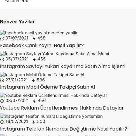
Yazarın Profili
Benzer Yazılar
07/07/2021
458
Facebook Canlı Yayını Nasıl Yapılır?
05/07/2021
465
İnstagram Sayfayı Yukarı Kaydırma Satın Alma İşlemi
27/01/2021
536
Instagram Mobil Ödeme Takipçi Satın Al
08/07/2021
456
Youtube Reklam Ücretlendirmesi Hakkında Detaylar
16/07/2021
500
Instagram Telefon Numarası Değiştirme Nasıl Yapılır?