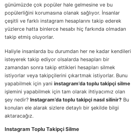
günümüzde çok popüler hale gelmesine ve bu
popülerliğini korumasına olanak sağlıyor. İnsanlar
çeşitli ve farklı instagram hesaplarını takip ederek
yüzlerce hatta binlerce hesabı hiç farkında olmadan
takip etmiş oluyorlar.
Haliyle insanlarda bu durumdan her ne kadar kendileri
isteyerek takip ediyor olsalarda hesapları bir
zamandan sonra takip ettikleri hesapları silmek
istiyorlar veya takipçilerini çıkartmak istiyorlar. Bunu
yapabilmek için yani
instagram’da toplu takipçi silme
işlemini yapabilmek için tam olarak ihtiyacımız olan
şey nedir?
Instagram’da toplu takipçi nasıl silinir?
Bu
konuları ele alarak sizlere detaylı bir şekilde bilgi
aktaracağız.
Instagram Toplu Takipçi Silme