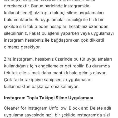
gerekecektir. Bunun haricinde Instagram’da
kullanabileceğiniz toplu takipçi silme uygulamaları
bulunmaktadır. Bu uygulamalar aracılığı ile hızlı bir
şekilde sizi takip eden hesapları hesabınız üzerinden
silebilirsiniz. Fakat bu işlemi yaparken veya uygulamayı
instagram hesabınız ile bağdaştırırken çok dikkatli
olmanız gerekiyor.
Zira instagram, hesabınız üzerinde bu tür uygulamaları
kullandığınız için engellemeler getirebilir. Bu durumda
tek tek elle silmek daha mantıklı hale gelmiş oluyor.
Çok fazla takipçiye sahipseniz uygulamaları
kullanmaktan başka çareniz kalmıyor.
Instagram Toplu Takipçi Silme Uygulaması
Cleaner for Instagram Unfollow, Block and Delete adlı
uygulama sayesinde hızlı bir şekilde ınstagram’da sizi