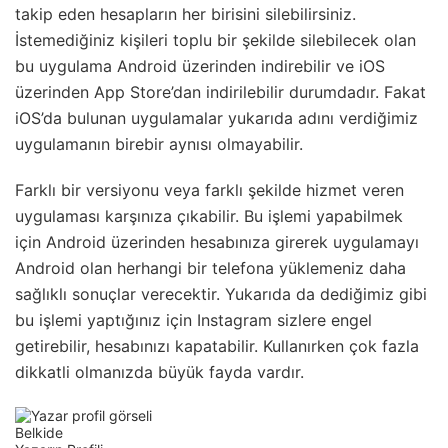
takip eden hesapların her birisini silebilirsiniz.
İstemediğiniz kişileri toplu bir şekilde silebilecek olan
bu uygulama Android üzerinden indirebilir ve iOS
üzerinden App Store’dan indirilebilir durumdadır. Fakat
iOS’da bulunan uygulamalar yukarıda adını verdiğimiz
uygulamanın birebir aynısı olmayabilir.
Farklı bir versiyonu veya farklı şekilde hizmet veren
uygulaması karşınıza çıkabilir. Bu işlemi yapabilmek
için Android üzerinden hesabınıza girerek uygulamayı
Android olan herhangi bir telefona yüklemeniz daha
sağlıklı sonuçlar verecektir. Yukarıda da dediğimiz gibi
bu işlemi yaptığınız için Instagram sizlere engel
getirebilir, hesabınızı kapatabilir. Kullanırken çok fazla
dikkatli olmanızda büyük fayda vardır.
Belkide