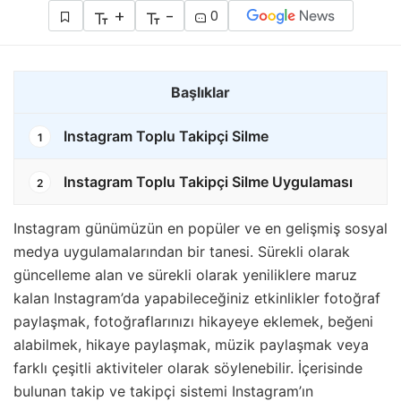
+
-
0
Başlıklar
Instagram Toplu Takipçi Silme
1
Instagram Toplu Takipçi Silme Uygulaması
2
Instagram günümüzün en popüler ve en gelişmiş sosyal
medya uygulamalarından bir tanesi. Sürekli olarak
güncelleme alan ve sürekli olarak yeniliklere maruz
kalan Instagram’da yapabileceğiniz etkinlikler fotoğraf
paylaşmak, fotoğraflarınızı hikayeye eklemek, beğeni
alabilmek, hikaye paylaşmak, müzik paylaşmak veya
farklı çeşitli aktiviteler olarak söylenebilir. İçerisinde
bulunan takip ve takipçi sistemi Instagram’ın