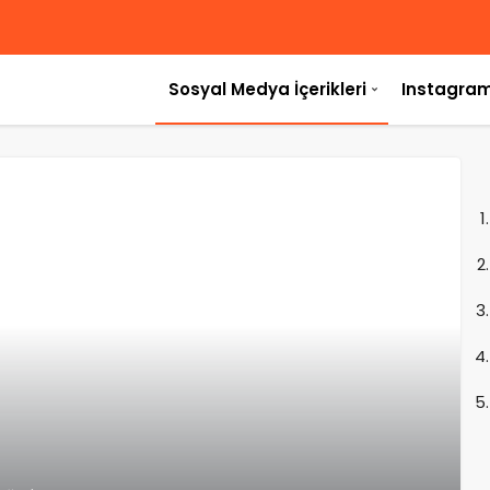
Sosyal Medya İçerikleri
Instagram