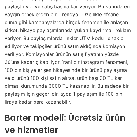
paylaştırıyor ve satış başına kar veriyor. Bu konuda en
yaygın örneklerden biri Trendyol. Özellikle efsane
cuma gibi kampanyalarda birçok fenomen ile anlaşan
şirket, hikaye paylaşımlarında yukarı kaydırmalı reklam
veriyor. Bu paylaşımlarda linkler UTM kodu ile takip
ediliyor ve takipçiler ürünü satın aldığında komisyon
veriliyor. Komisyonlar ürünün satış fiyatının yüzde
30’una kadar çıkabiliyor. Yani bir Instagram fenomeni,
100 bin kişiye erişen hikayesinde bir ürünü paylaşırsa
ve o ürünü 100 kişi satın alırsa, ürün başı 30 TL kar
olması durumunda 3000 TL kazanabilir. Bu sadece bir
paylaşım için geçerlidir, ayda 1 paylaşım ile 100 bin
liraya kadar para kazanabilir.
Barter modeli: Ücretsiz ürün
ve hizmetler