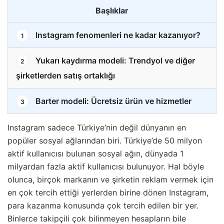
Başlıklar
Instagram fenomenleri ne kadar kazanıyor?
1
Yukarı kaydırma modeli: Trendyol ve diğer
2
şirketlerden satış ortaklığı
Barter modeli: Ücretsiz ürün ve hizmetler
3
Instagram sadece Türkiye’nin değil dünyanın en
popüler sosyal ağlarından biri. Türkiye’de 50 milyon
aktif kullanıcısı bulunan sosyal ağın, dünyada 1
milyardan fazla aktif kullanıcısı bulunuyor. Hal böyle
olunca, birçok markanın ve şirketin reklam vermek için
en çok tercih ettiği yerlerden birine dönen Instagram,
para kazanma konusunda çok tercih edilen bir yer.
Binlerce takipçili çok bilinmeyen hesapların bile