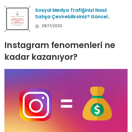
Sosyal Medya Trafiğinizi Nasıl
Satışa Çevirebilirsiniz? Güncel
Anlatım
28/11/2020
Instagram fenomenleri ne
kadar kazanıyor?