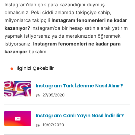
Instagram’dan çok para kazandığını duymuş
olmalısınız. Peki ciddi anlamda takipçiye sahip,
milyonlarca takipçili
Instagram fenomenleri ne kadar
kazanıyor?
Instagram’da bir hesap satın alarak yatırım
yapmak istiyorsanız ya da merakınızdan öğrenmek
istiyorsanız,
Instagram fenomenleri ne kadar para
kazanıyor
bakalım.
İlginizi Çekebilir
Instagram Türk İzlenme Nasıl Alınır?
27/05/2020
Instagram Canlı Yayın Nasıl İndirilir?
19/07/2020