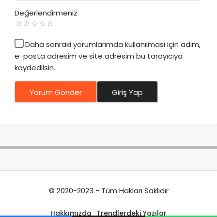
Değerlendirmeniz
Daha sonraki yorumlarımda kullanılması için adım,
e-posta adresim ve site adresim bu tarayıcıya
kaydedilsin.
Yorum Gönder
Giriş Yap
© 2020-2023 - Tüm Hakları Saklıdır
Hakkımızda
Trendlerdeki Yazılar