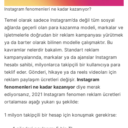
Instagram fenomenleri ne kadar kazanıyor?
Temel olarak sadece Instagram’da değil tüm sosyal
ağlarda geçerli olan para kazanma modeli, markalar ve
işletmelerle doğrudan bir reklam kampanyası yürütmek
ya da barter olarak bilinen modelle çalışmaktır. Bu
kavramlar nelerdir bakalım. Standart reklam
kampanyalarında, markalar ya da ajanslar Instagram
hesabı sahibi, milyonlarca takipçili bir kullanıcıya para
teklif eder. Gönderi, hikaye ya da reels videoları için
reklam paylaşım ücretleri değişir.
Instagram
fenomenleri ne kadar kazanıyor
diye merak
ediyorsanız, 2021 Instagram fenomen reklam ücretleri
ortalaması aşağı yukarı şu şekilde:
1 milyon takipçili bir hesap için konuşmak gerekirse: