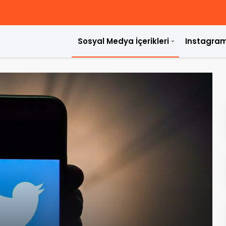
Sosyal Medya İçerikleri
Instagram