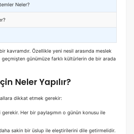
temler Neler?
er?
r kavramdır. Özellikle yeni nesil arasında meslek
geçmişten günümüze farklı kültürlerin de bir arada
in Neler Yapılır?
allara dikkat etmek gerekir:
 gerekir. Her bir paylaşımın o günün konusu ile
 sakin bir üslup ile eleştirilerini dile getirmelidir.