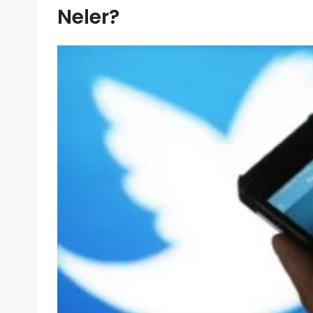
Neler?