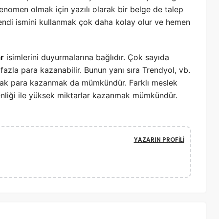
enomen olmak için yazılı olarak bir belge de talep
 kendi ismini kullanmak çok daha kolay olur ve hemen
r
isimlerini duyurmalarına bağlıdır. Çok sayıda
fazla para kazanabilir. Bunun yanı sıra Trendyol, vb.
 alarak para kazanmak da mümkündür. Farklı meslek
nliği ile yüksek miktarlar kazanmak mümkündür.
YAZARIN PROFILI