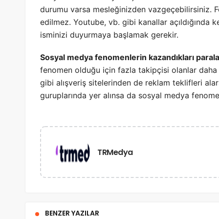
durumu varsa mesleğinizden vazgeçebilirsiniz. F
edilmez. Youtube, vb. gibi kanallar açıldığında
isminizi duyurmaya başlamak gerekir.
Sosyal medya fenomenlerin kazandıkları parala
fenomen olduğu için fazla takipçisi olanlar daha 
gibi alışveriş sitelerinden de reklam teklifleri
guruplarında yer alınsa da sosyal medya fenome
TRMedya
BENZER YAZILAR