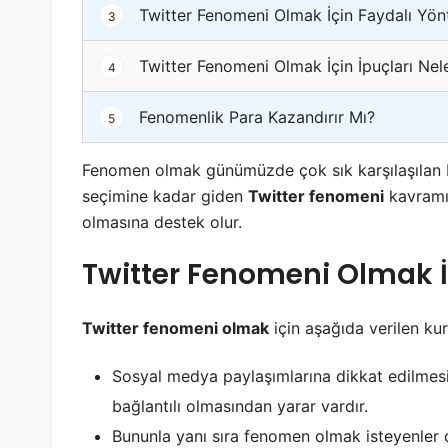
Twitter Fenomeni Olmak İçin Faydalı Yön
3
Twitter Fenomeni Olmak İçin İpuçları Nel
4
Fenomenlik Para Kazandırır Mı?
5
Fenomen olmak günümüzde çok sık karşılaşılan bi
seçimine kadar giden
Twitter fenomeni
kavramı 
olmasına destek olur.
Twitter Fenomeni Olmak İç
Twitter fenomeni olmak
için aşağıda verilen kur
Sosyal medya paylaşımlarına dikkat edilmesi
bağlantılı olmasından yarar vardır.
Bununla yanı sıra fenomen olmak isteyenler daha