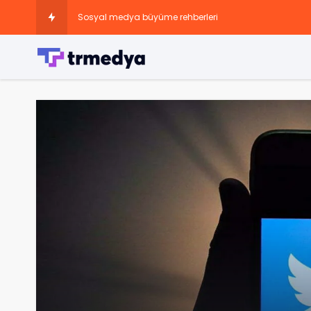
Sosyal medya büyüme rehberleri