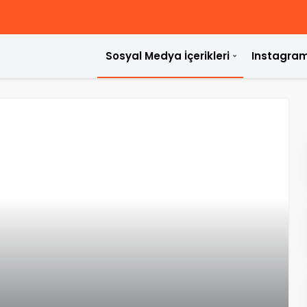
Sosyal Medya İçerikleri
Instagram