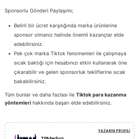
Sponsorlu Gönderi Paylaşımı;
Belirli bir ücret karşılığında marka ürünlerine
sponsor olmanız halinde önemli kazançlar elde
edebilirsiniz.
Pek çok marka Tiktok fenomenleri ile çalışmaya
sıcak baktığı için hesabınızı etkin kullanarak öne
çıkarabilir ve gelen sponsorluk tekliflerine sıcak
bakabilirsiniz.
Tüm bunlar ve daha fazlası ile
Tiktok para kazanma
yöntemleri
hakkında başarı elde edebilirsiniz.
YAZARIN PROFILI
TRMedya