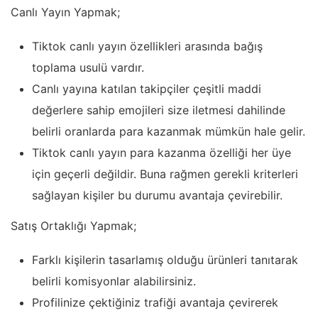
Canlı Yayın Yapmak;
Tiktok canlı yayın özellikleri arasında bağış
toplama usulü vardır.
Canlı yayına katılan takipçiler çeşitli maddi
değerlere sahip emojileri size iletmesi dahilinde
belirli oranlarda para kazanmak mümkün hale gelir.
Tiktok canlı yayın para kazanma özelliği her üye
için geçerli değildir. Buna rağmen gerekli kriterleri
sağlayan kişiler bu durumu avantaja çevirebilir.
Satış Ortaklığı Yapmak;
Farklı kişilerin tasarlamış olduğu ürünleri tanıtarak
belirli komisyonlar alabilirsiniz.
Profilinize çektiğiniz trafiği avantaja çevirerek