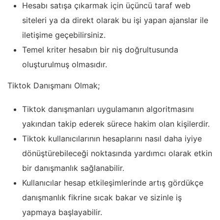
Hesabı satışa çıkarmak için üçüncü taraf web
siteleri ya da direkt olarak bu işi yapan ajanslar ile
iletişime geçebilirsiniz.
Temel kriter hesabın bir niş doğrultusunda
oluşturulmuş olmasıdır.
Tiktok Danışmanı Olmak;
Tiktok danışmanları uygulamanın algoritmasını
yakından takip ederek sürece hakim olan kişilerdir.
Tiktok kullanıcılarının hesaplarını nasıl daha iyiye
dönüştürebileceği noktasında yardımcı olarak etkin
bir danışmanlık sağlanabilir.
Kullanıcılar hesap etkileşimlerinde artış gördükçe
danışmanlık fikrine sıcak bakar ve sizinle iş
yapmaya başlayabilir.