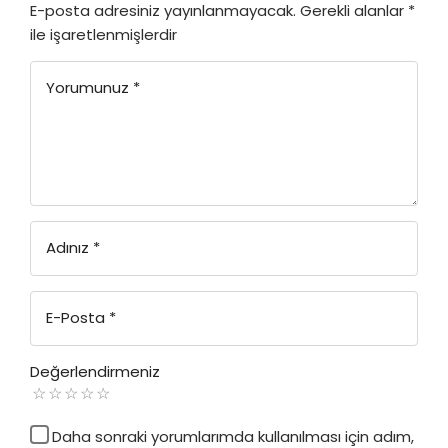
E-posta adresiniz yayınlanmayacak.
Gerekli alanlar
*
ile işaretlenmişlerdir
Yorumunuz
*
Adınız
*
E-Posta
*
Değerlendirmeniz
Daha sonraki yorumlarımda kullanılması için adım,