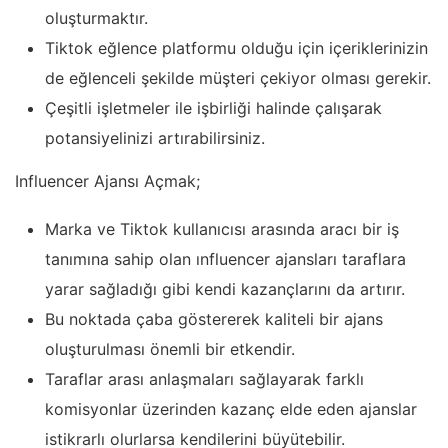
oluşturmaktır.
Tiktok eğlence platformu olduğu için içeriklerinizin
de eğlenceli şekilde müşteri çekiyor olması gerekir.
Çeşitli işletmeler ile işbirliği halinde çalışarak
potansiyelinizi artırabilirsiniz.
Influencer Ajansı Açmak;
Marka ve Tiktok kullanıcısı arasında aracı bir iş
tanımına sahip olan ınfluencer ajansları taraflara
yarar sağladığı gibi kendi kazançlarını da artırır.
Bu noktada çaba göstererek kaliteli bir ajans
oluşturulması önemli bir etkendir.
Taraflar arası anlaşmaları sağlayarak farklı
komisyonlar üzerinden kazanç elde eden ajanslar
istikrarlı olurlarsa kendilerini büyütebilir.