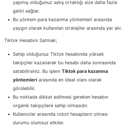
yapmış olduğunuz satış ortaklığı size daha fazla
getiri sağlar.
Bu yöntem para kazanma yöntemleri arasında
yaygın olarak kullanılan stratejiler arasında yer alır.
Tiktok Hesabını Satmak;
Sahip olduğunuz Tiktok hesabında yüksek
takipçiler kazanarak bu hesabı daha sonrasında
satabilirsiniz. Bu işlem
Tiktok para kazanma
yöntemleri
arasında en ideal olanı olarak
görülebilir.
Bu noktada dikkat edilmesi gereken hesabın
organik takipçilere sahip olmasıdır.
Kullanıcılar arasında robot hesapların olması
durumu olumsuz etkiler.