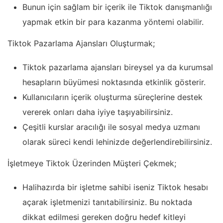
Bunun için sağlam bir içerik ile Tiktok danışmanlığı
yapmak etkin bir para kazanma yöntemi olabilir.
Tiktok Pazarlama Ajansları Oluşturmak;
Tiktok pazarlama ajansları bireysel ya da kurumsal
hesapların büyümesi noktasında etkinlik gösterir.
Kullanıcıların içerik oluşturma süreçlerine destek
vererek onları daha iyiye taşıyabilirsiniz.
Çeşitli kurslar aracılığı ile sosyal medya uzmanı
olarak süreci kendi lehinizde değerlendirebilirsiniz.
İşletmeye Tiktok Üzerinden Müşteri Çekmek;
Halihazırda bir işletme sahibi iseniz Tiktok hesabı
açarak işletmenizi tanıtabilirsiniz. Bu noktada
dikkat edilmesi gereken doğru hedef kitleyi