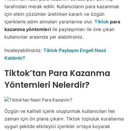
tarafından merak edilir. Kullanıcıların para kazanmak
için etkin çözümler üretirken kararlı ve özgün
içeriklerle adım atmaları yararlarına olur.
Tiktok
para
kazanma yöntemleri
ile paylaşımları ile öne çıkan
kullanıcılar arasında yer alabilirsiniz.
İnceleyebilirsiniz:
Tiktok Paylaşım Engeli Nasıl
Kaldırılır?
Tiktok’tan Para Kazanma
Yöntemleri Nelerdir?
Özgün ve kaliteli içerik oluşturmak kullanıcıları her
zaman için ön plana çıkarır. Tiktok topluluk kurallarına
uygun şekilde etkileyici içerikler ortaya koyarak