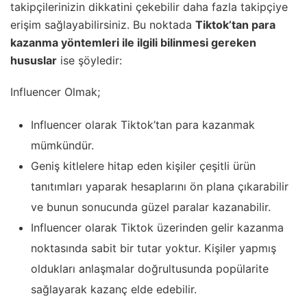
takipçilerinizin dikkatini çekebilir daha fazla takipçiye
erişim sağlayabilirsiniz. Bu noktada
Tiktok’tan para
kazanma yöntemleri ile ilgili bilinmesi gereken
hususlar
ise şöyledir:
Influencer Olmak;
Influencer olarak Tiktok’tan para kazanmak
mümkündür.
Geniş kitlelere hitap eden kişiler çeşitli ürün
tanıtımları yaparak hesaplarını ön plana çıkarabilir
ve bunun sonucunda güzel paralar kazanabilir.
Influencer olarak Tiktok üzerinden gelir kazanma
noktasında sabit bir tutar yoktur. Kişiler yapmış
oldukları anlaşmalar doğrultusunda popülarite
sağlayarak kazanç elde edebilir.