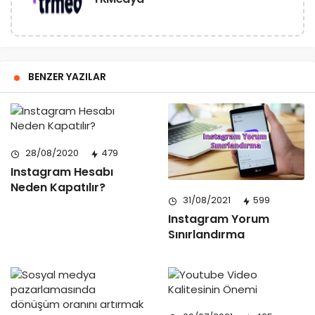
BENZER YAZILAR
28/08/2020
479
Instagram Hesabı
Neden Kapatılır?
31/08/2021
599
Instagram Yorum
Sınırlandırma