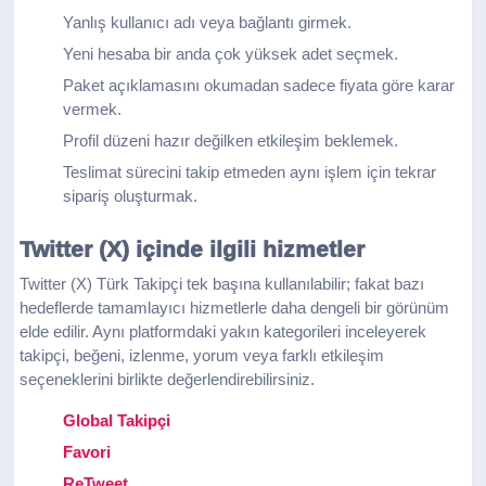
Yanlış kullanıcı adı veya bağlantı girmek.
Yeni hesaba bir anda çok yüksek adet seçmek.
Paket açıklamasını okumadan sadece fiyata göre karar
vermek.
Profil düzeni hazır değilken etkileşim beklemek.
Teslimat sürecini takip etmeden aynı işlem için tekrar
sipariş oluşturmak.
Twitter (X) içinde ilgili hizmetler
Twitter (X) Türk Takipçi tek başına kullanılabilir; fakat bazı
hedeflerde tamamlayıcı hizmetlerle daha dengeli bir görünüm
elde edilir. Aynı platformdaki yakın kategorileri inceleyerek
takipçi, beğeni, izlenme, yorum veya farklı etkileşim
seçeneklerini birlikte değerlendirebilirsiniz.
Global Takipçi
Favori
ReTweet