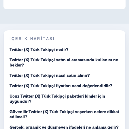
İÇERIK HARITASI
Twitter (X) Türk Takipçi nedir?
Twitter (X) Türk Takipçi satın al aramasında kullanıcı ne
bekler?
Twitter (X) Türk Takipçi nasıl satın alınır?
Twitter (X) Türk Takipçi fiyatları nasıl değerlendirilir?
Ucuz Twitter (X) Türk Takipçi paketleri kimler için
uygundur?
Güvenilir Twitter (X) Türk Takipçi seçerken nelere dikkat
edilmeli?
Gerçek, organik ve düşmeyen ifadeleri ne anlama gelir?