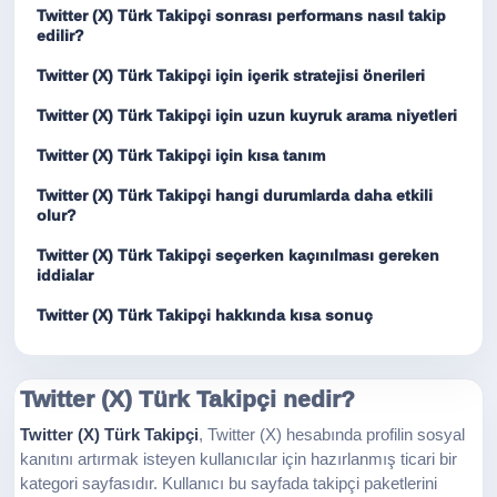
Twitter (X) Türk Takipçi sonrası performans nasıl takip
edilir?
Twitter (X) Türk Takipçi için içerik stratejisi önerileri
Twitter (X) Türk Takipçi için uzun kuyruk arama niyetleri
Twitter (X) Türk Takipçi için kısa tanım
Twitter (X) Türk Takipçi hangi durumlarda daha etkili
olur?
Twitter (X) Türk Takipçi seçerken kaçınılması gereken
iddialar
Twitter (X) Türk Takipçi hakkında kısa sonuç
Twitter (X) Türk Takipçi nedir?
Twitter (X) Türk Takipçi
, Twitter (X) hesabında profilin sosyal
kanıtını artırmak isteyen kullanıcılar için hazırlanmış ticari bir
kategori sayfasıdır. Kullanıcı bu sayfada takipçi paketlerini