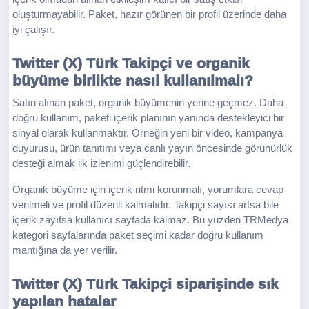
oluşturmayabilir. Paket, hazır görünen bir profil üzerinde daha
iyi çalışır.
Twitter (X) Türk Takipçi ve organik
büyüme birlikte nasıl kullanılmalı?
Satın alınan paket, organik büyümenin yerine geçmez. Daha
doğru kullanım, paketi içerik planının yanında destekleyici bir
sinyal olarak kullanmaktır. Örneğin yeni bir video, kampanya
duyurusu, ürün tanıtımı veya canlı yayın öncesinde görünürlük
desteği almak ilk izlenimi güçlendirebilir.
Organik büyüme için içerik ritmi korunmalı, yorumlara cevap
verilmeli ve profil düzenli kalmalıdır. Takipçi sayısı artsa bile
içerik zayıfsa kullanıcı sayfada kalmaz. Bu yüzden TRMedya
kategori sayfalarında paket seçimi kadar doğru kullanım
mantığına da yer verilir.
Twitter (X) Türk Takipçi siparişinde sık
yapılan hatalar