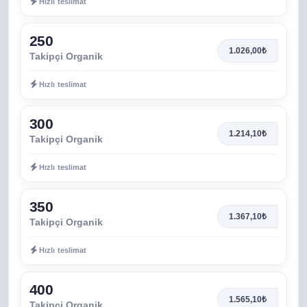
Hızlı teslimat
250
1.026,00₺
Takipçi Organik
Hızlı teslimat
300
1.214,10₺
Takipçi Organik
Hızlı teslimat
350
1.367,10₺
Takipçi Organik
Hızlı teslimat
400
1.565,10₺
Takipçi Organik