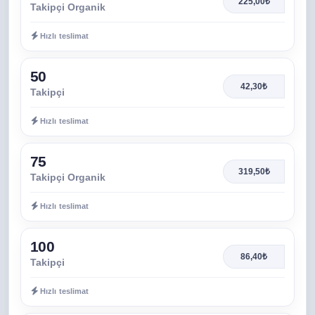
225,00₺
Takipçi Organik
Hızlı teslimat
50
42,30₺
Takipçi
Hızlı teslimat
75
319,50₺
Takipçi Organik
Hızlı teslimat
100
86,40₺
Takipçi
Hızlı teslimat