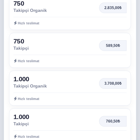
750
2.835,00₺
Takipçi Organik
Hızlı teslimat
750
589,50₺
Takipçi
Hızlı teslimat
1.000
3.708,00₺
Takipçi Organik
Hızlı teslimat
1.000
760,50₺
Takipçi
Hızlı teslimat