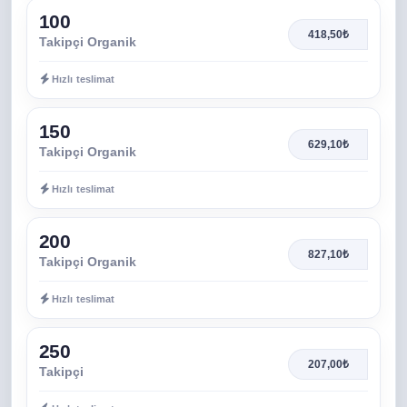
100
418,50₺
Takipçi Organik
Hızlı teslimat
150
629,10₺
Takipçi Organik
Hızlı teslimat
200
827,10₺
Takipçi Organik
Hızlı teslimat
250
207,00₺
Takipçi