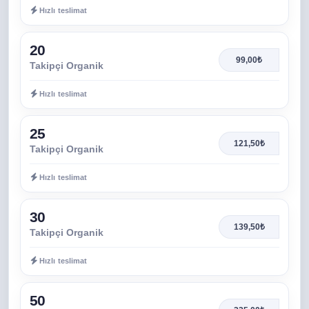
Hızlı teslimat
20
99,00₺
Takipçi Organik
Hızlı teslimat
25
121,50₺
Takipçi Organik
Hızlı teslimat
30
139,50₺
Takipçi Organik
Hızlı teslimat
50