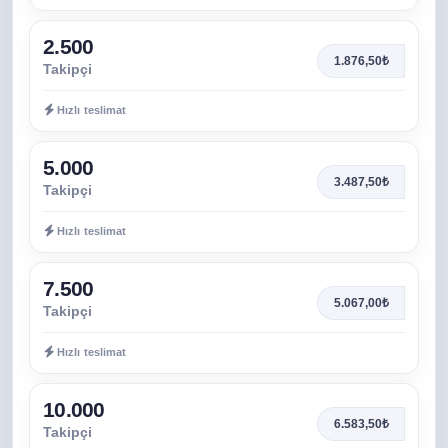
2.500
1.876,50₺
Takipçi
Hızlı teslimat
5.000
3.487,50₺
Takipçi
Hızlı teslimat
7.500
5.067,00₺
Takipçi
Hızlı teslimat
10.000
6.583,50₺
Takipçi