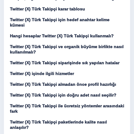
Twitter (X) Türk Takipçi karar tablosu
Twitter (X) Türk Takipçi için hedef anahtar kelime
kümesi
Hangi hesaplar Twitter (X) Türk Takipçi kullanmalı?
Twitter (X) Türk Takipçi ve organik büyüme birlikte nasıl
kullanılmalı?
Twitter (X) Türk Takipçi siparişinde sık yapılan hatalar
Twitter (X) içinde ilgili hizmetler
Twitter (X) Türk Takipçi almadan önce profil hazırlığı
Twitter (X) Türk Takipçi için doğru adet nasıl seçilir?
Twitter (X) Türk Takipçi ile ücretsiz yöntemler arasındaki
fark
Twitter (X) Türk Takipçi paketlerinde kalite nasıl
anlaşılır?