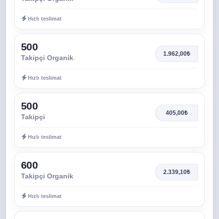
Hızlı teslimat
500
1.962,00₺
Takipçi Organik
Hızlı teslimat
500
405,00₺
Takipçi
Hızlı teslimat
600
2.339,10₺
Takipçi Organik
Hızlı teslimat