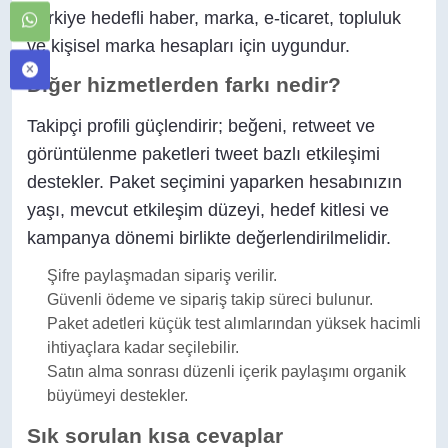
Türkiye hedefli haber, marka, e-ticaret, topluluk
ve kişisel marka hesapları için uygundur.
Diğer hizmetlerden farkı nedir?
Takipçi profili güçlendirir; beğeni, retweet ve
görüntülenme paketleri tweet bazlı etkileşimi
destekler. Paket seçimini yaparken hesabınızın
yaşı, mevcut etkileşim düzeyi, hedef kitlesi ve
kampanya dönemi birlikte değerlendirilmelidir.
Şifre paylaşmadan sipariş verilir.
Güvenli ödeme ve sipariş takip süreci bulunur.
Paket adetleri küçük test alımlarından yüksek hacimli
ihtiyaçlara kadar seçilebilir.
Satın alma sonrası düzenli içerik paylaşımı organik
büyümeyi destekler.
Sık sorulan kısa cevaplar