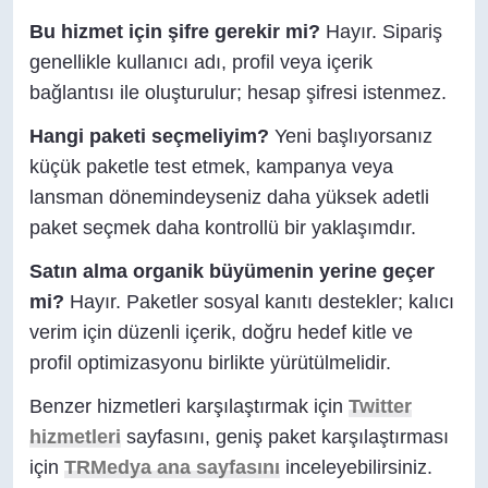
Bu hizmet için şifre gerekir mi?
Hayır. Sipariş
genellikle kullanıcı adı, profil veya içerik
bağlantısı ile oluşturulur; hesap şifresi istenmez.
Hangi paketi seçmeliyim?
Yeni başlıyorsanız
küçük paketle test etmek, kampanya veya
lansman dönemindeyseniz daha yüksek adetli
paket seçmek daha kontrollü bir yaklaşımdır.
Satın alma organik büyümenin yerine geçer
mi?
Hayır. Paketler sosyal kanıtı destekler; kalıcı
verim için düzenli içerik, doğru hedef kitle ve
profil optimizasyonu birlikte yürütülmelidir.
Benzer hizmetleri karşılaştırmak için
Twitter
hizmetleri
sayfasını, geniş paket karşılaştırması
için
TRMedya ana sayfasını
inceleyebilirsiniz.