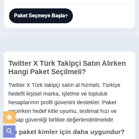
Paket Seçmeye Başla
Twitter X Türk Takipçi Satın Alırken
Hangi Paket Seçilmeli?
Twitter X Türk takipçi satın al hizmeti, Türkiye
hedefli kişisel marka, işletme ve topluluk
hesaplarının profil güvenini destekler. Paket
seçerken hedef kitle uyumu, teslimat hızı ve
hesap güvenliği birlikte değerlendirilmelidir.
Bu paket kimler için daha uygundur?