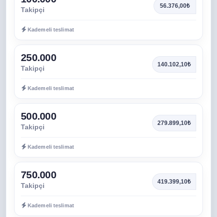
56.376,00₺
Takipçi
Kademeli teslimat
250.000
140.102,10₺
Takipçi
Kademeli teslimat
500.000
279.899,10₺
Takipçi
Kademeli teslimat
750.000
419.399,10₺
Takipçi
Kademeli teslimat