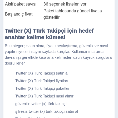
Aktif paket sayısı
36 seçenek listeleniyor
Paket tablosunda güncel fiyatla
Başlangıç fiyatı
gösterilir
Twitter (X) Türk Takipçi için hedef
anahtar kelime kümesi
Bu kategori; satın alma, fiyat karşılaştırma, güvenlik ve nasıl
yapılır niyetlerini aynı sayfada karşılar. Kullanıcının arama
davranışı genellikle kısa ana kelimeden uzun kuyruk sorgulara
doğru ilerler.
Twitter (X) Türk Takipçi satın al
Twitter (X) Türk Takipçi fiyatları
Twitter (X) Türk Takipçi paketleri
Twitter (X) Türk Takipçi nasıl alınır
güvenilir twitter (x) türk takipçi
şifresiz twitter (x) türk takipçi satın al