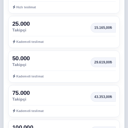
Hızlı teslimat
25.000
15.165,00₺
Takipçi
Kademeli teslimat
50.000
29.619,00₺
Takipçi
Kademeli teslimat
75.000
43.353,00₺
Takipçi
Kademeli teslimat
100.000