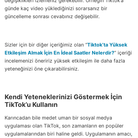
değişiklikleri izlemeniz gerekebilir. Örneğin Tiktok’a
günde kaç video yüklediğinizi sorarsanız bir
güncelleme sonrası cevabınız değişebilir.
Sizler için bir diğer içeriğimiz olan “
Tiktok’ta Yüksek
Etkileşim Almak İçin En İdeal Saatler Nelerdir?
” içeriği
incelemenizi öneririz yüksek etkileşim ile daha fazla
yeteneğinizi öne çıkarabilirsiniz.
Kendi Yeteneklerinizi Göstermek İçin
TikTok’u Kullanın
Karıncadan bile medet uman bir sosyal medya
uygulaması olan TikTok, son zamanların en popüler
uygulamalarından biri haline geldi. Uygulamanın amacı,