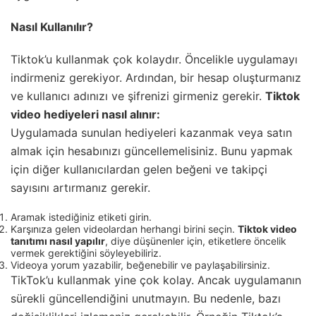
Nasıl Kullanılır?
Tiktok’u kullanmak çok kolaydır. Öncelikle uygulamayı
indirmeniz gerekiyor. Ardından, bir hesap oluşturmanız
ve kullanıcı adınızı ve şifrenizi girmeniz gerekir.
Tiktok
video hediyeleri nasıl alınır:
Uygulamada sunulan hediyeleri kazanmak veya satın
almak için hesabınızı güncellemelisiniz. Bunu yapmak
için diğer kullanıcılardan gelen beğeni ve takipçi
sayısını artırmanız gerekir.
Aramak istediğiniz etiketi girin.
Karşınıza gelen videolardan herhangi birini seçin.
Tiktok video
tanıtımı nasıl yapılır
, diye düşünenler için, etiketlere öncelik
vermek gerektiğini söyleyebiliriz.
Videoya yorum yazabilir, beğenebilir ve paylaşabilirsiniz.
TikTok’u kullanmak yine çok kolay. Ancak uygulamanın
sürekli güncellendiğini unutmayın. Bu nedenle, bazı