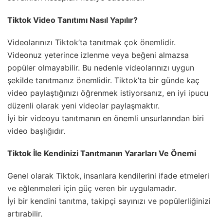
Tiktok Video Tanıtımı Nasıl Yapılır?
Videolarınızı Tiktok’ta tanıtmak çok önemlidir.
Videonuz yeterince izlenme veya beğeni almazsa
popüler olmayabilir. Bu nedenle videolarınızı uygun
şekilde tanıtmanız önemlidir. Tiktok’ta bir günde kaç
video paylaştığınızı öğrenmek istiyorsanız, en iyi ipucu
düzenli olarak yeni videolar paylaşmaktır.
İyi bir videoyu tanıtmanın en önemli unsurlarından biri
video başlığıdır.
Tiktok İle Kendinizi Tanıtmanın Yararları Ve Önemi
Genel olarak Tiktok, insanlara kendilerini ifade etmeleri
ve eğlenmeleri için güç veren bir uygulamadır.
İyi bir kendini tanıtma, takipçi sayınızı ve popülerliğinizi
artırabilir.