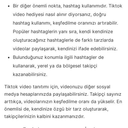
Bir diğer önemli nokta, hashtag kullanımıdır. Tiktok
video hediyesi nasıl alınır diyorsanız, doğru
hashtag kullanımı, keşfedilme oranınızı artırabilir.
Popüler hashtaglerin yanı sıra, kendi kendinize
oluşturacağınız hashtaglerle de farklı tarzlarda
videolar paylaşarak, kendinizi ifade edebilirsiniz.
Bulunduğunuz konumla ilgili hashtagler de
kullanarak, yerel ya da bölgesel takipçi
kazanabilirsiniz.
Tiktok video tanıtımı için, videonuzu diğer sosyal
medya hesaplarınızda paylaşabilirsiniz. Takipçi sayınız
arttıkça, videolarınızın keşfedilme oranı da yükselir. En
önemlisi de, kendinize özgü bir tarz oluşturarak,
takipçilerinizin kalbini kazanmanızdır.