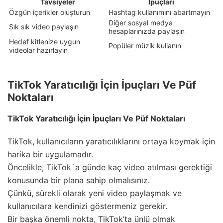
Tavsiyeler
İpuçları
Özgün içerikler oluşturun
Hashtag kullanımını abartmayın
Diğer sosyal medya
Sık sık video paylaşın
hesaplarınızda paylaşın
Hedef kitlenize uygun
Popüler müzik kullanın
videolar hazırlayın
TikTok Yaratıcılığı İçin İpuçları Ve Püf
Noktaları
TikTok Yaratıcılığı İçin İpuçları Ve Püf Noktaları
TikTok, kullanıcıların yaratıcılıklarını ortaya koymak için
harika bir uygulamadır.
Öncelikle, TikTok`a günde kaç video atılması gerektiği
konusunda bir plana sahip olmalısınız.
Çünkü, sürekli olarak yeni video paylaşmak ve
kullanıcılara kendinizi göstermeniz gerekir.
Bir başka önemli nokta, TikTok’ta ünlü olmak