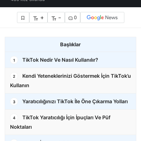
+
-
0
Başlıklar
TikTok Nedir Ve Nasıl Kullanılır?
1
Kendi Yeteneklerinizi Göstermek İçin TikTok’u
2
Kullanın
Yaratıcılığınızı TikTok İle Öne Çıkarma Yolları
3
TikTok Yaratıcılığı İçin İpuçları Ve Püf
4
Noktaları