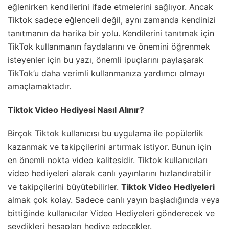
eğlenirken kendilerini ifade etmelerini sağlıyor. Ancak
Tiktok sadece eğlenceli değil, aynı zamanda kendinizi
tanıtmanın da harika bir yolu. Kendilerini tanıtmak için
TikTok kullanmanın faydalarını ve önemini öğrenmek
isteyenler için bu yazı, önemli ipuçlarını paylaşarak
TikTok’u daha verimli kullanmanıza yardımcı olmayı
amaçlamaktadır.
Tiktok Video Hediyesi Nasıl Alınır?
Birçok Tiktok kullanıcısı bu uygulama ile popülerlik
kazanmak ve takipçilerini artırmak istiyor. Bunun için
en önemli nokta video kalitesidir. Tiktok kullanıcıları
video hediyeleri alarak canlı yayınlarını hızlandırabilir
ve takipçilerini büyütebilirler.
Tiktok Video Hediyeleri
almak çok kolay. Sadece canlı yayın başladığında veya
bittiğinde kullanıcılar Video Hediyeleri gönderecek ve
sevdikleri hesapları hediye edecekler.