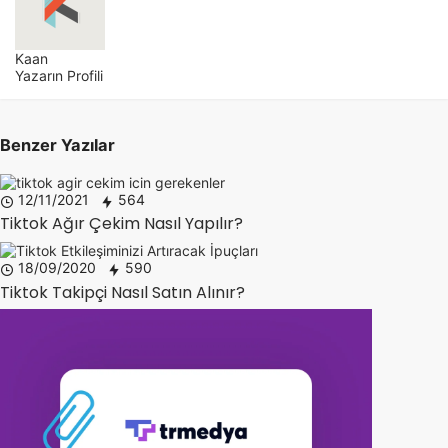
Kaan
Yazarın Profili
Benzer Yazılar
12/11/2021
564
Tiktok Ağır Çekim Nasıl Yapılır?
18/09/2020
590
Tiktok Takipçi Nasıl Satın Alınır?