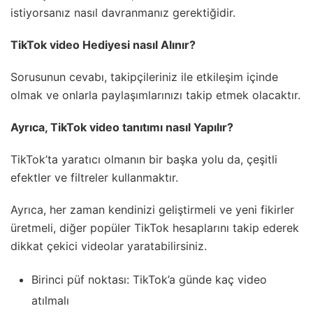
istiyorsanız nasıl davranmanız gerektiğidir.
TikTok video Hediyesi nasıl Alınır?
Sorusunun cevabı, takipçileriniz ile etkileşim içinde
olmak ve onlarla paylaşımlarınızı takip etmek olacaktır.
Ayrıca, TikTok video tanıtımı nasıl Yapılır?
TikTok’ta yaratıcı olmanın bir başka yolu da, çeşitli
efektler ve filtreler kullanmaktır.
Ayrıca, her zaman kendinizi geliştirmeli ve yeni fikirler
üretmeli, diğer popüler TikTok hesaplarını takip ederek
dikkat çekici videolar yaratabilirsiniz.
Birinci püf noktası: TikTok’a günde kaç video
atılmalı