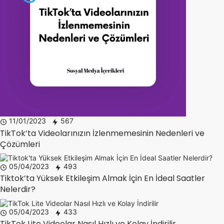
11/01/2023
567
TikTok’ta Videolarınızın İzlenmemesinin Nedenleri ve
Çözümleri
05/04/2023
493
Tiktok’ta Yüksek Etkileşim Almak İçin En İdeal Saatler
Nelerdir?
05/04/2023
433