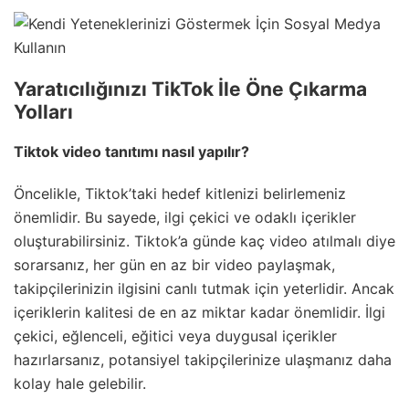
Yaratıcılığınızı TikTok İle Öne Çıkarma
Yolları
Tiktok video tanıtımı nasıl yapılır?
Öncelikle, Tiktok’taki hedef kitlenizi belirlemeniz
önemlidir. Bu sayede, ilgi çekici ve odaklı içerikler
oluşturabilirsiniz. Tiktok’a günde kaç video atılmalı diye
sorarsanız, her gün en az bir video paylaşmak,
takipçilerinizin ilgisini canlı tutmak için yeterlidir. Ancak
içeriklerin kalitesi de en az miktar kadar önemlidir. İlgi
çekici, eğlenceli, eğitici veya duygusal içerikler
hazırlarsanız, potansiyel takipçilerinize ulaşmanız daha
kolay hale gelebilir.