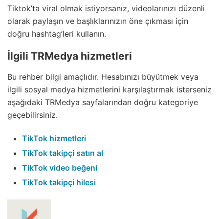
Tiktok’ta viral olmak istiyorsanız, videolarınızı düzenli
olarak paylaşın ve başlıklarınızın öne çıkması için
doğru hashtag’leri kullanın.
İlgili TRMedya hizmetleri
Bu rehber bilgi amaçlıdır. Hesabınızı büyütmek veya
ilgili sosyal medya hizmetlerini karşılaştırmak isterseniz
aşağıdaki TRMedya sayfalarından doğru kategoriye
geçebilirsiniz.
TikTok hizmetleri
TikTok takipçi satın al
TikTok video beğeni
TikTok takipçi hilesi