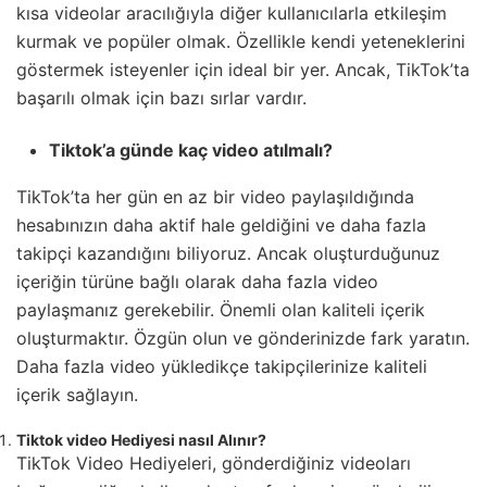
kısa videolar aracılığıyla diğer kullanıcılarla etkileşim
kurmak ve popüler olmak. Özellikle kendi yeteneklerini
göstermek isteyenler için ideal bir yer. Ancak, TikTok’ta
başarılı olmak için bazı sırlar vardır.
Tiktok’a günde kaç video atılmalı?
TikTok’ta her gün en az bir video paylaşıldığında
hesabınızın daha aktif hale geldiğini ve daha fazla
takipçi kazandığını biliyoruz. Ancak oluşturduğunuz
içeriğin türüne bağlı olarak daha fazla video
paylaşmanız gerekebilir. Önemli olan kaliteli içerik
oluşturmaktır. Özgün olun ve gönderinizde fark yaratın.
Daha fazla video yükledikçe takipçilerinize kaliteli
içerik sağlayın.
Tiktok video Hediyesi nasıl Alınır?
TikTok Video Hediyeleri, gönderdiğiniz videoları