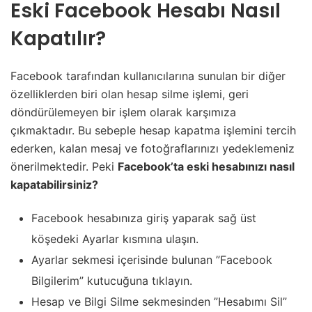
Eski Facebook Hesabı Nasıl
Kapatılır?
Facebook tarafından kullanıcılarına sunulan bir diğer
özelliklerden biri olan hesap silme işlemi, geri
döndürülemeyen bir işlem olarak karşımıza
çıkmaktadır. Bu sebeple hesap kapatma işlemini tercih
ederken, kalan mesaj ve fotoğraflarınızı yedeklemeniz
önerilmektedir. Peki
Facebook’ta eski hesabınızı nasıl
kapatabilirsiniz?
Facebook hesabınıza giriş yaparak sağ üst
köşedeki Ayarlar kısmına ulaşın.
Ayarlar sekmesi içerisinde bulunan ”Facebook
Bilgilerim” kutucuğuna tıklayın.
Hesap ve Bilgi Silme sekmesinden ”Hesabımı Sil”