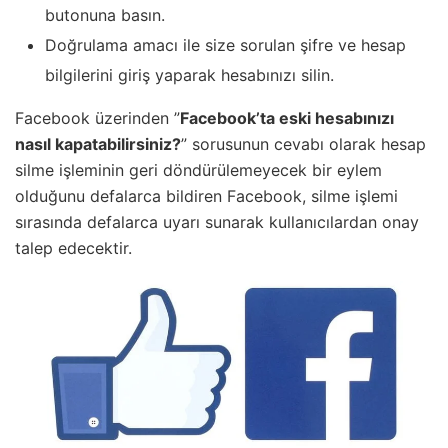
butonuna basın.
Doğrulama amacı ile size sorulan şifre ve hesap
bilgilerini giriş yaparak hesabınızı silin.
Facebook üzerinden ”
Facebook’ta eski hesabınızı
nasıl kapatabilirsiniz?
” sorusunun cevabı olarak hesap
silme işleminin geri döndürülemeyecek bir eylem
olduğunu defalarca bildiren Facebook, silme işlemi
sırasında defalarca uyarı sunarak kullanıcılardan onay
talep edecektir.