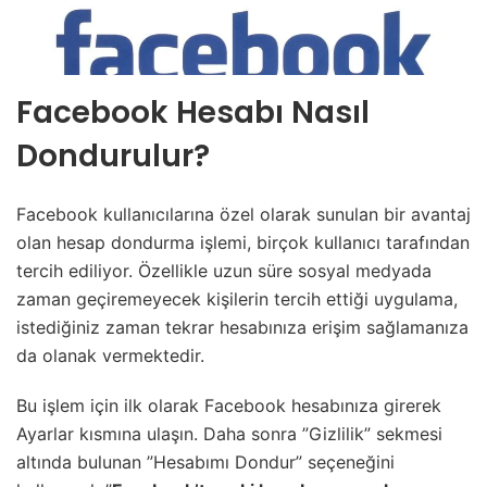
Facebook Hesabı Nasıl
Dondurulur?
Facebook kullanıcılarına özel olarak sunulan bir avantaj
olan hesap dondurma işlemi, birçok kullanıcı tarafından
tercih ediliyor. Özellikle uzun süre sosyal medyada
zaman geçiremeyecek kişilerin tercih ettiği uygulama,
istediğiniz zaman tekrar hesabınıza erişim sağlamanıza
da olanak vermektedir.
Bu işlem için ilk olarak Facebook hesabınıza girerek
Ayarlar kısmına ulaşın. Daha sonra ”Gizlilik” sekmesi
altında bulunan ”Hesabımı Dondur” seçeneğini