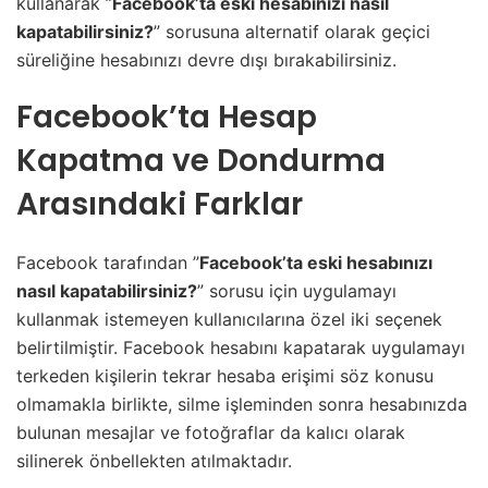
kullanarak ”
Facebook’ta eski hesabınızı nasıl
kapatabilirsiniz?
” sorusuna alternatif olarak geçici
süreliğine hesabınızı devre dışı bırakabilirsiniz.
Facebook’ta Hesap
Kapatma ve Dondurma
Arasındaki Farklar
Facebook tarafından ”
Facebook’ta eski hesabınızı
nasıl kapatabilirsiniz?
” sorusu için uygulamayı
kullanmak istemeyen kullanıcılarına özel iki seçenek
belirtilmiştir. Facebook hesabını kapatarak uygulamayı
terkeden kişilerin tekrar hesaba erişimi söz konusu
olmamakla birlikte, silme işleminden sonra hesabınızda
bulunan mesajlar ve fotoğraflar da kalıcı olarak
silinerek önbellekten atılmaktadır.