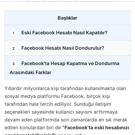
Başlıklar
Eski Facebook Hesabı Nasıl Kapatılır?
1
Facebook Hesabı Nasıl Dondurulur?
2
Facebook’ta Hesap Kapatma ve Dondurma
3
Arasındaki Farklar
Yıllardır milyonlarca kişi tarafından kullanılmakta olan
sosyal medya platformu Facebook, birçok kişi
tarafından hala tercih ediliyor. Sunduğu iletişim
seçenekleri sayesinde kullanıcı sayısını arttırmaya
devam eden platformda son zamanlarda en sık merak
edilen konulardan biri de
”Facebook’ta eski hesabınızı