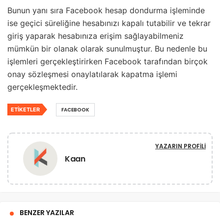
Bunun yanı sıra Facebook hesap dondurma işleminde
ise geçici süreliğine hesabınızı kapalı tutabilir ve tekrar
giriş yaparak hesabınıza erişim sağlayabilmeniz
mümkün bir olanak olarak sunulmuştur. Bu nedenle bu
işlemleri gerçekleştirirken Facebook tarafından birçok
onay sözleşmesi onaylatılarak kapatma işlemi
gerçekleşmektedir.
ETIKETLER
FACEBOOK
YAZARIN PROFILI
Kaan
BENZER YAZILAR