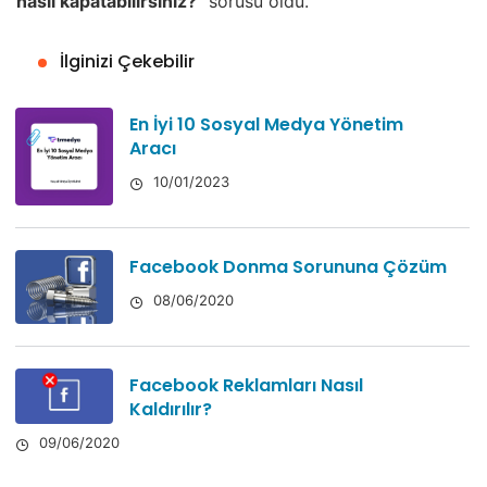
nasıl kapatabilirsiniz?
” sorusu oldu.
İlginizi Çekebilir
En İyi 10 Sosyal Medya Yönetim
Aracı
10/01/2023
Facebook Donma Sorununa Çözüm
08/06/2020
Facebook Reklamları Nasıl
Kaldırılır?
09/06/2020