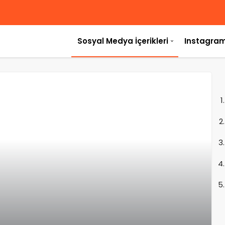
Sosyal Medya İçerikleri
Instagram