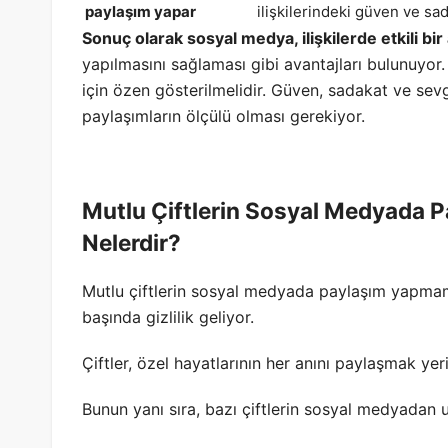
paylaşım yapar
ilişkilerindeki güven ve sad
Sonuç olarak sosyal medya, ilişkilerde etkili bir 
yapılmasını sağlaması gibi avantajları bulunuyor.
için özen gösterilmelidir. Güven, sadakat ve sevg
paylaşımların ölçülü olması gerekiyor.
Mutlu Çiftlerin Sosyal Medyada 
Nelerdir?
Mutlu çiftlerin sosyal medyada paylaşım yapmam
başında gizlilik geliyor.
Çiftler, özel hayatlarının her anını paylaşmak yer
Bunun yanı sıra, bazı çiftlerin sosyal medyada