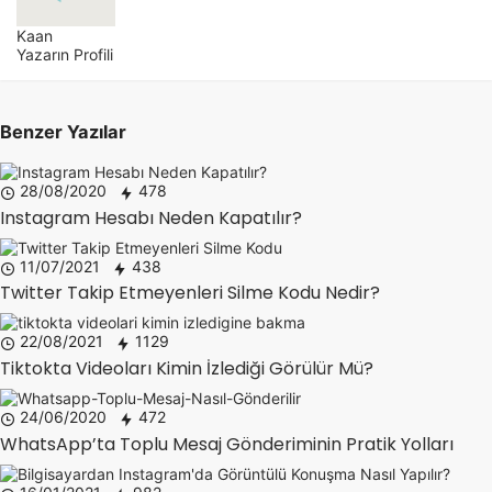
Kaan
Yazarın Profili
Benzer Yazılar
28/08/2020
478
Instagram Hesabı Neden Kapatılır?
11/07/2021
438
Twitter Takip Etmeyenleri Silme Kodu Nedir?
22/08/2021
1129
Tiktokta Videoları Kimin İzlediği Görülür Mü?
24/06/2020
472
WhatsApp’ta Toplu Mesaj Gönderiminin Pratik Yolları