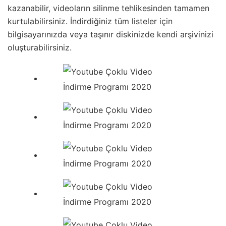
kazanabilir, videoların silinme tehlikesinden tamamen
kurtulabilirsiniz. İndirdiğiniz tüm listeler için
bilgisayarınızda veya taşınır diskinizde kendi arşivinizi
oluşturabilirsiniz.