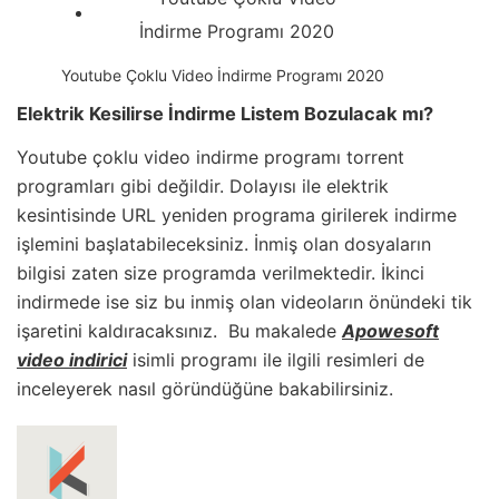
Youtube Çoklu Video İndirme Programı 2020
Elektrik Kesilirse İndirme Listem Bozulacak mı?
Youtube çoklu video indirme programı torrent
programları gibi değildir. Dolayısı ile elektrik
kesintisinde URL yeniden programa girilerek indirme
işlemini başlatabileceksiniz. İnmiş olan dosyaların
bilgisi zaten size programda verilmektedir. İkinci
indirmede ise siz bu inmiş olan videoların önündeki tik
işaretini kaldıracaksınız. Bu makalede
Apowesoft
video indirici
isimli programı ile ilgili resimleri de
inceleyerek nasıl göründüğüne bakabilirsiniz.