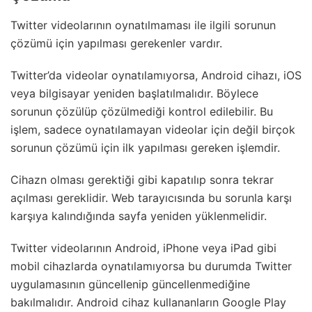
Twitter videolarının oynatılmaması ile ilgili sorunun
çözümü için yapılması gerekenler vardır.
Twitter’da videolar oynatılamıyorsa, Android cihazı, iOS
veya bilgisayar yeniden başlatılmalıdır. Böylece
sorunun çözülüp çözülmediği kontrol edilebilir. Bu
işlem, sadece oynatılamayan videolar için değil birçok
sorunun çözümü için ilk yapılması gereken işlemdir.
Cihazn olması gerektiği gibi kapatılıp sonra tekrar
açılması gereklidir. Web tarayıcısında bu sorunla karşı
karşıya kalındığında sayfa yeniden yüklenmelidir.
Twitter videolarının Android, iPhone veya iPad gibi
mobil cihazlarda oynatılamıyorsa bu durumda Twitter
uygulamasının güncellenip güncellenmediğine
bakılmalıdır. Android cihaz kullananların Google Play