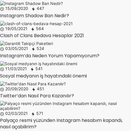
15/09/2020
447
Instagram Shadow Ban Nedir?
19/05/2021
564
Clash of Clans Bedava Hesaplar 2021
03/05/2021
524
Instagram’da Neden Yorum Yapamıyorum?
11/03/2021
541
Sosyal medyanın iş hayatındaki önemi
20/09/2020
451
Twitter’dan Nasıl Para Kazanılır?
02/03/2021
571
Palyaço resmi yüzünden Instagram hesabım kapandı,
nasıl açabilirim?