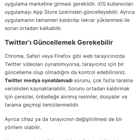
uygulama marketine girmesi gereklidir. iOS kullanıcıları
uygulamayı App Store üzerinden güncelleyebilir. Ayrıca
uygulamanın tamamen kaldırılıp tekrar yüklenmesi ile
sorun ortadan kalkabilir.
Twitter’ı Güncellemek Gerekebilir
Chrome, Safari veya Firefox gibi web tarayıcınızda
Twitter videoları oynatılmıyorsa, tarayıcınız için bir
güncelleme olup olmadığını da kontrol edebilirsiniz.
Twitter medya oynatılamadı
sorunu, çok fazla tarama
verisinden kaynaklanabilir, Sorunu ortadan kaldırmak
için çerezler, önbelleğe alınmış resimler, dosyalar ve
tarama geçmişi temizlenmelidir.
Ayrıca cihaz ya da tarayıcının değiştirilmesi de bir
yöntem olabilir.