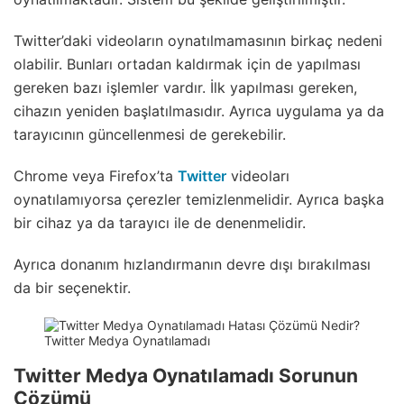
Twitter’daki videoların oynatılmamasının birkaç nedeni
olabilir. Bunları ortadan kaldırmak için de yapılması
gereken bazı işlemler vardır. İlk yapılması gereken,
cihazın yeniden başlatılmasıdır. Ayrıca uygulama ya da
tarayıcının güncellenmesi de gerekebilir.
Chrome veya Firefox’ta
Twitter
videoları
oynatılamıyorsa çerezler temizlenmelidir. Ayrıca başka
bir cihaz ya da tarayıcı ile de denenmelidir.
Ayrıca donanım hızlandırmanın devre dışı bırakılması
da bir seçenektir.
Twitter Medya Oynatılamadı
Twitter Medya Oynatılamadı Sorunun
Çözümü