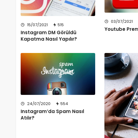
03/07/2021
15/07/2021
515
Youtube Prem
Instagram DM Görüldü
Kapatma Nasıl Yapılır?
24/07/2020
554
Instagram’da Spam Nasıl
Atılır?