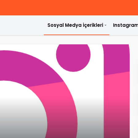
Sosyal Medya İçerikleri
Instagram