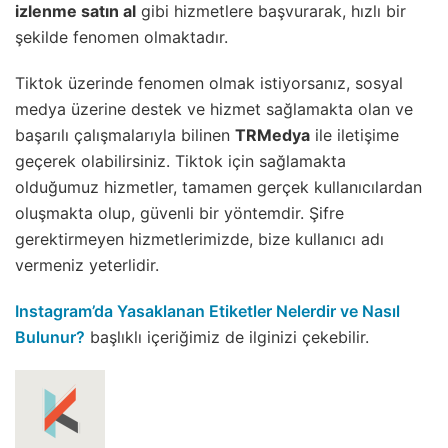
izlenme satın al
gibi hizmetlere başvurarak, hızlı bir
şekilde fenomen olmaktadır.
Tiktok üzerinde fenomen olmak istiyorsanız, sosyal
medya üzerine destek ve hizmet sağlamakta olan ve
başarılı çalışmalarıyla bilinen
TRMedya
ile iletişime
geçerek olabilirsiniz. Tiktok için sağlamakta
olduğumuz hizmetler, tamamen gerçek kullanıcılardan
oluşmakta olup, güvenli bir yöntemdir. Şifre
gerektirmeyen hizmetlerimizde, bize kullanıcı adı
vermeniz yeterlidir.
Instagram’da Yasaklanan Etiketler Nelerdir ve Nasıl
Bulunur?
başlıklı içeriğimiz de ilginizi çekebilir.