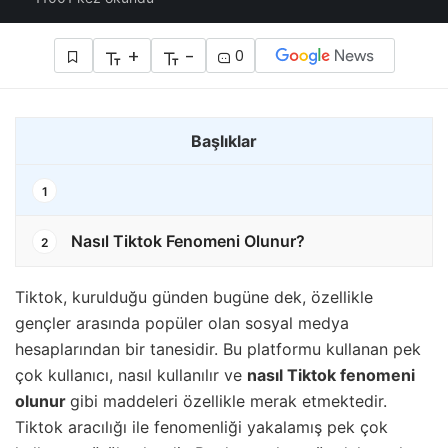
+
-
0
Başlıklar
1
Nasıl Tiktok Fenomeni Olunur?
2
Tiktok, kurulduğu günden bugüne dek, özellikle
gençler arasında popüler olan sosyal medya
hesaplarından bir tanesidir. Bu platformu kullanan pek
çok kullanıcı, nasıl kullanılır ve
nasıl Tiktok fenomeni
olunur
gibi maddeleri özellikle merak etmektedir.
Tiktok aracılığı ile fenomenliği yakalamış pek çok