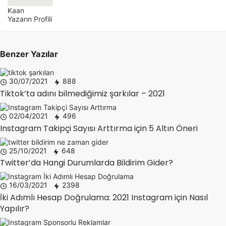
Kaan
Yazarın Profili
Benzer Yazılar
30/07/2021
888
Tiktok’ta adını bilmediğimiz şarkılar – 2021
02/04/2021
496
Instagram Takipçi Sayısı Arttırma için 5 Altın Öneri
25/10/2021
648
Twitter’da Hangi Durumlarda Bildirim Gider?
16/03/2021
2398
İki Adımlı Hesap Doğrulama: 2021 Instagram için Nasıl
Yapılır?