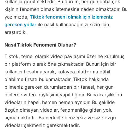
kullanıcı görülmektedir. Bu durum, her gün daha çok
kişinin fenomen olmak istemesine neden olmaktadır. Bu
yazımızda,
Tiktok fenomeni olmak için izlemeniz
gereken yollar
ile nasıl kullanacağınızı sizin için
araştırdık.
Nasıl Tiktok Fenomeni Olunur?
Tiktok, temel olarak video paylaşımı üzerine kurulmuş
bir platform olarak öne çıkmaktadır. Bunun için bir
kullanıcı hesabı açarak, kolayca platforma dâhil
olabilme fırsatı bulunmaktadır. Tiktok hakkında
bilmeniz gereken durumlardan bir tanesi, her gün
binlerce video paylaşımı yapıldığıdır. Buna karşılık bu
videoların hepsi, hemen hemen aynıdır. Bu şekilde
özgün olmayan videolar, fenomenliğe giden yolu
açmamaktadır. Bu nedenle benzersiz ve size özgü
videolar çekmeniz gerekmektedir.