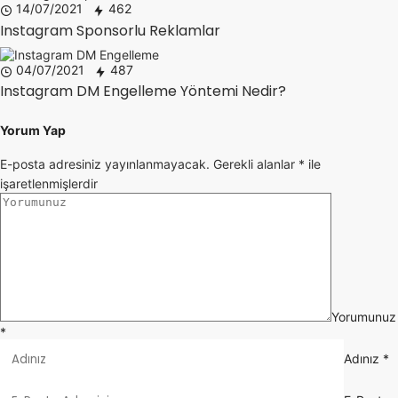
14/07/2021
462
Instagram Sponsorlu Reklamlar
04/07/2021
487
Instagram DM Engelleme Yöntemi Nedir?
Yorum Yap
E-posta adresiniz yayınlanmayacak.
Gerekli alanlar
*
ile
işaretlenmişlerdir
Yorumunuz
*
Adınız
*