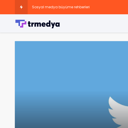
Sosyal medya büyüme rehberleri