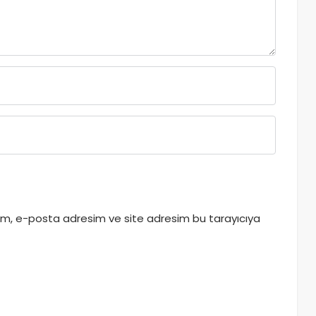
dım, e-posta adresim ve site adresim bu tarayıcıya