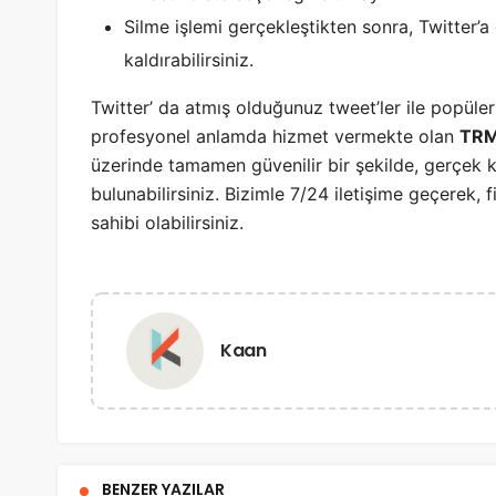
Silme işlemi gerçekleştikten sonra, Twitter’a
kaldırabilirsiniz.
Twitter’ da atmış olduğunuz tweet’ler ile popüle
profesyonel anlamda hizmet vermekte olan
TRM
üzerinde tamamen güvenilir bir şekilde, gerçek k
bulunabilirsiniz. Bizimle 7/24 iletişime geçerek, 
sahibi olabilirsiniz.
Kaan
BENZER YAZILAR