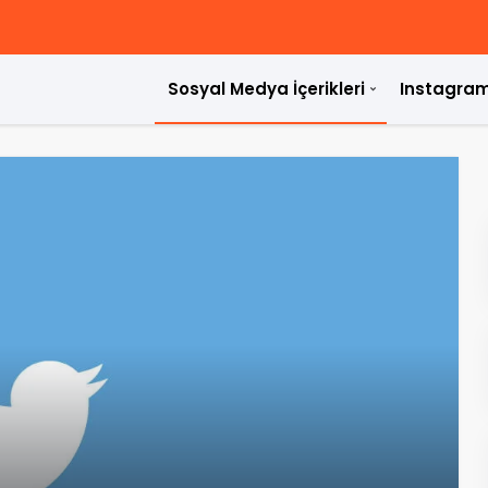
Sosyal Medya İçerikleri
Instagram