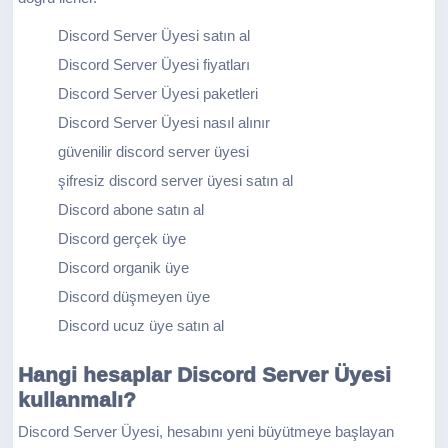
Discord Server Üyesi satın al
Discord Server Üyesi fiyatları
Discord Server Üyesi paketleri
Discord Server Üyesi nasıl alınır
güvenilir discord server üyesi
şifresiz discord server üyesi satın al
Discord abone satın al
Discord gerçek üye
Discord organik üye
Discord düşmeyen üye
Discord ucuz üye satın al
Hangi hesaplar Discord Server Üyesi
kullanmalı?
Discord Server Üyesi, hesabını yeni büyütmeye başlayan