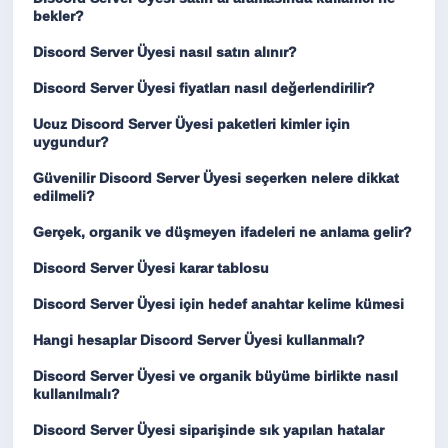
bekler?
Discord Server Üyesi nasıl satın alınır?
Discord Server Üyesi fiyatları nasıl değerlendirilir?
Ucuz Discord Server Üyesi paketleri kimler için
uygundur?
Güvenilir Discord Server Üyesi seçerken nelere dikkat
edilmeli?
Gerçek, organik ve düşmeyen ifadeleri ne anlama gelir?
Discord Server Üyesi karar tablosu
Discord Server Üyesi için hedef anahtar kelime kümesi
Hangi hesaplar Discord Server Üyesi kullanmalı?
Discord Server Üyesi ve organik büyüme birlikte nasıl
kullanılmalı?
Discord Server Üyesi siparişinde sık yapılan hatalar