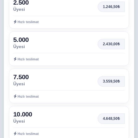
2.500
1.246,50₺
Üyesi
Hızlı teslimat
5.000
2.430,00₺
Üyesi
Hızlı teslimat
7.500
3.559,50₺
Üyesi
Hızlı teslimat
10.000
4.648,50₺
Üyesi
Hızlı teslimat