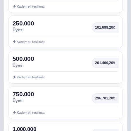
Kademeli teslimat
250.000
101.698,20₺
Üyesi
Kademeli teslimat
500.000
201.400,20₺
Üyesi
Kademeli teslimat
750.000
296.701,20₺
Üyesi
Kademeli teslimat
1.000.000