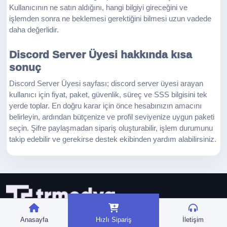
Kullanıcının ne satın aldığını, hangi bilgiyi gireceğini ve
işlemden sonra ne beklemesi gerektiğini bilmesi uzun vadede
daha değerlidir.
Discord Server Üyesi hakkında kısa
sonuç
Discord Server Üyesi sayfası; discord server üyesi arayan
kullanıcı için fiyat, paket, güvenlik, süreç ve SSS bilgisini tek
yerde toplar. En doğru karar için önce hesabınızın amacını
belirleyin, ardından bütçenize ve profil seviyenize uygun paketi
seçin. Şifre paylaşmadan sipariş oluşturabilir, işlem durumunu
takip edebilir ve gerekirse destek ekibinden yardım alabilirsiniz.
Anasayfa
Hızlı Sipariş
İletişim