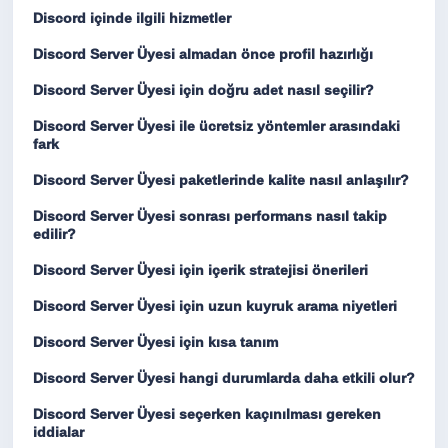
Discord içinde ilgili hizmetler
Discord Server Üyesi almadan önce profil hazırlığı
Discord Server Üyesi için doğru adet nasıl seçilir?
Discord Server Üyesi ile ücretsiz yöntemler arasındaki
fark
Discord Server Üyesi paketlerinde kalite nasıl anlaşılır?
Discord Server Üyesi sonrası performans nasıl takip
edilir?
Discord Server Üyesi için içerik stratejisi önerileri
Discord Server Üyesi için uzun kuyruk arama niyetleri
Discord Server Üyesi için kısa tanım
Discord Server Üyesi hangi durumlarda daha etkili olur?
Discord Server Üyesi seçerken kaçınılması gereken
iddialar