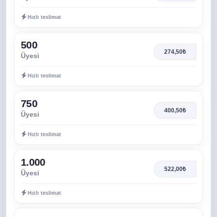
Hızlı teslimat
500
274,50₺
Üyesi
Hızlı teslimat
750
400,50₺
Üyesi
Hızlı teslimat
1.000
522,00₺
Üyesi
Hızlı teslimat