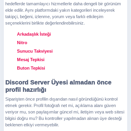
hedeflerde tamamlayıcı hizmetlerle daha dengeli bir görünüm
elde edilir. Aynı platformdaki yakın kategorileri inceleyerek
takipçi, beğeni, izlenme, yorum veya farklı etkileşim
seçeneklerini birlikte değerlendirebilirsiniz.
Arkadaşlık İsteği
Nitro
Sunucu Takviyesi
Mesaj Tepkisi
Buton Tepkisi
Discord Server Üyesi almadan önce
profil hazırlığı
Siparişten önce profilin dışarıdan nasıl göründüğünü kontrol
etmek gerekir. Profil fotoğrafı net mi, açıklama alanı güven
veriyor mu, son paylaşımlar güncel mi, iletişim veya web sitesi
bilgisi doğru mu? Bu kontroller yapılmadan alınan üye desteği
beklenen etkiyi vermeyebilir.