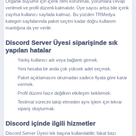
Organik büyüme için içerik ritmi korunmalı, yorumlara cevap
verilmeli ve profil düzenli kalmalıdır. Üye sayısı artsa bile içerik
zayıfsa kullanıcı sayfada kalmaz. Bu yüzden TRMedya
kategori sayfalarında paket seçimi kadar doğru kullanım
mantığına da yer verilir.
Discord Server Üyesi siparişinde sık
yapılan hatalar
Yanlış kullanıcı adı veya bağlantı girmek.
Yeni hesaba bir anda çok yüksek adet seçmek.
Paket açıklamasını okumadan sadece fiyata göre karar
vermek.
Profil düzeni hazır değilken etkileşim beklemek.
Teslimat sürecini takip etmeden aynı işlem için tekrar
sipariş oluşturmak.
Discord içinde ilgili hizmetler
Discord Server Üyesi tek başına kullanılabilir; fakat bazı