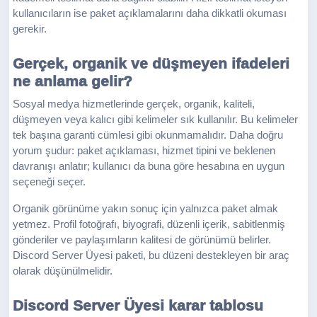
kullanıcıların ise paket açıklamalarını daha dikkatli okuması
gerekir.
Gerçek, organik ve düşmeyen ifadeleri
ne anlama gelir?
Sosyal medya hizmetlerinde gerçek, organik, kaliteli,
düşmeyen veya kalıcı gibi kelimeler sık kullanılır. Bu kelimeler
tek başına garanti cümlesi gibi okunmamalıdır. Daha doğru
yorum şudur: paket açıklaması, hizmet tipini ve beklenen
davranışı anlatır; kullanıcı da buna göre hesabına en uygun
seçeneği seçer.
Organik görünüme yakın sonuç için yalnızca paket almak
yetmez. Profil fotoğrafı, biyografi, düzenli içerik, sabitlenmiş
gönderiler ve paylaşımların kalitesi de görünümü belirler.
Discord Server Üyesi paketi, bu düzeni destekleyen bir araç
olarak düşünülmelidir.
Discord Server Üyesi karar tablosu