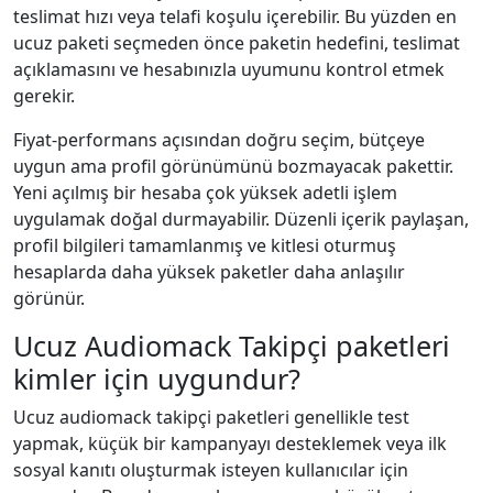
teslimat hızı veya telafi koşulu içerebilir. Bu yüzden en
ucuz paketi seçmeden önce paketin hedefini, teslimat
açıklamasını ve hesabınızla uyumunu kontrol etmek
gerekir.
Fiyat-performans açısından doğru seçim, bütçeye
uygun ama profil görünümünü bozmayacak pakettir.
Yeni açılmış bir hesaba çok yüksek adetli işlem
uygulamak doğal durmayabilir. Düzenli içerik paylaşan,
profil bilgileri tamamlanmış ve kitlesi oturmuş
hesaplarda daha yüksek paketler daha anlaşılır
görünür.
Ucuz Audiomack Takipçi paketleri
kimler için uygundur?
Ucuz audiomack takipçi paketleri genellikle test
yapmak, küçük bir kampanyayı desteklemek veya ilk
sosyal kanıtı oluşturmak isteyen kullanıcılar için