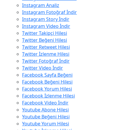
Instagram Analiz
Instagram Fotoğraf İndir
Instagram Story İndir
Instagram Video İndir
Twitter Takipçi Hilesi
Twitter Beğeni Hilesi
Twitter Retweet Hilesi
Twitter İzlenme Hilesi
Twitter Fotoğraf İndir
Twitter Video İndir
Facebook Sayfa Beğeni
Facebook Beğeni Hilesi
Facebook Yorum Hilesi
Facebook İzlenme Hilesi
Facebook Video İndir
Youtube Abone Hilesi
Youtube Beğeni Hilesi
Youtube Yorum Hilesi