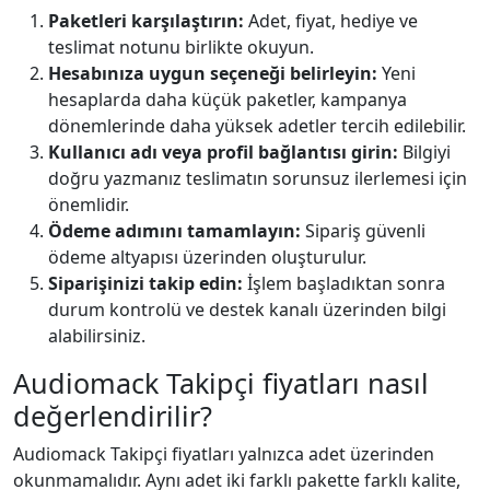
Paketleri karşılaştırın:
Adet, fiyat, hediye ve
teslimat notunu birlikte okuyun.
Hesabınıza uygun seçeneği belirleyin:
Yeni
hesaplarda daha küçük paketler, kampanya
dönemlerinde daha yüksek adetler tercih edilebilir.
Kullanıcı adı veya profil bağlantısı girin:
Bilgiyi
doğru yazmanız teslimatın sorunsuz ilerlemesi için
önemlidir.
Ödeme adımını tamamlayın:
Sipariş güvenli
ödeme altyapısı üzerinden oluşturulur.
Siparişinizi takip edin:
İşlem başladıktan sonra
durum kontrolü ve destek kanalı üzerinden bilgi
alabilirsiniz.
Audiomack Takipçi fiyatları nasıl
değerlendirilir?
Audiomack Takipçi fiyatları yalnızca adet üzerinden
okunmamalıdır. Aynı adet iki farklı pakette farklı kalite,