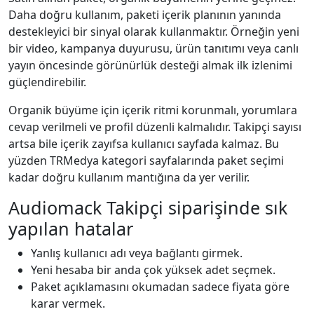
Daha doğru kullanım, paketi içerik planının yanında
destekleyici bir sinyal olarak kullanmaktır. Örneğin yeni
bir video, kampanya duyurusu, ürün tanıtımı veya canlı
yayın öncesinde görünürlük desteği almak ilk izlenimi
güçlendirebilir.
Organik büyüme için içerik ritmi korunmalı, yorumlara
cevap verilmeli ve profil düzenli kalmalıdır. Takipçi sayısı
artsa bile içerik zayıfsa kullanıcı sayfada kalmaz. Bu
yüzden TRMedya kategori sayfalarında paket seçimi
kadar doğru kullanım mantığına da yer verilir.
Audiomack Takipçi siparişinde sık
yapılan hatalar
Yanlış kullanıcı adı veya bağlantı girmek.
Yeni hesaba bir anda çok yüksek adet seçmek.
Paket açıklamasını okumadan sadece fiyata göre
karar vermek.