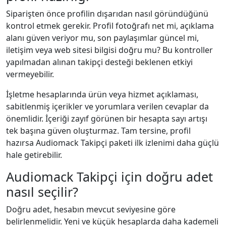
Siparişten önce profilin dışarıdan nasıl göründüğünü
kontrol etmek gerekir. Profil fotoğrafı net mi, açıklama
alanı güven veriyor mu, son paylaşımlar güncel mi,
iletişim veya web sitesi bilgisi doğru mu? Bu kontroller
yapılmadan alınan takipçi desteği beklenen etkiyi
vermeyebilir.
İşletme hesaplarında ürün veya hizmet açıklaması,
sabitlenmiş içerikler ve yorumlara verilen cevaplar da
önemlidir. İçeriği zayıf görünen bir hesapta sayı artışı
tek başına güven oluşturmaz. Tam tersine, profil
hazırsa Audiomack Takipçi paketi ilk izlenimi daha güçlü
hale getirebilir.
Audiomack Takipçi için doğru adet
nasıl seçilir?
Doğru adet, hesabın mevcut seviyesine göre
belirlenmelidir. Yeni ve küçük hesaplarda daha kademeli