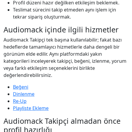
Profil düzeni hazır değilken etkileşim beklemek.
Teslimat sürecini takip etmeden aynı işlem için
tekrar sipariş oluşturmak.
Audiomack içinde ilgili hizmetler
Audiomack Takipçi tek başına kullanılabilir; fakat bazı
hedeflerde tamamlayıcı hizmetlerle daha dengeli bir
görünüm elde edilir. Aynı platformdaki yakın
kategorileri inceleyerek takipçi, beğeni, izlenme, yorum
veya farklı etkileşim seçeneklerini birlikte
değerlendirebilirsiniz.
Beğeni
Dinlenme
Re-Up
Playliste Ekleme
Audiomack Takipçi almadan önce
profil hazırlığı