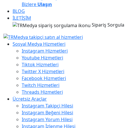
Bizlere
Ulaşın
BLOG
İLETİŞİM
Sipariş Sorgula
Sosyal Medya Hizmetleri
Instagram Hizmetleri
Youtube Hizmetleri
Tiktok Hizmetleri
Twitter X Hizmetleri
Facebook Hizmetleri
Twitch Hizmetleri
Threads Hizmetleri
Ücretsiz Araçlar
Instagram Takipçi Hilesi
Instagram Beğeni Hilesi
Instagram Yorum Hilesi
Instagram İzlenme Hilesi