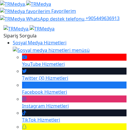
Favorilerim
+905449636913
Sipariş Sorgula
Sosyal Medya Hizmetleri
YouTube
Hizmetleri
Twitter (X)
Hizmetleri
Facebook
Hizmetleri
Instagram
Hizmetleri
TikTok
Hizmetleri