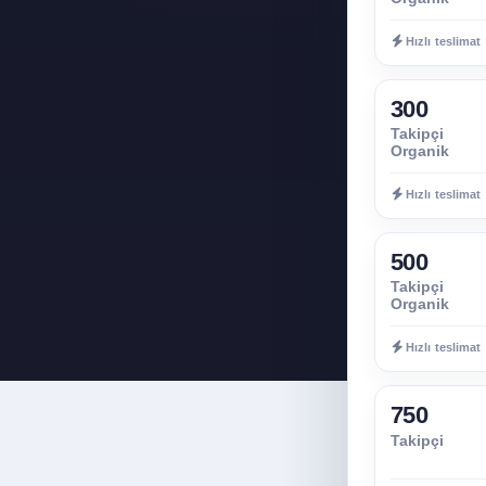
Hızlı teslimat
300
Takipçi
Organik
Hızlı teslimat
500
Takipçi
Organik
Hızlı teslimat
750
Takipçi