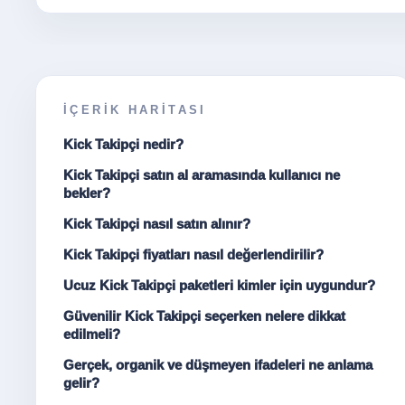
İÇERIK HARITASI
Kick Takipçi nedir?
Kick Takipçi satın al aramasında kullanıcı ne
bekler?
Kick Takipçi nasıl satın alınır?
Kick Takipçi fiyatları nasıl değerlendirilir?
Ucuz Kick Takipçi paketleri kimler için uygundur?
Güvenilir Kick Takipçi seçerken nelere dikkat
edilmeli?
Gerçek, organik ve düşmeyen ifadeleri ne anlama
gelir?