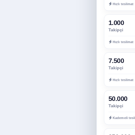
Hızlı teslimat
1.000
Takipçi
Hızlı teslimat
7.500
Takipçi
Hızlı teslimat
50.000
Takipçi
Kademeli tesl