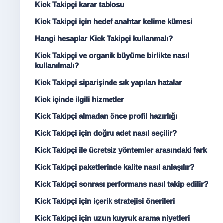
Kick Takipçi karar tablosu
Kick Takipçi için hedef anahtar kelime kümesi
Hangi hesaplar Kick Takipçi kullanmalı?
Kick Takipçi ve organik büyüme birlikte nasıl
kullanılmalı?
Kick Takipçi siparişinde sık yapılan hatalar
Kick içinde ilgili hizmetler
Kick Takipçi almadan önce profil hazırlığı
Kick Takipçi için doğru adet nasıl seçilir?
Kick Takipçi ile ücretsiz yöntemler arasındaki fark
Kick Takipçi paketlerinde kalite nasıl anlaşılır?
Kick Takipçi sonrası performans nasıl takip edilir?
Kick Takipçi için içerik stratejisi önerileri
Kick Takipçi için uzun kuyruk arama niyetleri