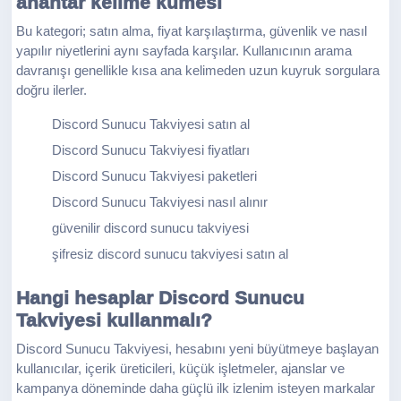
anahtar kelime kümesi
Bu kategori; satın alma, fiyat karşılaştırma, güvenlik ve nasıl
yapılır niyetlerini aynı sayfada karşılar. Kullanıcının arama
davranışı genellikle kısa ana kelimeden uzun kuyruk sorgulara
doğru ilerler.
Discord Sunucu Takviyesi satın al
Discord Sunucu Takviyesi fiyatları
Discord Sunucu Takviyesi paketleri
Discord Sunucu Takviyesi nasıl alınır
güvenilir discord sunucu takviyesi
şifresiz discord sunucu takviyesi satın al
Hangi hesaplar Discord Sunucu
Takviyesi kullanmalı?
Discord Sunucu Takviyesi, hesabını yeni büyütmeye başlayan
kullanıcılar, içerik üreticileri, küçük işletmeler, ajanslar ve
kampanya döneminde daha güçlü ilk izlenim isteyen markalar