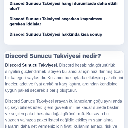
Discord Sunucu Takviyesi hangi durumlarda daha etkili
olur?
Discord Sunucu Takviyesi seçerken kaçınılması
gereken iddialar
Discord Sunucu Takviyesi hakkında kısa sonuç
Discord Sunucu Takviyesi nedir?
Discord Sunucu Takviyesi
, Discord hesabında görünürlük
sinyalini güçlendirmek isteyen kullanıcılar için hazırlanmış ticari
bir kategori sayfasıdır. Kullanıcı bu sayfada etkileşim paketlerini
inceler, adet ve fiyat aralığını karşılaştırır, ardından kendisine
uygun paketi seçerek sipariş oluşturur.
Discord Sunucu Takviyesi arayan kullanıcıların çoğu aynı anda
üç şeyi bilmek ister: işlem güvenli mi, ne kadar sürede başlar
ve seçilen paket hesaba doğal görünür mü. Bu sayfa bu
yüzden yalnızca paket listesi değildir; etkileşim satın alma
kararını daha net vermeniz için fiyat, kullanım amacı, risk ve