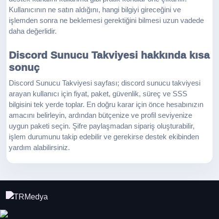
Kullanıcının ne satın aldığını, hangi bilgiyi gireceğini ve
işlemden sonra ne beklemesi gerektiğini bilmesi uzun vadede
daha değerlidir.
Discord Sunucu Takviyesi hakkında kısa
sonuç
Discord Sunucu Takviyesi sayfası; discord sunucu takviyesi
arayan kullanıcı için fiyat, paket, güvenlik, süreç ve SSS
bilgisini tek yerde toplar. En doğru karar için önce hesabınızın
amacını belirleyin, ardından bütçenize ve profil seviyenize
uygun paketi seçin. Şifre paylaşmadan sipariş oluşturabilir,
işlem durumunu takip edebilir ve gerekirse destek ekibinden
yardım alabilirsiniz.