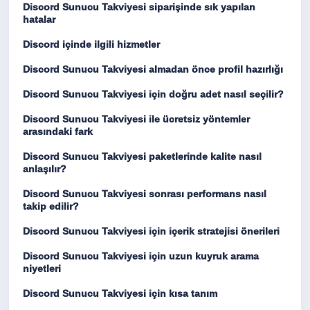
Discord Sunucu Takviyesi siparişinde sık yapılan
hatalar
Discord içinde ilgili hizmetler
Discord Sunucu Takviyesi almadan önce profil hazırlığı
Discord Sunucu Takviyesi için doğru adet nasıl seçilir?
Discord Sunucu Takviyesi ile ücretsiz yöntemler
arasındaki fark
Discord Sunucu Takviyesi paketlerinde kalite nasıl
anlaşılır?
Discord Sunucu Takviyesi sonrası performans nasıl
takip edilir?
Discord Sunucu Takviyesi için içerik stratejisi önerileri
Discord Sunucu Takviyesi için uzun kuyruk arama
niyetleri
Discord Sunucu Takviyesi için kısa tanım