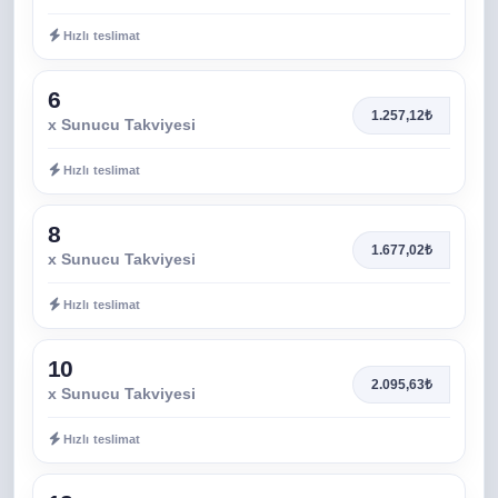
Hızlı teslimat
6
1.257,12₺
x Sunucu Takviyesi
Hızlı teslimat
8
1.677,02₺
x Sunucu Takviyesi
Hızlı teslimat
10
2.095,63₺
x Sunucu Takviyesi
Hızlı teslimat