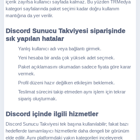
içerik zayıfsa kullanıcı sayfada kalmaz. Bu yüzden TRMedya
kategori sayfalarında paket seçimi kadar doğru kullanım
mantığına da yer verilir.
Discord Sunucu Takviyesi siparişinde
sık yapılan hatalar
Yanlış kullanıcı adı veya bağlantı girmek.
Yeni hesaba bir anda çok yüksek adet seçmek.
Paket açıklamasını okumadan sadece fiyata göre karar
vermek.
Profil düzeni hazır değilken etkileşim beklemek.
Teslimat sürecini takip etmeden aynı işlem için tekrar
sipariş oluşturmak.
Discord içinde ilgili hizmetler
Discord Sunucu Takviyesi tek başına kullanılabilir; fakat bazı
hedeflerde tamamlayıcı hizmetlerle daha dengeli bir görünüm
elde edilir. Aynı platformdaki yakın kategorileri inceleyerek