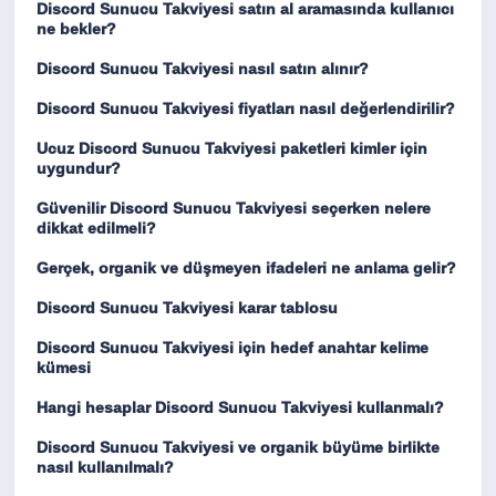
Discord Sunucu Takviyesi satın al aramasında kullanıcı
ne bekler?
Discord Sunucu Takviyesi nasıl satın alınır?
Discord Sunucu Takviyesi fiyatları nasıl değerlendirilir?
Ucuz Discord Sunucu Takviyesi paketleri kimler için
uygundur?
Güvenilir Discord Sunucu Takviyesi seçerken nelere
dikkat edilmeli?
Gerçek, organik ve düşmeyen ifadeleri ne anlama gelir?
Discord Sunucu Takviyesi karar tablosu
Discord Sunucu Takviyesi için hedef anahtar kelime
kümesi
Hangi hesaplar Discord Sunucu Takviyesi kullanmalı?
Discord Sunucu Takviyesi ve organik büyüme birlikte
nasıl kullanılmalı?