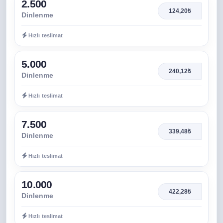
2.500
124,20₺
Dinlenme
Hızlı teslimat
5.000
240,12₺
Dinlenme
Hızlı teslimat
7.500
339,48₺
Dinlenme
Hızlı teslimat
10.000
422,28₺
Dinlenme
Hızlı teslimat