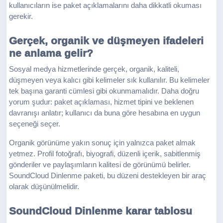
kullanıcıların ise paket açıklamalarını daha dikkatli okuması
gerekir.
Gerçek, organik ve düşmeyen ifadeleri
ne anlama gelir?
Sosyal medya hizmetlerinde gerçek, organik, kaliteli,
düşmeyen veya kalıcı gibi kelimeler sık kullanılır. Bu kelimeler
tek başına garanti cümlesi gibi okunmamalıdır. Daha doğru
yorum şudur: paket açıklaması, hizmet tipini ve beklenen
davranışı anlatır; kullanıcı da buna göre hesabına en uygun
seçeneği seçer.
Organik görünüme yakın sonuç için yalnızca paket almak
yetmez. Profil fotoğrafı, biyografi, düzenli içerik, sabitlenmiş
gönderiler ve paylaşımların kalitesi de görünümü belirler.
SoundCloud Dinlenme paketi, bu düzeni destekleyen bir araç
olarak düşünülmelidir.
SoundCloud Dinlenme karar tablosu