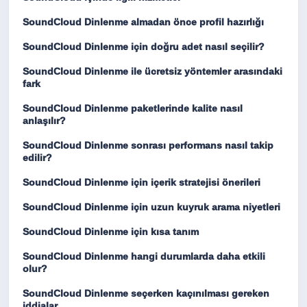
SoundCloud Dinlenme almadan önce profil hazırlığı
SoundCloud Dinlenme için doğru adet nasıl seçilir?
SoundCloud Dinlenme ile ücretsiz yöntemler arasındaki
fark
SoundCloud Dinlenme paketlerinde kalite nasıl
anlaşılır?
SoundCloud Dinlenme sonrası performans nasıl takip
edilir?
SoundCloud Dinlenme için içerik stratejisi önerileri
SoundCloud Dinlenme için uzun kuyruk arama niyetleri
SoundCloud Dinlenme için kısa tanım
SoundCloud Dinlenme hangi durumlarda daha etkili
olur?
SoundCloud Dinlenme seçerken kaçınılması gereken
iddialar