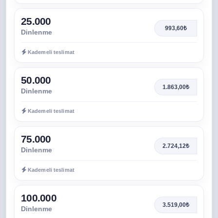
25.000
993,60₺
Dinlenme
Kademeli teslimat
50.000
1.863,00₺
Dinlenme
Kademeli teslimat
75.000
2.724,12₺
Dinlenme
Kademeli teslimat
100.000
3.519,00₺
Dinlenme