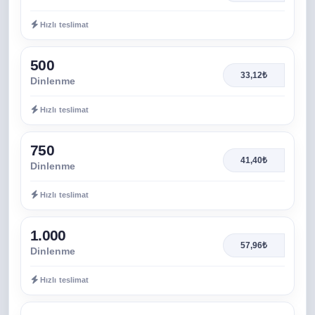
Hızlı teslimat
500
33,12₺
Dinlenme
Hızlı teslimat
750
41,40₺
Dinlenme
Hızlı teslimat
1.000
57,96₺
Dinlenme
Hızlı teslimat