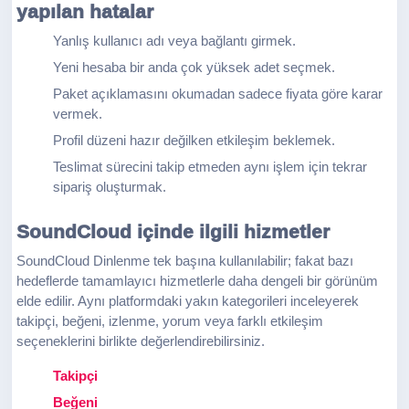
yapılan hatalar
Yanlış kullanıcı adı veya bağlantı girmek.
Yeni hesaba bir anda çok yüksek adet seçmek.
Paket açıklamasını okumadan sadece fiyata göre karar
vermek.
Profil düzeni hazır değilken etkileşim beklemek.
Teslimat sürecini takip etmeden aynı işlem için tekrar
sipariş oluşturmak.
SoundCloud içinde ilgili hizmetler
SoundCloud Dinlenme tek başına kullanılabilir; fakat bazı
hedeflerde tamamlayıcı hizmetlerle daha dengeli bir görünüm
elde edilir. Aynı platformdaki yakın kategorileri inceleyerek
takipçi, beğeni, izlenme, yorum veya farklı etkileşim
seçeneklerini birlikte değerlendirebilirsiniz.
Takipçi
Beğeni