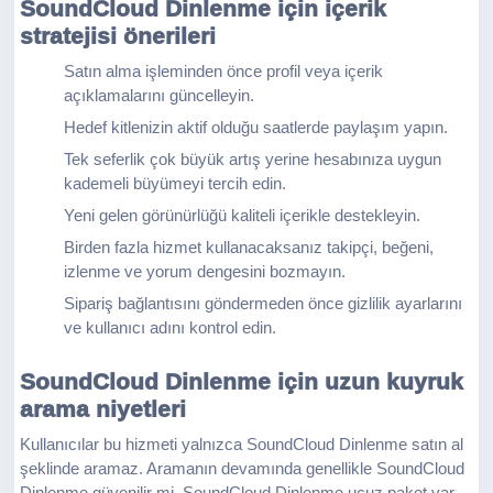
SoundCloud Dinlenme için içerik
stratejisi önerileri
Satın alma işleminden önce profil veya içerik
açıklamalarını güncelleyin.
Hedef kitlenizin aktif olduğu saatlerde paylaşım yapın.
Tek seferlik çok büyük artış yerine hesabınıza uygun
kademeli büyümeyi tercih edin.
Yeni gelen görünürlüğü kaliteli içerikle destekleyin.
Birden fazla hizmet kullanacaksanız takipçi, beğeni,
izlenme ve yorum dengesini bozmayın.
Sipariş bağlantısını göndermeden önce gizlilik ayarlarını
ve kullanıcı adını kontrol edin.
SoundCloud Dinlenme için uzun kuyruk
arama niyetleri
Kullanıcılar bu hizmeti yalnızca SoundCloud Dinlenme satın al
şeklinde aramaz. Aramanın devamında genellikle SoundCloud