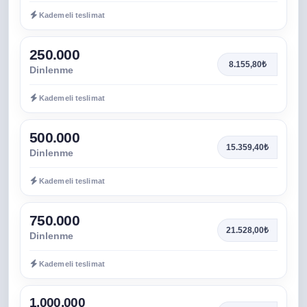
Kademeli teslimat
250.000
8.155,80₺
Dinlenme
Kademeli teslimat
500.000
15.359,40₺
Dinlenme
Kademeli teslimat
750.000
21.528,00₺
Dinlenme
Kademeli teslimat
1.000.000