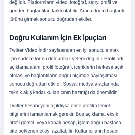
değildir. Platformların video, fotoğraf, story, profil ve
gönderi bağlantıları farklı olabilir. Araca doğru bağlantı
türünü girmek sonucu doğrudan etkiler.
Doğru Kullanım İçin Ek İpuçları
Twitter Video İndir sayfasından en iyi sonucu almak
için sadece formu doldurmak yeterli değildir. Profil adı,
açıklama alanı, profil fotoğrafı, içeriklerin herkese açık
olması ve bağlantıların doğru biçimde paylaşılması
sonucu doğrudan etkiler. Sosyal medya araçlarında
teknik akış kadar kullanıcının hazırlığı da önemlidir.
Twitter hesabı yeni açıldıysa önce profilin temel
bilgilerini tamamlamak gerekir. Boş açıklama, eksik
profil görseli veya kapalı hesap, işlem doğru başlasa
bile beklenen etkiyi azaltabilir. Kullanıcıların hesabı