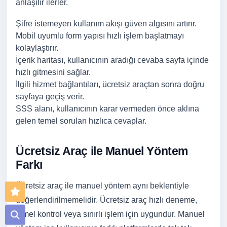
anlaşılır ilerler.
Şifre istemeyen kullanım akışı güven algısını artırır.
Mobil uyumlu form yapısı hızlı işlem başlatmayı
kolaylaştırır.
İçerik haritası, kullanıcının aradığı cevaba sayfa içinde
hızlı gitmesini sağlar.
İlgili hizmet bağlantıları, ücretsiz araçtan sonra doğru
sayfaya geçiş verir.
SSS alanı, kullanıcının karar vermeden önce aklına
gelen temel soruları hızlıca cevaplar.
Ücretsiz Araç ile Manuel Yöntem
Farkı
Ücretsiz araç ile manuel yöntem aynı beklentiyle
değerlendirilmemelidir. Ücretsiz araç hızlı deneme,
temel kontrol veya sınırlı işlem için uygundur. Manuel