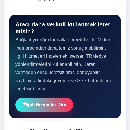
Aracı daha verimli kullanmak ister
misin?
Bağlantıyı doğru formatta girerek Twitter Video
İndir aracından daha temiz sonuç alabilirsin.
İlgili hizmetleri incelemek istersen TRMedya
yönlendirmelerini kullanabilirsin. Karar
vermeden önce ücretsiz aracı deneyebilir,
sayfanın altındaki güvenlik ve SSS bölümlerini
inceleyebilirsin.
İlgili Hizmetleri Gör