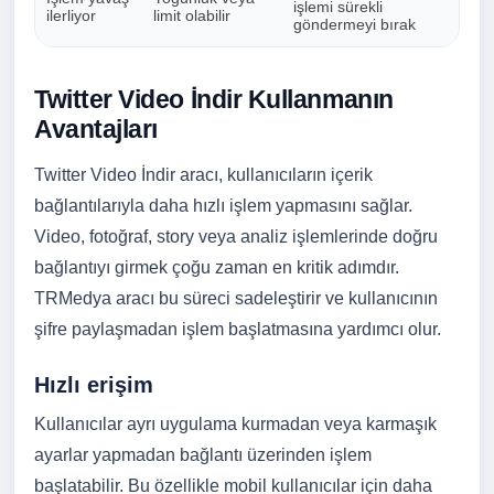
işlemi sürekli
ilerliyor
limit olabilir
göndermeyi bırak
Twitter Video İndir Kullanmanın
Avantajları
Twitter Video İndir aracı, kullanıcıların içerik
bağlantılarıyla daha hızlı işlem yapmasını sağlar.
Video, fotoğraf, story veya analiz işlemlerinde doğru
bağlantıyı girmek çoğu zaman en kritik adımdır.
TRMedya aracı bu süreci sadeleştirir ve kullanıcının
şifre paylaşmadan işlem başlatmasına yardımcı olur.
Hızlı erişim
Kullanıcılar ayrı uygulama kurmadan veya karmaşık
ayarlar yapmadan bağlantı üzerinden işlem
başlatabilir. Bu özellikle mobil kullanıcılar için daha