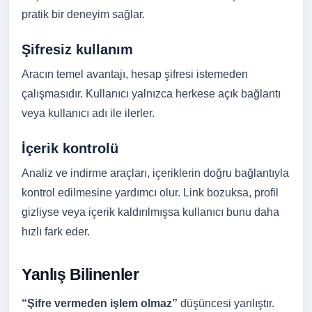
pratik bir deneyim sağlar.
Şifresiz kullanım
Aracın temel avantajı, hesap şifresi istemeden
çalışmasıdır. Kullanıcı yalnızca herkese açık bağlantı
veya kullanıcı adı ile ilerler.
İçerik kontrolü
Analiz ve indirme araçları, içeriklerin doğru bağlantıyla
kontrol edilmesine yardımcı olur. Link bozuksa, profil
gizliyse veya içerik kaldırılmışsa kullanıcı bunu daha
hızlı fark eder.
Yanlış Bilinenler
“Şifre vermeden işlem olmaz”
düşüncesi yanlıştır.