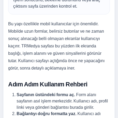
çıktısını sayfa üzerinden kontrol et.
Bu yapı özellikle mobil kullanıcılar için önemlidir.
Mobilde uzun formlar, belirsiz butonlar ve ne zaman
sonuç alınacağı belli olmayan ekranlar kullanıcıyı
kaçırır. TRMedya sayfası bu yüzden ilk ekranda
başlığı, işlem alanını ve güven sinyallerini görünür
tutar. Kullanıcı sayfayı açtığında önce ne yapacağını
görür, sonra detaylı açıklamaya iner.
Adım Adım Kullanım Rehberi
Sayfanın üstündeki formu aç.
Form alanı
sayfanın asıl işlem merkezidir. Kullanıcı adı, profil
linki veya gönderi bağlantısı burada girilir.
Bağlantıyı doğru formatta yaz.
Kullanıcı adı