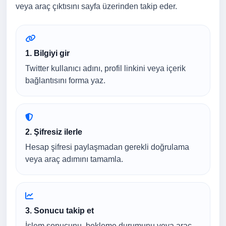
veya araç çıktısını sayfa üzerinden takip eder.
1. Bilgiyi gir
Twitter kullanıcı adını, profil linkini veya içerik
bağlantısını forma yaz.
2. Şifresiz ilerle
Hesap şifresi paylaşmadan gerekli doğrulama
veya araç adımını tamamla.
3. Sonucu takip et
İşlem sonucunu, bekleme durumunu veya araç