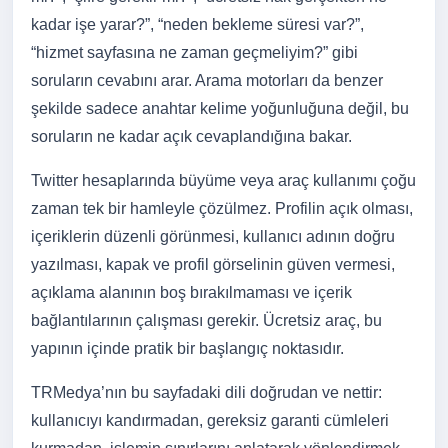
kadar işe yarar?”, “neden bekleme süresi var?”,
“hizmet sayfasına ne zaman geçmeliyim?” gibi
soruların cevabını arar. Arama motorları da benzer
şekilde sadece anahtar kelime yoğunluğuna değil, bu
soruların ne kadar açık cevaplandığına bakar.
Twitter hesaplarında büyüme veya araç kullanımı çoğu
zaman tek bir hamleyle çözülmez. Profilin açık olması,
içeriklerin düzenli görünmesi, kullanıcı adının doğru
yazılması, kapak ve profil görselinin güven vermesi,
açıklama alanının boş bırakılmaması ve içerik
bağlantılarının çalışması gerekir. Ücretsiz araç, bu
yapının içinde pratik bir başlangıç noktasıdır.
TRMedya’nın bu sayfadaki dili doğrudan ve nettir:
kullanıcıyı kandırmadan, gereksiz garanti cümleleri