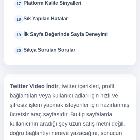
Platform Kalite Sinyalleri
17
Sık Yapılan Hatalar
18
İlk Sayfa Değerinde Sayfa Deneyimi
19
Sıkça Sorulan Sorular
20
Twitter Video İndir
, twitter içerikleri, profil
bağlantıları veya kullanıcı adları için hızlı ve
şifresiz işlem yapmak isteyenler için hazırlanmış
ücretsiz araç sayfasıdır. Bu tip sayfalarda
kullanıcının aradığı şey uzun satış metni değil,
doğru bağlantıyı nereye yazacağını, sonucun