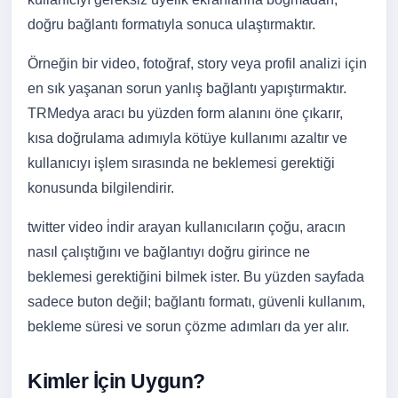
doğru bağlantı formatıyla sonuca ulaştırmaktır.
Örneğin bir video, fotoğraf, story veya profil analizi için
en sık yaşanan sorun yanlış bağlantı yapıştırmaktır.
TRMedya aracı bu yüzden form alanını öne çıkarır,
kısa doğrulama adımıyla kötüye kullanımı azaltır ve
kullanıcıyı işlem sırasında ne beklemesi gerektiği
konusunda bilgilendirir.
twitter video i̇ndir arayan kullanıcıların çoğu, aracın
nasıl çalıştığını ve bağlantıyı doğru girince ne
beklemesi gerektiğini bilmek ister. Bu yüzden sayfada
sadece buton değil; bağlantı formatı, güvenli kullanım,
bekleme süresi ve sorun çözme adımları da yer alır.
Kimler İçin Uygun?