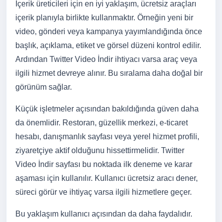
İçerik üreticileri için en iyi yaklaşım, ücretsiz araçları
içerik planıyla birlikte kullanmaktır. Örneğin yeni bir
video, gönderi veya kampanya yayımlandığında önce
başlık, açıklama, etiket ve görsel düzeni kontrol edilir.
Ardından Twitter Video İndir ihtiyacı varsa araç veya
ilgili hizmet devreye alınır. Bu sıralama daha doğal bir
görünüm sağlar.
Küçük işletmeler açısından bakıldığında güven daha
da önemlidir. Restoran, güzellik merkezi, e-ticaret
hesabı, danışmanlık sayfası veya yerel hizmet profili,
ziyaretçiye aktif olduğunu hissettirmelidir. Twitter
Video İndir sayfası bu noktada ilk deneme ve karar
aşaması için kullanılır. Kullanıcı ücretsiz aracı dener,
süreci görür ve ihtiyaç varsa ilgili hizmetlere geçer.
Bu yaklaşım kullanıcı açısından da daha faydalıdır.