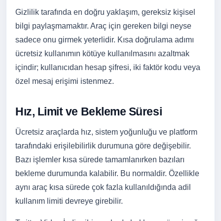
Gizlilik tarafında en doğru yaklaşım, gereksiz kişisel
bilgi paylaşmamaktır. Araç için gereken bilgi neyse
sadece onu girmek yeterlidir. Kısa doğrulama adımı
ücretsiz kullanımın kötüye kullanılmasını azaltmak
içindir; kullanıcıdan hesap şifresi, iki faktör kodu veya
özel mesaj erişimi istenmez.
Hız, Limit ve Bekleme Süresi
Ücretsiz araçlarda hız, sistem yoğunluğu ve platform
tarafındaki erişilebilirlik durumuna göre değişebilir.
Bazı işlemler kısa sürede tamamlanırken bazıları
bekleme durumunda kalabilir. Bu normaldir. Özellikle
aynı araç kısa sürede çok fazla kullanıldığında adil
kullanım limiti devreye girebilir.