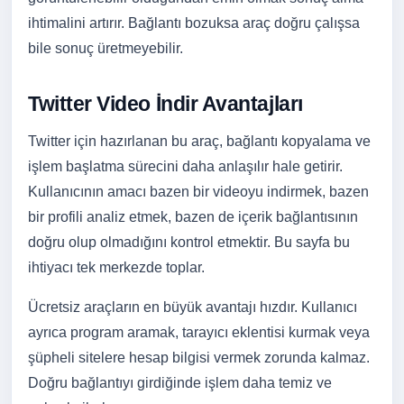
ihtimalini artırır. Bağlantı bozuksa araç doğru çalışsa
bile sonuç üretmeyebilir.
Twitter Video İndir Avantajları
Twitter için hazırlanan bu araç, bağlantı kopyalama ve
işlem başlatma sürecini daha anlaşılır hale getirir.
Kullanıcının amacı bazen bir videoyu indirmek, bazen
bir profili analiz etmek, bazen de içerik bağlantısının
doğru olup olmadığını kontrol etmektir. Bu sayfa bu
ihtiyacı tek merkezde toplar.
Ücretsiz araçların en büyük avantajı hızdır. Kullanıcı
ayrıca program aramak, tarayıcı eklentisi kurmak veya
şüpheli sitelere hesap bilgisi vermek zorunda kalmaz.
Doğru bağlantıyı girdiğinde işlem daha temiz ve