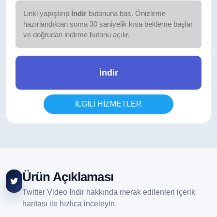
Linki yapıştırıp
İndir
butonuna bas. Önizleme
hazırlandıktan sonra 30 saniyelik kısa bekleme başlar
ve doğrudan indirme butonu açılır.
İndir
İLGİLİ HİZMETLER
Ürün Açıklaması
Twitter Video İndir hakkında merak edilenleri içerik
haritası ile hızlıca inceleyin.