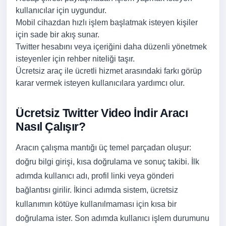
kullanıcılar için uygundur.
Mobil cihazdan hızlı işlem başlatmak isteyen kişiler
için sade bir akış sunar.
Twitter hesabını veya içeriğini daha düzenli yönetmek
isteyenler için rehber niteliği taşır.
Ücretsiz araç ile ücretli hizmet arasındaki farkı görüp
karar vermek isteyen kullanıcılara yardımcı olur.
Ücretsiz Twitter Video İndir Aracı
Nasıl Çalışır?
Aracın çalışma mantığı üç temel parçadan oluşur:
doğru bilgi girişi, kısa doğrulama ve sonuç takibi. İlk
adımda kullanıcı adı, profil linki veya gönderi
bağlantısı girilir. İkinci adımda sistem, ücretsiz
kullanımın kötüye kullanılmaması için kısa bir
doğrulama ister. Son adımda kullanıcı işlem durumunu