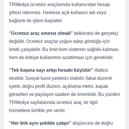
TRMedya ücretsiz araçlarında kullanıcıdan hesap
şifresi istenmez. Herkese açık kullanıcı adı veya
bağlantı ile işlem başlatılır.
“Ücretsiz araç sınırsız olmalı”
beklentisi de gerçekçi
değildir. Ücretsiz araçlar yoğun talep gördüğü için
limitli çalışabilir. Bu limit hem sistemin sağlıklı kalması
hem de kötüye kullanımın azaltılması için gereklidir.
“Tek başına sayı artışı hesabı büyütür”
ifadesi
eksiktir. Sosyal kanıt yardımcı olabilir; fakat düzenli
içerik, doğru profil düzeni, açıklama metni, kapak
görselleri ve paylaşım saatleri de önemlidir. Bu yüzden
TRMedya sayfalarında ücretsiz araç ile ilgili
hizmetlere birlikte yer verilir.
“Her link aynı şekilde çalışır”
düşüncesi de doğru