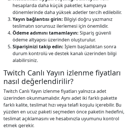
hesaplarda daha küçük paketler, kampanya
dönemlerinde daha yüksek adetler tercih edilebilir.
Yayın bağlantısı girin:
Bilgiyi doğru yazmanız
teslimatın sorunsuz ilerlemesi için önemlidir.
Ödeme adımını tamamlayın:
Sipariş güvenli
ödeme altyapısı üzerinden oluşturulur.
Siparişinizi takip edin:
İşlem başladıktan sonra
durum kontrolü ve destek kanalı üzerinden bilgi
alabilirsiniz.
Twitch Canlı Yayın izlenme fiyatları
nasıl değerlendirilir?
Twitch Canlı Yayın izlenme fiyatları yalnızca adet
üzerinden okunmamalıdır. Aynı adet iki farklı pakette
farklı kalite, teslimat hızı veya telafi koşulu içerebilir. Bu
yüzden en ucuz paketi seçmeden önce paketin hedefini,
teslimat açıklamasını ve hesabınızla uyumunu kontrol
etmek gerekir.