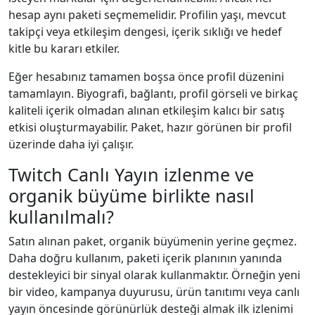
hesap aynı paketi seçmemelidir. Profilin yaşı, mevcut
takipçi veya etkileşim dengesi, içerik sıklığı ve hedef
kitle bu kararı etkiler.
Eğer hesabınız tamamen boşsa önce profil düzenini
tamamlayın. Biyografi, bağlantı, profil görseli ve birkaç
kaliteli içerik olmadan alınan etkileşim kalıcı bir satış
etkisi oluşturmayabilir. Paket, hazır görünen bir profil
üzerinde daha iyi çalışır.
Twitch Canlı Yayın izlenme ve
organik büyüme birlikte nasıl
kullanılmalı?
Satın alınan paket, organik büyümenin yerine geçmez.
Daha doğru kullanım, paketi içerik planının yanında
destekleyici bir sinyal olarak kullanmaktır. Örneğin yeni
bir video, kampanya duyurusu, ürün tanıtımı veya canlı
yayın öncesinde görünürlük desteği almak ilk izlenimi