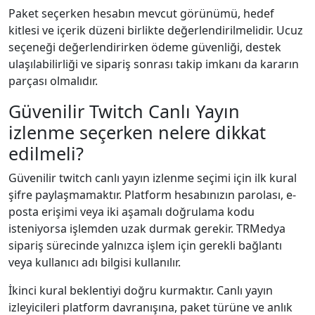
Paket seçerken hesabın mevcut görünümü, hedef
kitlesi ve içerik düzeni birlikte değerlendirilmelidir. Ucuz
seçeneği değerlendirirken ödeme güvenliği, destek
ulaşılabilirliği ve sipariş sonrası takip imkanı da kararın
parçası olmalıdır.
Güvenilir Twitch Canlı Yayın
izlenme seçerken nelere dikkat
edilmeli?
Güvenilir twitch canlı yayın izlenme seçimi için ilk kural
şifre paylaşmamaktır. Platform hesabınızın parolası, e-
posta erişimi veya iki aşamalı doğrulama kodu
isteniyorsa işlemden uzak durmak gerekir. TRMedya
sipariş sürecinde yalnızca işlem için gerekli bağlantı
veya kullanıcı adı bilgisi kullanılır.
İkinci kural beklentiyi doğru kurmaktır. Canlı yayın
izleyicileri platform davranışına, paket türüne ve anlık