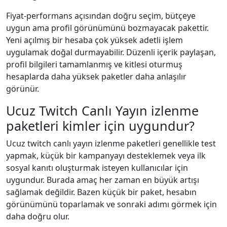
Fiyat-performans açısından doğru seçim, bütçeye
uygun ama profil görünümünü bozmayacak pakettir.
Yeni açılmış bir hesaba çok yüksek adetli işlem
uygulamak doğal durmayabilir. Düzenli içerik paylaşan,
profil bilgileri tamamlanmış ve kitlesi oturmuş
hesaplarda daha yüksek paketler daha anlaşılır
görünür.
Ucuz Twitch Canlı Yayın izlenme
paketleri kimler için uygundur?
Ucuz twitch canlı yayın izlenme paketleri genellikle test
yapmak, küçük bir kampanyayı desteklemek veya ilk
sosyal kanıtı oluşturmak isteyen kullanıcılar için
uygundur. Burada amaç her zaman en büyük artışı
sağlamak değildir. Bazen küçük bir paket, hesabın
görünümünü toparlamak ve sonraki adımı görmek için
daha doğru olur.