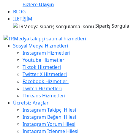
Bizlere
Ulaşın
BLOG
İLETİŞİM
Sipariş Sorgula
Sosyal Medya Hizmetleri
Instagram Hizmetleri
Youtube Hizmetleri
Tiktok Hizmetleri
Twitter X Hizmetleri
Facebook Hizmetleri
Twitch Hizmetleri
Threads Hizmetleri
Ücretsiz Araçlar
Instagram Takipçi Hilesi
Instagram Beğeni Hilesi
Instagram Yorum Hilesi
Instagram İzlenme Hilesi