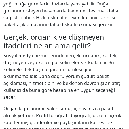
yoğunluğa göre farklı hızlarda yansıyabilir. Doğal
görünüm isteyen hesaplarda kademeli teslimat daha
sağlıklı olabilir. Hızlı teslimat isteyen kullanıcıların ise
paket açıklamalarını daha dikkatli okuması gerekir.
Gerçek, organik ve düşmeyen
ifadeleri ne anlama gelir?
Sosyal medya hizmetlerinde gerçek, organik, kaliteli,
düşmeyen veya kalıcı gibi kelimeler sık kullanılır. Bu
kelimeler tek başına garanti cümlesi gibi
okunmamalıdır. Daha doğru yorum şudur: paket
açıklaması, hizmet tipini ve beklenen davranışı anlatır;
kullanıcı da buna göre hesabına en uygun seçeneği
seçer.
Organik görünüme yakın sonuç için yalnızca paket
almak yetmez. Profil fotoğrafı, biyografi, düzenli içerik,
sabitlenmiş gönderiler ve paylaşımların kalitesi de