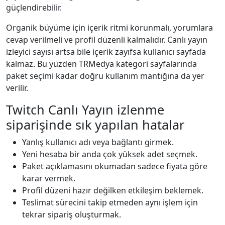
güçlendirebilir.
Organik büyüme için içerik ritmi korunmalı, yorumlara
cevap verilmeli ve profil düzenli kalmalıdır. Canlı yayın
izleyici sayısı artsa bile içerik zayıfsa kullanıcı sayfada
kalmaz. Bu yüzden TRMedya kategori sayfalarında
paket seçimi kadar doğru kullanım mantığına da yer
verilir.
Twitch Canlı Yayın izlenme
siparişinde sık yapılan hatalar
Yanlış kullanıcı adı veya bağlantı girmek.
Yeni hesaba bir anda çok yüksek adet seçmek.
Paket açıklamasını okumadan sadece fiyata göre
karar vermek.
Profil düzeni hazır değilken etkileşim beklemek.
Teslimat sürecini takip etmeden aynı işlem için
tekrar sipariş oluşturmak.