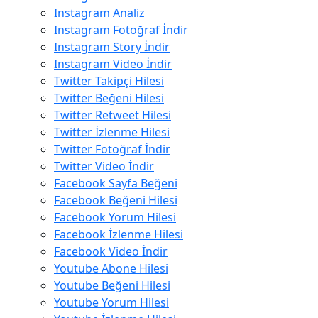
Instagram Analiz
Instagram Fotoğraf İndir
Instagram Story İndir
Instagram Video İndir
Twitter Takipçi Hilesi
Twitter Beğeni Hilesi
Twitter Retweet Hilesi
Twitter İzlenme Hilesi
Twitter Fotoğraf İndir
Twitter Video İndir
Facebook Sayfa Beğeni
Facebook Beğeni Hilesi
Facebook Yorum Hilesi
Facebook İzlenme Hilesi
Facebook Video İndir
Youtube Abone Hilesi
Youtube Beğeni Hilesi
Youtube Yorum Hilesi