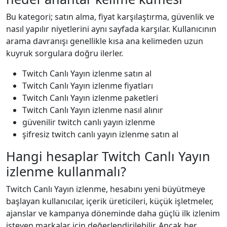
Bu kategori; satın alma, fiyat karşılaştırma, güvenlik ve
nasıl yapılır niyetlerini aynı sayfada karşılar. Kullanıcının
arama davranışı genellikle kısa ana kelimeden uzun
kuyruk sorgulara doğru ilerler.
Twitch Canlı Yayın izlenme satın al
Twitch Canlı Yayın izlenme fiyatları
Twitch Canlı Yayın izlenme paketleri
Twitch Canlı Yayın izlenme nasıl alınır
güvenilir twitch canlı yayın izlenme
şifresiz twitch canlı yayın izlenme satın al
Hangi hesaplar Twitch Canlı Yayın
izlenme kullanmalı?
Twitch Canlı Yayın izlenme, hesabını yeni büyütmeye
başlayan kullanıcılar, içerik üreticileri, küçük işletmeler,
ajanslar ve kampanya döneminde daha güçlü ilk izlenim
isteyen markalar için değerlendirilebilir. Ancak her