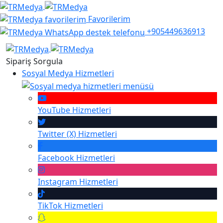
Favorilerim
+905449636913
Sipariş Sorgula
Sosyal Medya Hizmetleri
YouTube
Hizmetleri
Twitter (X)
Hizmetleri
Facebook
Hizmetleri
Instagram
Hizmetleri
TikTok
Hizmetleri