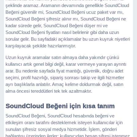
şeklinde aramaz. Aramanın devamında genellikle SoundCloud
Beğeni güvenilir mi, SoundCloud Beğeni ucuz paket var mı,
SoundCloud Beğeni şifresiz alınır mı, SoundCloud Beğeni ne
kadar sürede gelir, SoundCloud Beğeni düşer mi ve
SoundCloud Beğeni fiyatları nasıl belirlenir gibi daha uzun
sorular gelir. Bu sayfadaki açıklamalar bu uzun kuyruk niyetleri
karşılayacak şekilde hazırlanmıştır.
Uzun kuyruk aramalar satın almaya daha yakındır çünkü
kullanıcı artık genel bilgi değil, karar vermeye yarayan ayrıntı
arar. Bu nedenle sayfada fiyat mantığı, güvenlik, doğru adet
seçimi, profil hazırlığı, sipariş sonrası takip ve ilgili hizmetler
ayrı başlıklarla anlatılır. Amaç kelime doldurmak değil, satın
alma öncesi tereddütleri tek tek azaltmaktır.
SoundCloud Beğeni için kısa tanım
SoundCloud Beğeni, SoundCloud hesabında beğeni ve
etkileşim oranı tarafını desteklemek isteyen kullanıcılar için
sunulan şifresiz sosyal medya hizmetidir. İşlem, gönderi
bağlantısı üzerinden ilerler; kullanıcıdan hesap şifresi istenmez.