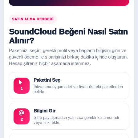
SATIN ALMA REHBERI
SoundCloud Beğeni Nasıl Satın
Alınır?
Paketinizi seçin, gerekli profil veya bağlantı bilgisini girin ve
güvenli ödeme ile siparişinizi birkaç dakika içinde oluşturun.
Hesap şifreniz hiçbir aşamada istenmez.
Paketini Seç
İhtiyacına uygun adet ve fiyatı üstteki paketlerden
1
belirle.
Bilgini Gir
Şifre paylaşmadan yalnızca gerekli kullanıcı adı
2
veya linki ekle.