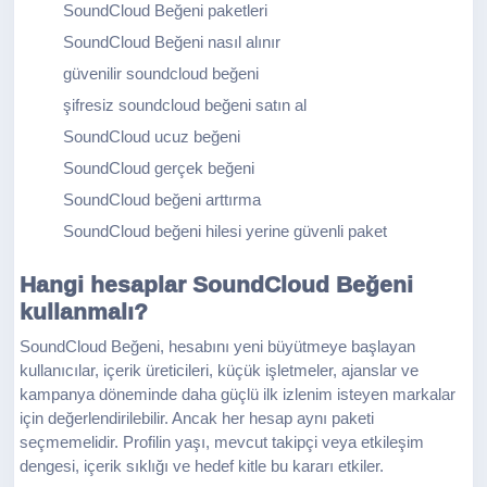
SoundCloud Beğeni paketleri
SoundCloud Beğeni nasıl alınır
güvenilir soundcloud beğeni
şifresiz soundcloud beğeni satın al
SoundCloud ucuz beğeni
SoundCloud gerçek beğeni
SoundCloud beğeni arttırma
SoundCloud beğeni hilesi yerine güvenli paket
Hangi hesaplar SoundCloud Beğeni
kullanmalı?
SoundCloud Beğeni, hesabını yeni büyütmeye başlayan
kullanıcılar, içerik üreticileri, küçük işletmeler, ajanslar ve
kampanya döneminde daha güçlü ilk izlenim isteyen markalar
için değerlendirilebilir. Ancak her hesap aynı paketi
seçmemelidir. Profilin yaşı, mevcut takipçi veya etkileşim
dengesi, içerik sıklığı ve hedef kitle bu kararı etkiler.