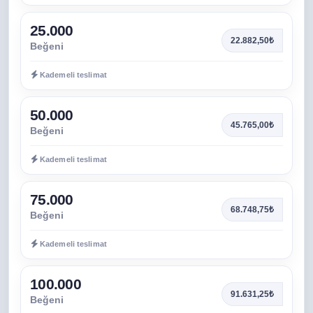
25.000
22.882,50₺
Beğeni
Kademeli teslimat
50.000
45.765,00₺
Beğeni
Kademeli teslimat
75.000
68.748,75₺
Beğeni
Kademeli teslimat
100.000
91.631,25₺
Beğeni