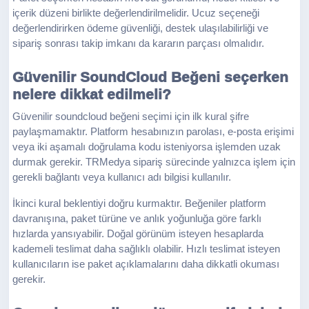
içerik düzeni birlikte değerlendirilmelidir. Ucuz seçeneği
değerlendirirken ödeme güvenliği, destek ulaşılabilirliği ve
sipariş sonrası takip imkanı da kararın parçası olmalıdır.
Güvenilir SoundCloud Beğeni seçerken
nelere dikkat edilmeli?
Güvenilir soundcloud beğeni seçimi için ilk kural şifre
paylaşmamaktır. Platform hesabınızın parolası, e-posta erişimi
veya iki aşamalı doğrulama kodu isteniyorsa işlemden uzak
durmak gerekir. TRMedya sipariş sürecinde yalnızca işlem için
gerekli bağlantı veya kullanıcı adı bilgisi kullanılır.
İkinci kural beklentiyi doğru kurmaktır. Beğeniler platform
davranışına, paket türüne ve anlık yoğunluğa göre farklı
hızlarda yansıyabilir. Doğal görünüm isteyen hesaplarda
kademeli teslimat daha sağlıklı olabilir. Hızlı teslimat isteyen
kullanıcıların ise paket açıklamalarını daha dikkatli okuması
gerekir.