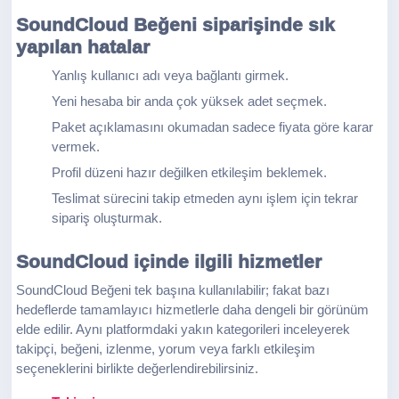
SoundCloud Beğeni siparişinde sık
yapılan hatalar
Yanlış kullanıcı adı veya bağlantı girmek.
Yeni hesaba bir anda çok yüksek adet seçmek.
Paket açıklamasını okumadan sadece fiyata göre karar
vermek.
Profil düzeni hazır değilken etkileşim beklemek.
Teslimat sürecini takip etmeden aynı işlem için tekrar
sipariş oluşturmak.
SoundCloud içinde ilgili hizmetler
SoundCloud Beğeni tek başına kullanılabilir; fakat bazı
hedeflerde tamamlayıcı hizmetlerle daha dengeli bir görünüm
elde edilir. Aynı platformdaki yakın kategorileri inceleyerek
takipçi, beğeni, izlenme, yorum veya farklı etkileşim
seçeneklerini birlikte değerlendirebilirsiniz.