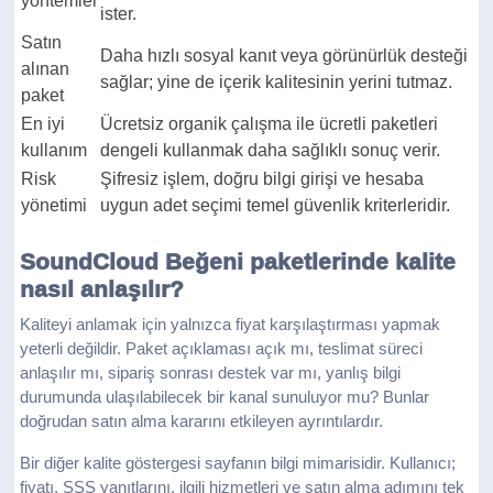
yöntemler
ister.
Satın
Daha hızlı sosyal kanıt veya görünürlük desteği
alınan
sağlar; yine de içerik kalitesinin yerini tutmaz.
paket
En iyi
Ücretsiz organik çalışma ile ücretli paketleri
kullanım
dengeli kullanmak daha sağlıklı sonuç verir.
Risk
Şifresiz işlem, doğru bilgi girişi ve hesaba
yönetimi
uygun adet seçimi temel güvenlik kriterleridir.
SoundCloud Beğeni paketlerinde kalite
nasıl anlaşılır?
Kaliteyi anlamak için yalnızca fiyat karşılaştırması yapmak
yeterli değildir. Paket açıklaması açık mı, teslimat süreci
anlaşılır mı, sipariş sonrası destek var mı, yanlış bilgi
durumunda ulaşılabilecek bir kanal sunuluyor mu? Bunlar
doğrudan satın alma kararını etkileyen ayrıntılardır.
Bir diğer kalite göstergesi sayfanın bilgi mimarisidir. Kullanıcı;
fiyatı, SSS yanıtlarını, ilgili hizmetleri ve satın alma adımını tek