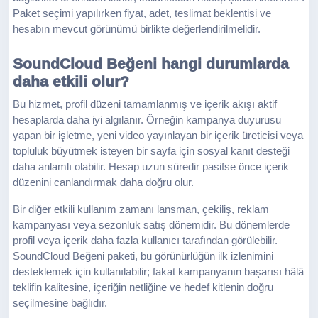
Paket seçimi yapılırken fiyat, adet, teslimat beklentisi ve
hesabın mevcut görünümü birlikte değerlendirilmelidir.
SoundCloud Beğeni hangi durumlarda
daha etkili olur?
Bu hizmet, profil düzeni tamamlanmış ve içerik akışı aktif
hesaplarda daha iyi algılanır. Örneğin kampanya duyurusu
yapan bir işletme, yeni video yayınlayan bir içerik üreticisi veya
topluluk büyütmek isteyen bir sayfa için sosyal kanıt desteği
daha anlamlı olabilir. Hesap uzun süredir pasifse önce içerik
düzenini canlandırmak daha doğru olur.
Bir diğer etkili kullanım zamanı lansman, çekiliş, reklam
kampanyası veya sezonluk satış dönemidir. Bu dönemlerde
profil veya içerik daha fazla kullanıcı tarafından görülebilir.
SoundCloud Beğeni paketi, bu görünürlüğün ilk izlenimini
desteklemek için kullanılabilir; fakat kampanyanın başarısı hâlâ
teklifin kalitesine, içeriğin netliğine ve hedef kitlenin doğru
seçilmesine bağlıdır.