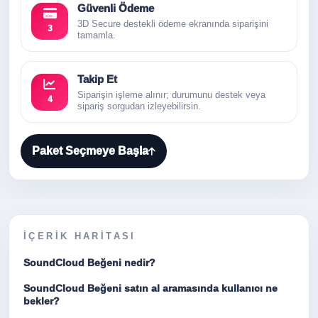
Güvenli Ödeme
3D Secure destekli ödeme ekranında siparişini
3
tamamla.
Takip Et
Siparişin işleme alınır; durumunu destek veya
4
sipariş sorgudan izleyebilirsin.
Paket Seçmeye Başla
İÇERIK HARITASI
SoundCloud Beğeni nedir?
SoundCloud Beğeni satın al aramasında kullanıcı ne
bekler?