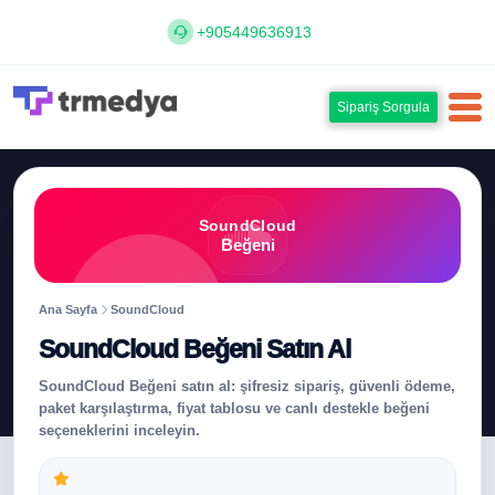
+905449636913
Sipariş Sorgula
SoundCloud
Beğeni
Ana Sayfa
SoundCloud
SoundCloud Beğeni Satın Al
SoundCloud Beğeni satın al: şifresiz sipariş, güvenli ödeme,
paket karşılaştırma, fiyat tablosu ve canlı destekle beğeni
seçeneklerini inceleyin.