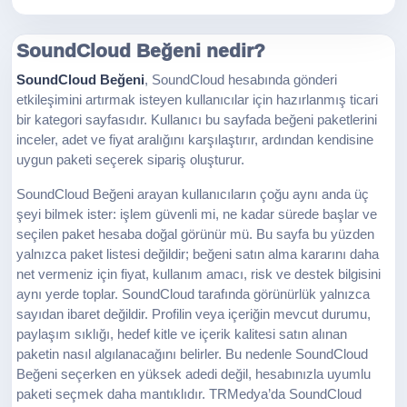
SoundCloud Beğeni nedir?
SoundCloud Beğeni
, SoundCloud hesabında gönderi
etkileşimini artırmak isteyen kullanıcılar için hazırlanmış ticari
bir kategori sayfasıdır. Kullanıcı bu sayfada beğeni paketlerini
inceler, adet ve fiyat aralığını karşılaştırır, ardından kendisine
uygun paketi seçerek sipariş oluşturur.
SoundCloud Beğeni arayan kullanıcıların çoğu aynı anda üç
şeyi bilmek ister: işlem güvenli mi, ne kadar sürede başlar ve
seçilen paket hesaba doğal görünür mü. Bu sayfa bu yüzden
yalnızca paket listesi değildir; beğeni satın alma kararını daha
net vermeniz için fiyat, kullanım amacı, risk ve destek bilgisini
aynı yerde toplar. SoundCloud tarafında görünürlük yalnızca
sayıdan ibaret değildir. Profilin veya içeriğin mevcut durumu,
paylaşım sıklığı, hedef kitle ve içerik kalitesi satın alınan
paketin nasıl algılanacağını belirler. Bu nedenle SoundCloud
Beğeni seçerken en yüksek adedi değil, hesabınızla uyumlu
paketi seçmek daha mantıklıdır. TRMedya’da SoundCloud