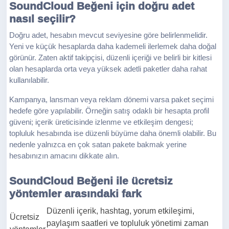
SoundCloud Beğeni için doğru adet
nasıl seçilir?
Doğru adet, hesabın mevcut seviyesine göre belirlenmelidir.
Yeni ve küçük hesaplarda daha kademeli ilerlemek daha doğal
görünür. Zaten aktif takipçisi, düzenli içeriği ve belirli bir kitlesi
olan hesaplarda orta veya yüksek adetli paketler daha rahat
kullanılabilir.
Kampanya, lansman veya reklam dönemi varsa paket seçimi
hedefe göre yapılabilir. Örneğin satış odaklı bir hesapta profil
güveni; içerik üreticisinde izlenme ve etkileşim dengesi;
topluluk hesabında ise düzenli büyüme daha önemli olabilir. Bu
nedenle yalnızca en çok satan pakete bakmak yerine
hesabınızın amacını dikkate alın.
SoundCloud Beğeni ile ücretsiz
yöntemler arasındaki fark
Düzenli içerik, hashtag, yorum etkileşimi,
Ücretsiz
paylaşım saatleri ve topluluk yönetimi zaman