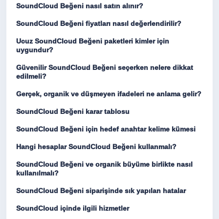
SoundCloud Beğeni nasıl satın alınır?
SoundCloud Beğeni fiyatları nasıl değerlendirilir?
Ucuz SoundCloud Beğeni paketleri kimler için
uygundur?
Güvenilir SoundCloud Beğeni seçerken nelere dikkat
edilmeli?
Gerçek, organik ve düşmeyen ifadeleri ne anlama gelir?
SoundCloud Beğeni karar tablosu
SoundCloud Beğeni için hedef anahtar kelime kümesi
Hangi hesaplar SoundCloud Beğeni kullanmalı?
SoundCloud Beğeni ve organik büyüme birlikte nasıl
kullanılmalı?
SoundCloud Beğeni siparişinde sık yapılan hatalar
SoundCloud içinde ilgili hizmetler