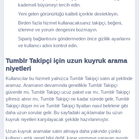
kademeli büyümeyi tercih edin.
Yeni gelen görünürlüğü kaliteli içerikle destekleyin.
Birden fazla hizmet kullanacaksanız takipçi, beğeni,
izlenme ve yorum dengesini bozmayın.
Sipariş bağlantısını göndermeden önce gizlilik ayarlarını
ve kullanıcı adını kontrol edin.
Tumblr Takipçi için uzun kuyruk arama
niyetleri
Kullanıcılar bu hizmeti yalnızca Tumblr Takipçi satın al şeklinde
aramaz. Aramanın devamında genellikle Tumblr Takipçi
güvenilir mi, Tumblr Takipçi ucuz paket var mı, Tumblr Takipçi
şifresiz alınır mı, Tumblr Takipçi ne kadar sürede gelir, Tumblr
Takipçi düşer mi ve Tumblr Takipçi fiyatları nasıl belirlenir gibi
daha uzun sorular gelir. Bu sayfadaki açıklamalar bu uzun
kuyruk niyetleri karşılayacak şekilde hazırlanmıştır.
Uzun kuyruk aramalar satın almaya daha yakındır çünkü
kullanıcı artık genel bilgi değil, karar vermeye yarayan ayrıntı