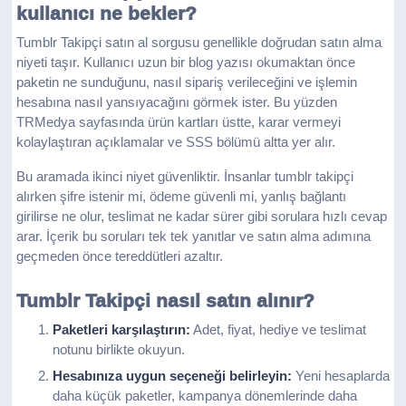
kullanıcı ne bekler?
Tumblr Takipçi satın al sorgusu genellikle doğrudan satın alma
niyeti taşır. Kullanıcı uzun bir blog yazısı okumaktan önce
paketin ne sunduğunu, nasıl sipariş verileceğini ve işlemin
hesabına nasıl yansıyacağını görmek ister. Bu yüzden
TRMedya sayfasında ürün kartları üstte, karar vermeyi
kolaylaştıran açıklamalar ve SSS bölümü altta yer alır.
Bu aramada ikinci niyet güvenliktir. İnsanlar tumblr takipçi
alırken şifre istenir mi, ödeme güvenli mi, yanlış bağlantı
girilirse ne olur, teslimat ne kadar sürer gibi sorulara hızlı cevap
arar. İçerik bu soruları tek tek yanıtlar ve satın alma adımına
geçmeden önce tereddütleri azaltır.
Tumblr Takipçi nasıl satın alınır?
Paketleri karşılaştırın:
Adet, fiyat, hediye ve teslimat
notunu birlikte okuyun.
Hesabınıza uygun seçeneği belirleyin:
Yeni hesaplarda
daha küçük paketler, kampanya dönemlerinde daha