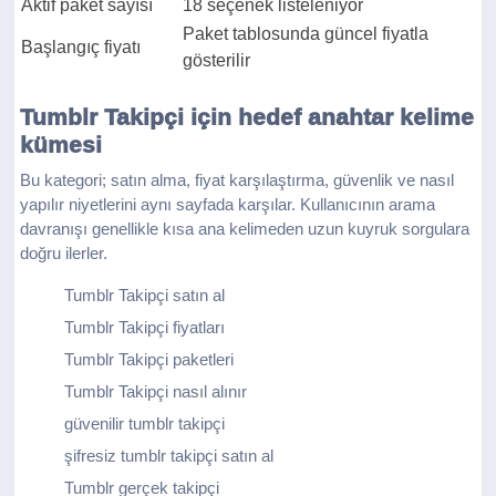
Aktif paket sayısı
18 seçenek listeleniyor
Paket tablosunda güncel fiyatla
Başlangıç fiyatı
gösterilir
Tumblr Takipçi için hedef anahtar kelime
kümesi
Bu kategori; satın alma, fiyat karşılaştırma, güvenlik ve nasıl
yapılır niyetlerini aynı sayfada karşılar. Kullanıcının arama
davranışı genellikle kısa ana kelimeden uzun kuyruk sorgulara
doğru ilerler.
Tumblr Takipçi satın al
Tumblr Takipçi fiyatları
Tumblr Takipçi paketleri
Tumblr Takipçi nasıl alınır
güvenilir tumblr takipçi
şifresiz tumblr takipçi satın al
Tumblr gerçek takipçi