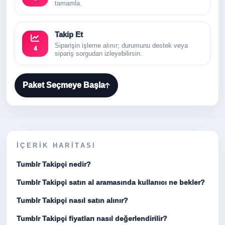
tamamla.
Takip Et
Siparişin işleme alınır; durumunu destek veya
4
sipariş sorgudan izleyebilirsin.
Paket Seçmeye Başla
İÇERIK HARITASI
Tumblr Takipçi nedir?
Tumblr Takipçi satın al aramasında kullanıcı ne bekler?
Tumblr Takipçi nasıl satın alınır?
Tumblr Takipçi fiyatları nasıl değerlendirilir?