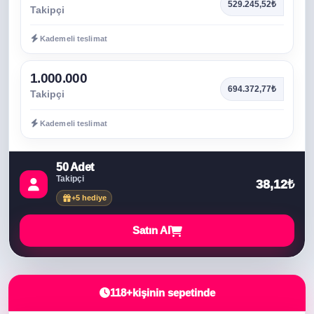
529.245,52₺
Takipçi
Kademeli teslimat
1.000.000
694.372,77₺
Takipçi
Kademeli teslimat
50 Adet
Takipçi
38,12₺
+5 hediye
Satın Al
118+
kişinin sepetinde