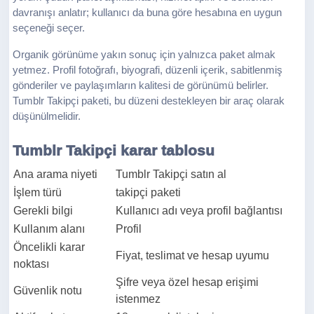
davranışı anlatır; kullanıcı da buna göre hesabına en uygun
seçeneği seçer.
Organik görünüme yakın sonuç için yalnızca paket almak
yetmez. Profil fotoğrafı, biyografi, düzenli içerik, sabitlenmiş
gönderiler ve paylaşımların kalitesi de görünümü belirler.
Tumblr Takipçi paketi, bu düzeni destekleyen bir araç olarak
düşünülmelidir.
Tumblr Takipçi karar tablosu
Ana arama niyeti
Tumblr Takipçi satın al
İşlem türü
takipçi paketi
Gerekli bilgi
Kullanıcı adı veya profil bağlantısı
Kullanım alanı
Profil
Öncelikli karar
Fiyat, teslimat ve hesap uyumu
noktası
Şifre veya özel hesap erişimi
Güvenlik notu
istenmez