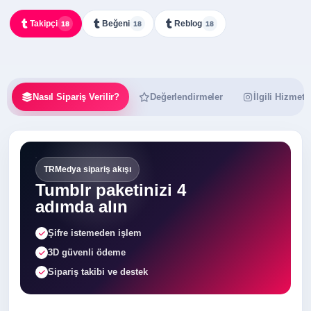
Takipçi
Beğeni
Reblog
18
18
18
Nasıl Sipariş Verilir?
Değerlendirmeler
İlgili Hizmetl
TRMedya sipariş akışı
Tumblr paketinizi 4
adımda alın
Şifre istemeden işlem
3D güvenli ödeme
Sipariş takibi ve destek