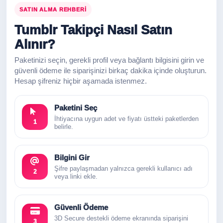
SATIN ALMA REHBERI
Tumblr Takipçi Nasıl Satın
Alınır?
Paketinizi seçin, gerekli profil veya bağlantı bilgisini girin ve
güvenli ödeme ile siparişinizi birkaç dakika içinde oluşturun.
Hesap şifreniz hiçbir aşamada istenmez.
Paketini Seç
İhtiyacına uygun adet ve fiyatı üstteki paketlerden
1
belirle.
Bilgini Gir
Şifre paylaşmadan yalnızca gerekli kullanıcı adı
2
veya linki ekle.
Güvenli Ödeme
3D Secure destekli ödeme ekranında siparişini
3