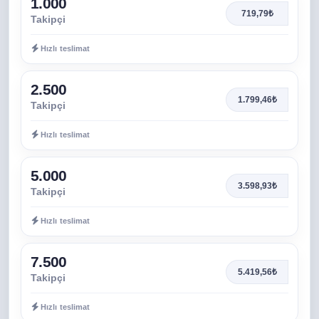
1.000
719,79₺
Takipçi
Hızlı teslimat
2.500
1.799,46₺
Takipçi
Hızlı teslimat
5.000
3.598,93₺
Takipçi
Hızlı teslimat
7.500
5.419,56₺
Takipçi
Hızlı teslimat