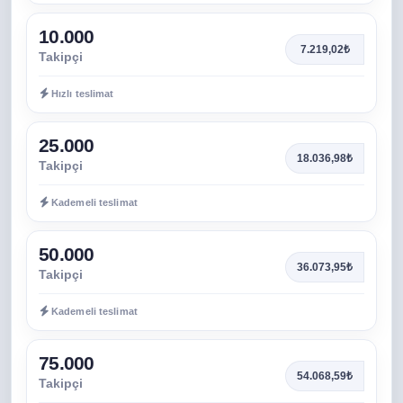
10.000
7.219,02₺
Takipçi
Hızlı teslimat
25.000
18.036,98₺
Takipçi
Kademeli teslimat
50.000
36.073,95₺
Takipçi
Kademeli teslimat
75.000
54.068,59₺
Takipçi