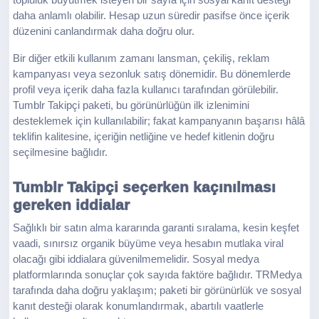
topluluk büyütmek isteyen bir sayfa için sosyal kanıt desteği
daha anlamlı olabilir. Hesap uzun süredir pasifse önce içerik
düzenini canlandırmak daha doğru olur.
Bir diğer etkili kullanım zamanı lansman, çekiliş, reklam
kampanyası veya sezonluk satış dönemidir. Bu dönemlerde
profil veya içerik daha fazla kullanıcı tarafından görülebilir.
Tumblr Takipçi paketi, bu görünürlüğün ilk izlenimini
desteklemek için kullanılabilir; fakat kampanyanın başarısı hâlâ
teklifin kalitesine, içeriğin netliğine ve hedef kitlenin doğru
seçilmesine bağlıdır.
Tumblr Takipçi seçerken kaçınılması
gereken iddialar
Sağlıklı bir satın alma kararında garanti sıralama, kesin keşfet
vaadi, sınırsız organik büyüme veya hesabın mutlaka viral
olacağı gibi iddialara güvenilmemelidir. Sosyal medya
platformlarında sonuçlar çok sayıda faktöre bağlıdır. TRMedya
tarafında daha doğru yaklaşım; paketi bir görünürlük ve sosyal
kanıt desteği olarak konumlandırmak, abartılı vaatlerle