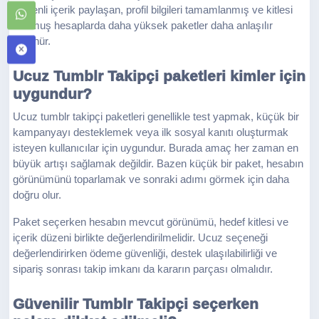
Düzenli içerik paylaşan, profil bilgileri tamamlanmış ve kitlesi
oturmuş hesaplarda daha yüksek paketler daha anlaşılır
görünür.
Ucuz Tumblr Takipçi paketleri kimler için
uygundur?
Ucuz tumblr takipçi paketleri genellikle test yapmak, küçük bir
kampanyayı desteklemek veya ilk sosyal kanıtı oluşturmak
isteyen kullanıcılar için uygundur. Burada amaç her zaman en
büyük artışı sağlamak değildir. Bazen küçük bir paket, hesabın
görünümünü toparlamak ve sonraki adımı görmek için daha
doğru olur.
Paket seçerken hesabın mevcut görünümü, hedef kitlesi ve
içerik düzeni birlikte değerlendirilmelidir. Ucuz seçeneği
değerlendirirken ödeme güvenliği, destek ulaşılabilirliği ve
sipariş sonrası takip imkanı da kararın parçası olmalıdır.
Güvenilir Tumblr Takipçi seçerken