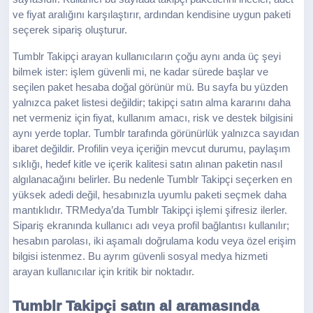
ve fiyat aralığını karşılaştırır, ardından kendisine uygun paketi
seçerek sipariş oluşturur.
Tumblr Takipçi arayan kullanıcıların çoğu aynı anda üç şeyi
bilmek ister: işlem güvenli mi, ne kadar sürede başlar ve
seçilen paket hesaba doğal görünür mü. Bu sayfa bu yüzden
yalnızca paket listesi değildir; takipçi satın alma kararını daha
net vermeniz için fiyat, kullanım amacı, risk ve destek bilgisini
aynı yerde toplar. Tumblr tarafında görünürlük yalnızca sayıdan
ibaret değildir. Profilin veya içeriğin mevcut durumu, paylaşım
sıklığı, hedef kitle ve içerik kalitesi satın alınan paketin nasıl
algılanacağını belirler. Bu nedenle Tumblr Takipçi seçerken en
yüksek adedi değil, hesabınızla uyumlu paketi seçmek daha
mantıklıdır. TRMedya’da Tumblr Takipçi işlemi şifresiz ilerler.
Sipariş ekranında kullanıcı adı veya profil bağlantısı kullanılır;
hesabın parolası, iki aşamalı doğrulama kodu veya özel erişim
bilgisi istenmez. Bu ayrım güvenli sosyal medya hizmeti
arayan kullanıcılar için kritik bir noktadır.
Tumblr Takipçi satın al aramasında