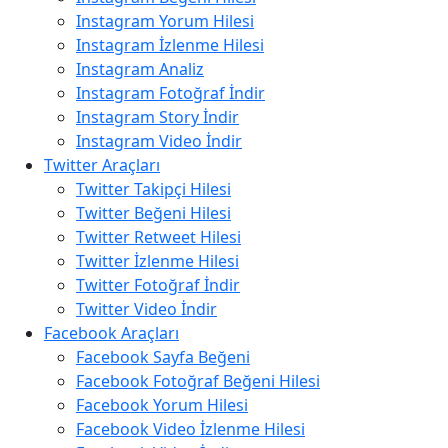
Instagram Yorum Hilesi
Instagram İzlenme Hilesi
Instagram Analiz
Instagram Fotoğraf İndir
Instagram Story İndir
Instagram Video İndir
Twitter Araçları
Twitter Takipçi Hilesi
Twitter Beğeni Hilesi
Twitter Retweet Hilesi
Twitter İzlenme Hilesi
Twitter Fotoğraf İndir
Twitter Video İndir
Facebook Araçları
Facebook Sayfa Beğeni
Facebook Fotoğraf Beğeni Hilesi
Facebook Yorum Hilesi
Facebook Video İzlenme Hilesi