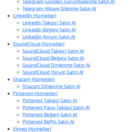
Telegram Gönderi Görüntülenme Satın Al
Telegram Hikaye İzlenme Satın Al
LinkedIn Hizmetleri
LinkedIn Takipçi Satın Al
LinkedIn Beğeni Satın Al
LinkedIn Yorum Satın Al
SoundCloud Hizmetleri
SoundCloud Takipçi Satın Al
SoundCloud Beğeni Satın Al
SoundCloud Dinlenme Satın Al
SoundCloud Yorum Satın Al
Shazam Hizmetleri
Shazam Dinlenme Satın Al
Pinterest Hizmetleri
Pinterest Takipçi Satın Al
Pinterest Pano Takipçi Satın Al
Pinterest Beğeni Satın Al
Pinterest RePin Satın Al
Vimeo Hizmetleri