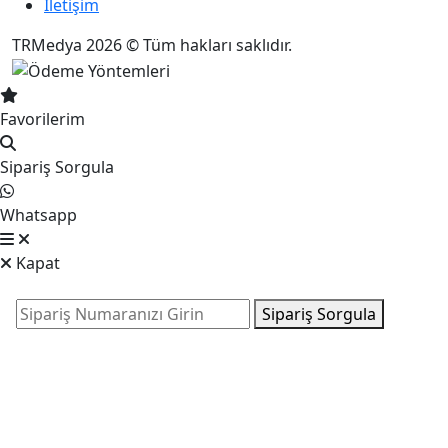
İletişim
TRMedya 2026 © Tüm hakları saklıdır.
Favorilerim
Sipariş Sorgula
Whatsapp
Kapat
Sipariş Sorgula