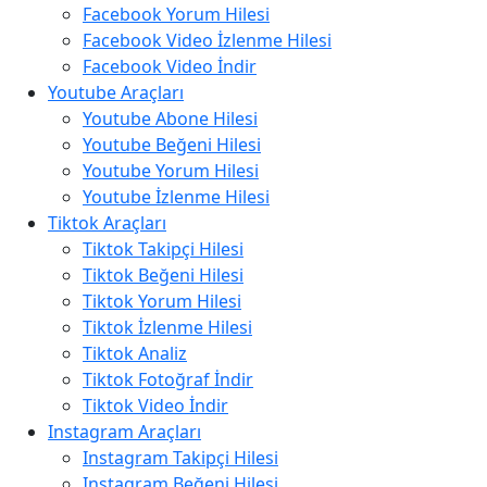
Facebook Yorum Hilesi
Facebook Video İzlenme Hilesi
Facebook Video İndir
Youtube Araçları
Youtube Abone Hilesi
Youtube Beğeni Hilesi
Youtube Yorum Hilesi
Youtube İzlenme Hilesi
Tiktok Araçları
Tiktok Takipçi Hilesi
Tiktok Beğeni Hilesi
Tiktok Yorum Hilesi
Tiktok İzlenme Hilesi
Tiktok Analiz
Tiktok Fotoğraf İndir
Tiktok Video İndir
Instagram Araçları
Instagram Takipçi Hilesi
Instagram Beğeni Hilesi