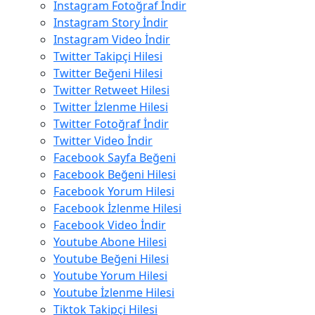
Instagram Fotoğraf İndir
Instagram Story İndir
Instagram Video İndir
Twitter Takipçi Hilesi
Twitter Beğeni Hilesi
Twitter Retweet Hilesi
Twitter İzlenme Hilesi
Twitter Fotoğraf İndir
Twitter Video İndir
Facebook Sayfa Beğeni
Facebook Beğeni Hilesi
Facebook Yorum Hilesi
Facebook İzlenme Hilesi
Facebook Video İndir
Youtube Abone Hilesi
Youtube Beğeni Hilesi
Youtube Yorum Hilesi
Youtube İzlenme Hilesi
Tiktok Takipçi Hilesi