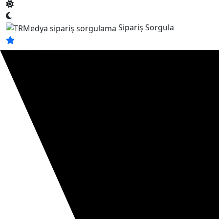
Sipariş Sorgula