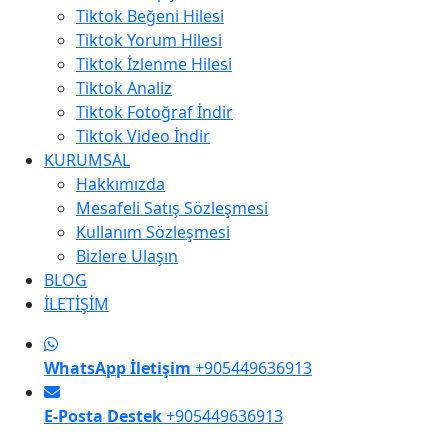
Tiktok Beğeni Hilesi
Tiktok Yorum Hilesi
Tiktok İzlenme Hilesi
Tiktok Analiz
Tiktok Fotoğraf İndir
Tiktok Video İndir
KURUMSAL
Hakkımızda
Mesafeli Satış Sözleşmesi
Kullanım Sözleşmesi
Bizlere Ulaşın
BLOG
İLETİŞİM
WhatsApp İletişim
+905449636913
E-Posta Destek
+905449636913