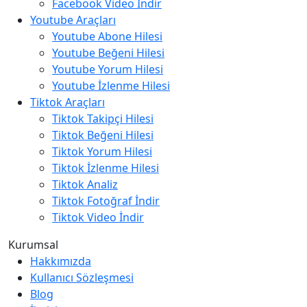
Facebook Video İndir
Youtube Araçları
Youtube Abone Hilesi
Youtube Beğeni Hilesi
Youtube Yorum Hilesi
Youtube İzlenme Hilesi
Tiktok Araçları
Tiktok Takipçi Hilesi
Tiktok Beğeni Hilesi
Tiktok Yorum Hilesi
Tiktok İzlenme Hilesi
Tiktok Analiz
Tiktok Fotoğraf İndir
Tiktok Video İndir
Kurumsal
Hakkımızda
Kullanıcı Sözleşmesi
Blog