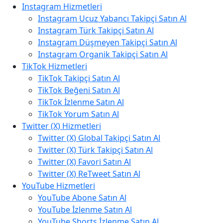
Instagram Hizmetleri
Instagram Ucuz Yabancı Takipçi Satın Al
Instagram Türk Takipçi Satın Al
Instagram Düşmeyen Takipçi Satın Al
Instagram Organik Takipçi Satın Al
TikTok Hizmetleri
TikTok Takipçi Satın Al
TikTok Beğeni Satın Al
TikTok İzlenme Satın Al
TikTok Yorum Satın Al
Twitter (X) Hizmetleri
Twitter (X) Global Takipçi Satın Al
Twitter (X) Türk Takipçi Satın Al
Twitter (X) Favori Satın Al
Twitter (X) ReTweet Satın Al
YouTube Hizmetleri
YouTube Abone Satın Al
YouTube İzlenme Satın Al
YouTube Shorts İzlenme Satın Al