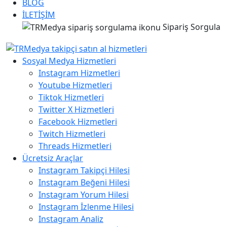
BLOG
İLETİŞİM
Sipariş Sorgula
Sosyal Medya Hizmetleri
Instagram Hizmetleri
Youtube Hizmetleri
Tiktok Hizmetleri
Twitter X Hizmetleri
Facebook Hizmetleri
Twitch Hizmetleri
Threads Hizmetleri
Ücretsiz Araçlar
Instagram Takipçi Hilesi
Instagram Beğeni Hilesi
Instagram Yorum Hilesi
Instagram İzlenme Hilesi
Instagram Analiz