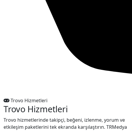
Trovo Hizmetleri
Trovo Hizmetleri
Trovo hizmetlerinde takipçi, beğeni, izlenme, yorum ve
etkileşim paketlerini tek ekranda karşılaştırın. TRMedya