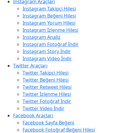
Instagram Araçları
Instagram Takipçi Hilesi
Instagram Beğeni Hilesi
Instagram Yorum Hilesi
Instagram İzlenme Hilesi
Instagram Analiz
Instagram Fotoğraf İndir
Instagram Story İndir
Instagram Video İndir
Twitter Araçları
Twitter Takipçi Hilesi
Twitter Beğeni Hilesi
Twitter Retweet Hilesi
Twitter İzlenme Hilesi
Twitter Fotoğraf İndir
Twitter Video İndir
Facebook Araçları
Facebook Sayfa Beğeni
Facebook Fotoğraf Beğeni Hilesi