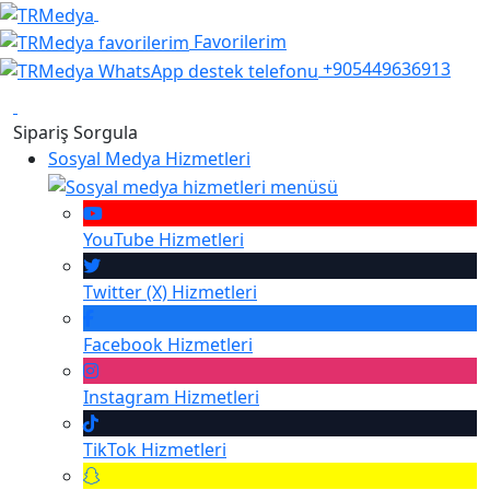
Favorilerim
+905449636913
Sipariş Sorgula
Sosyal Medya Hizmetleri
YouTube
Hizmetleri
Twitter (X)
Hizmetleri
Facebook
Hizmetleri
Instagram
Hizmetleri
TikTok
Hizmetleri