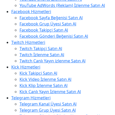
YouTube AdWords (Reklam) İzlenme Satın Al
Facebook Hizmetleri
Facebook Sayfa Beğenisi Satın Al
Facebook Grup Üyesi Satın Al
Facebook Takipçi Satın Al
Facebook Gönderi Beğenisi Satın Al
Twitch Hizmetleri
Twitch Takipçi Satın Al
Twitch İzlenme Satın Al
Twitch Canlı Yayın izlenme Satın Al
Kick Hizmetleri
Kick Takipçi Satın Al
Kick Video İzlenme Satın Al
Kick Klip İzlenme Satın Al
Kick Canlı Yayın İzlenme Satın Al
Telegram Hizmetleri
Telegram Kanal Üyesi Satın Al
Telegram Grup Üyesi Satın Al