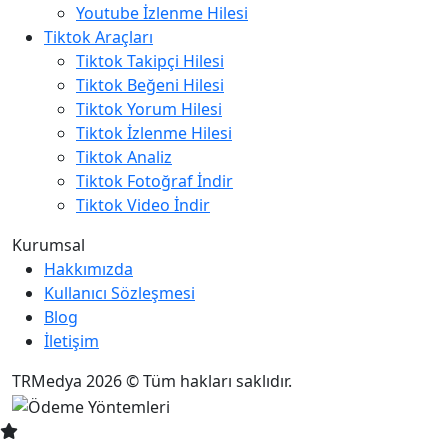
Youtube İzlenme Hilesi
Tiktok Araçları
Tiktok Takipçi Hilesi
Tiktok Beğeni Hilesi
Tiktok Yorum Hilesi
Tiktok İzlenme Hilesi
Tiktok Analiz
Tiktok Fotoğraf İndir
Tiktok Video İndir
Kurumsal
Hakkımızda
Kullanıcı Sözleşmesi
Blog
İletişim
TRMedya 2026 © Tüm hakları saklıdır.