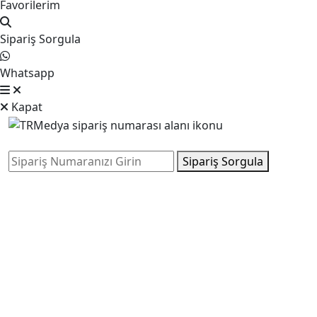
Favorilerim
Sipariş Sorgula
Whatsapp
Kapat
Sipariş Sorgula