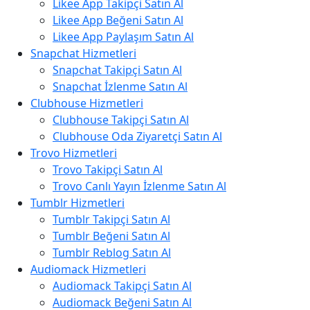
Likee App Takipçi Satın Al
Likee App Beğeni Satın Al
Likee App Paylaşım Satın Al
Snapchat Hizmetleri
Snapchat Takipçi Satın Al
Snapchat İzlenme Satın Al
Clubhouse Hizmetleri
Clubhouse Takipçi Satın Al
Clubhouse Oda Ziyaretçi Satın Al
Trovo Hizmetleri
Trovo Takipçi Satın Al
Trovo Canlı Yayın İzlenme Satın Al
Tumblr Hizmetleri
Tumblr Takipçi Satın Al
Tumblr Beğeni Satın Al
Tumblr Reblog Satın Al
Audiomack Hizmetleri
Audiomack Takipçi Satın Al
Audiomack Beğeni Satın Al