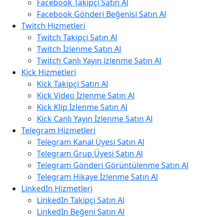
Facebook Takipçi Satın Al
Facebook Gönderi Beğenisi Satın Al
Twitch Hizmetleri
Twitch Takipçi Satın Al
Twitch İzlenme Satın Al
Twitch Canlı Yayın izlenme Satın Al
Kick Hizmetleri
Kick Takipçi Satın Al
Kick Video İzlenme Satın Al
Kick Klip İzlenme Satın Al
Kick Canlı Yayın İzlenme Satın Al
Telegram Hizmetleri
Telegram Kanal Üyesi Satın Al
Telegram Grup Üyesi Satın Al
Telegram Gönderi Görüntülenme Satın Al
Telegram Hikaye İzlenme Satın Al
LinkedIn Hizmetleri
LinkedIn Takipçi Satın Al
LinkedIn Beğeni Satın Al