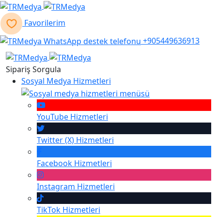
Favorilerim
+905449636913
Sipariş Sorgula
Sosyal Medya Hizmetleri
YouTube
Hizmetleri
Twitter (X)
Hizmetleri
Facebook
Hizmetleri
Instagram
Hizmetleri
TikTok
Hizmetleri