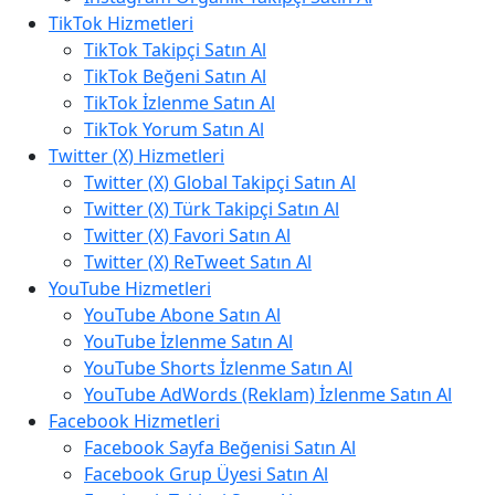
TikTok Hizmetleri
TikTok Takipçi Satın Al
TikTok Beğeni Satın Al
TikTok İzlenme Satın Al
TikTok Yorum Satın Al
Twitter (X) Hizmetleri
Twitter (X) Global Takipçi Satın Al
Twitter (X) Türk Takipçi Satın Al
Twitter (X) Favori Satın Al
Twitter (X) ReTweet Satın Al
YouTube Hizmetleri
YouTube Abone Satın Al
YouTube İzlenme Satın Al
YouTube Shorts İzlenme Satın Al
YouTube AdWords (Reklam) İzlenme Satın Al
Facebook Hizmetleri
Facebook Sayfa Beğenisi Satın Al
Facebook Grup Üyesi Satın Al