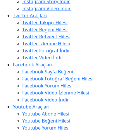
Instagram Story İndir
Instagram Video İndir
Twitter Araçları
Twitter Takipçi Hilesi
Twitter Beğeni Hilesi
Twitter Retweet Hilesi
Twitter İzlenme Hilesi
Twitter Fotoğraf İndir
Twitter Video İndir
Facebook Araçları
Facebook Sayfa Beğeni
Facebook Fotoğraf Beğeni Hilesi
Facebook Yorum Hilesi
Facebook Video İzlenme Hilesi
Facebook Video İndir
Youtube Araçları
Youtube Abone Hilesi
Youtube Beğeni Hilesi
Youtube Yorum Hilesi