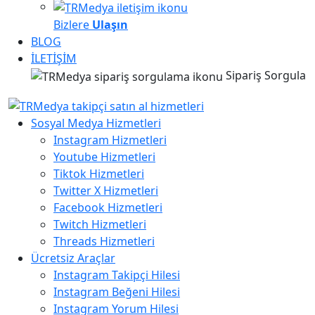
Bizlere
Ulaşın
BLOG
İLETİŞİM
Sipariş Sorgula
Sosyal Medya Hizmetleri
Instagram Hizmetleri
Youtube Hizmetleri
Tiktok Hizmetleri
Twitter X Hizmetleri
Facebook Hizmetleri
Twitch Hizmetleri
Threads Hizmetleri
Ücretsiz Araçlar
Instagram Takipçi Hilesi
Instagram Beğeni Hilesi
Instagram Yorum Hilesi