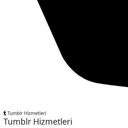
Tumblr Hizmetleri
Tumblr Hizmetleri