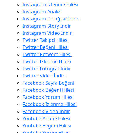
Instagram İzlenme Hilesi
Instagram Analiz
Instagram Fotoğraf İndir
Instagram Story İndir
Instagram Video İndir
Twitter Takipçi Hilesi
Twitter Beğeni Hilesi
Twitter Retweet Hilesi
Twitter İzlenme Hilesi
Twitter Fotoğraf İndir
Twitter Video İndir
Facebook Sayfa Beğeni
Facebook Beğeni Hilesi
Facebook Yorum Hilesi
Facebook İzlenme Hilesi
Facebook Video İndir
Youtube Abone Hilesi
Youtube Beğeni Hilesi
Youtube Yorum Hilesi