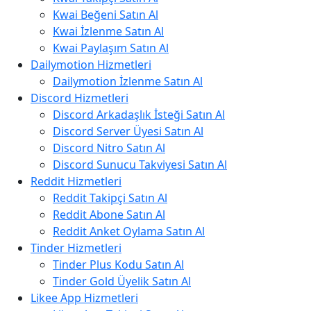
Kwai Beğeni Satın Al
Kwai İzlenme Satın Al
Kwai Paylaşım Satın Al
Dailymotion Hizmetleri
Dailymotion İzlenme Satın Al
Discord Hizmetleri
Discord Arkadaşlık İsteği Satın Al
Discord Server Üyesi Satın Al
Discord Nitro Satın Al
Discord Sunucu Takviyesi Satın Al
Reddit Hizmetleri
Reddit Takipçi Satın Al
Reddit Abone Satın Al
Reddit Anket Oylama Satın Al
Tinder Hizmetleri
Tinder Plus Kodu Satın Al
Tinder Gold Üyelik Satın Al
Likee App Hizmetleri