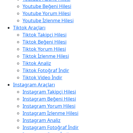
Youtube Beğeni Hilesi
Youtube Yorum Hilesi
Youtube İzlenme Hilesi
Tiktok Araçları
Tiktok Takipçi Hilesi
Tiktok Beğeni Hilesi
Tiktok Yorum Hilesi
Tiktok İzlenme Hilesi
Tiktok Analiz
Tiktok Fotoğraf İndir
Tiktok Video İndir
Instagram Araçları
Instagram Takipçi Hilesi
Instagram Beğeni Hilesi
Instagram Yorum Hilesi
Instagram İzlenme Hilesi
Instagram Analiz
Instagram Fotoğraf İndir