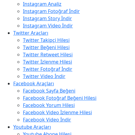
Instagram Analiz
Instagram Fotoğraf İndir
Instagram Story İndir
Instagram Video İndir
Twitter Araçları
Twitter Takipçi Hilesi
Twitter Beğeni Hilesi
Twitter Retweet Hilesi
Twitter İzlenme Hilesi
Twitter Fotoğraf İndir
Twitter Video İndir
Facebook Araçları
Facebook Sayfa Beğeni
Facebook Fotoğraf Beğeni Hilesi
Facebook Yorum Hilesi
Facebook Video İzlenme Hilesi
Facebook Video İndir
Youtube Araçları
Youtube Abone Hilesi