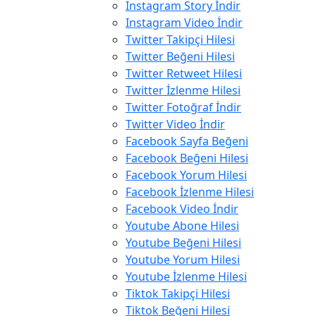
Instagram Story İndir
Instagram Video İndir
Twitter Takipçi Hilesi
Twitter Beğeni Hilesi
Twitter Retweet Hilesi
Twitter İzlenme Hilesi
Twitter Fotoğraf İndir
Twitter Video İndir
Facebook Sayfa Beğeni
Facebook Beğeni Hilesi
Facebook Yorum Hilesi
Facebook İzlenme Hilesi
Facebook Video İndir
Youtube Abone Hilesi
Youtube Beğeni Hilesi
Youtube Yorum Hilesi
Youtube İzlenme Hilesi
Tiktok Takipçi Hilesi
Tiktok Beğeni Hilesi