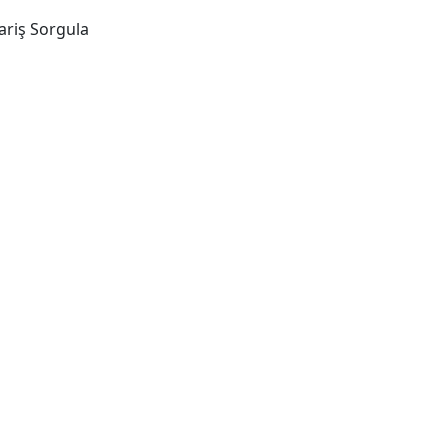
ariş Sorgula