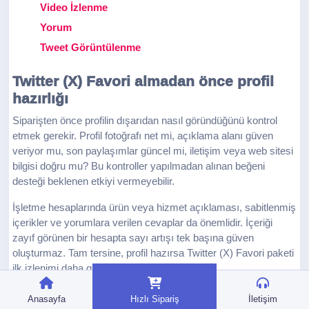
Video İzlenme
Yorum
Tweet Görüntülenme
Twitter (X) Favori almadan önce profil
hazırlığı
Siparişten önce profilin dışarıdan nasıl göründüğünü kontrol
etmek gerekir. Profil fotoğrafı net mi, açıklama alanı güven
veriyor mu, son paylaşımlar güncel mi, iletişim veya web sitesi
bilgisi doğru mu? Bu kontroller yapılmadan alınan beğeni
desteği beklenen etkiyi vermeyebilir.
İşletme hesaplarında ürün veya hizmet açıklaması, sabitlenmiş
içerikler ve yorumlara verilen cevaplar da önemlidir. İçeriği
zayıf görünen bir hesapta sayı artışı tek başına güven
oluşturmaz. Tam tersine, profil hazırsa Twitter (X) Favori paketi
ilk izlenimi daha güçlü hale getirebilir.
Twitter (X) Favori için doğru adet nasıl
Anasayfa
Hızlı Sipariş
İletişim