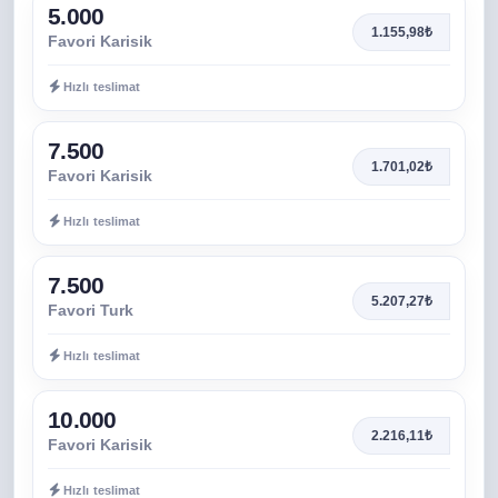
5.000
1.155,98₺
Favori Karisik
Hızlı teslimat
7.500
1.701,02₺
Favori Karisik
Hızlı teslimat
7.500
5.207,27₺
Favori Turk
Hızlı teslimat
10.000
2.216,11₺
Favori Karisik
Hızlı teslimat