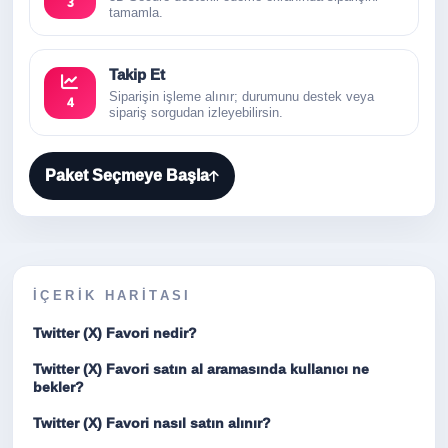
3
tamamla.
Takip Et
Siparişin işleme alınır; durumunu destek veya
4
sipariş sorgudan izleyebilirsin.
Paket Seçmeye Başla
İÇERIK HARITASI
Twitter (X) Favori nedir?
Twitter (X) Favori satın al aramasında kullanıcı ne
bekler?
Twitter (X) Favori nasıl satın alınır?