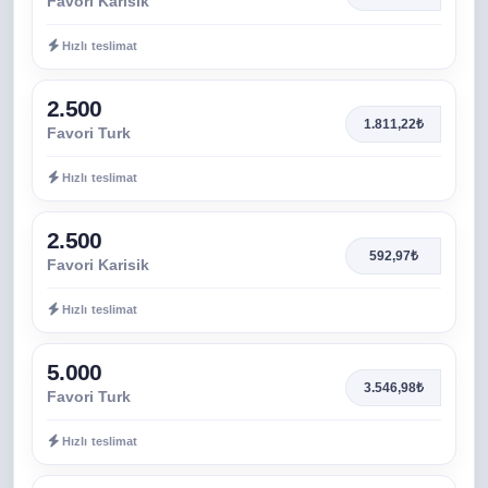
Favori Karisik
Hızlı teslimat
2.500
1.811,22₺
Favori Turk
Hızlı teslimat
2.500
592,97₺
Favori Karisik
Hızlı teslimat
5.000
3.546,98₺
Favori Turk
Hızlı teslimat