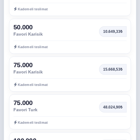
Kademeli teslimat
50.000
10.649,33₺
Favori Karisik
Kademeli teslimat
75.000
15.668,53₺
Favori Karisik
Kademeli teslimat
75.000
48.024,90₺
Favori Turk
Kademeli teslimat