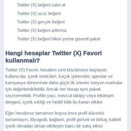
Twitter (X) beğeni satın al
Twitter (X) ucuz beğeni
Twitter (X) gerçek beğeni
Twitter (X) beğeni arttırma
Twitter (X) beğeni hilesi yerine güvenli paket
Hangi hesaplar Twitter (X) Favori
kullanmalı?
Twitter (X) Favori, hesabını yeni büyütmeye başlayan
kullanıcılar, içerik üreticileri, küçük işletmeler, ajanslar ve
kampanya döneminde daha güçlü ilk izlenim isteyen markalar
için değerlendirilebilir. Ancak her hesap aynı paketi
seçmemelidir. Profilin yaşı, mevcut takipçi veya etkileşim
dengesi, içerik sıklığı ve hedef kitle bu kararı etkiler.
Eğer hesabınız tamamen boşsa önce profil düzenini
tamamlayın. Biyografi, bağlantı, profil görseli ve birkaç kaliteli
içerik olmadan alınan etkileşim kalıcı bir satış etkisi