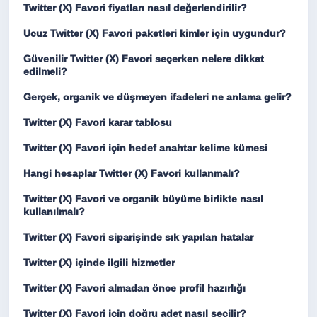
Twitter (X) Favori fiyatları nasıl değerlendirilir?
Ucuz Twitter (X) Favori paketleri kimler için uygundur?
Güvenilir Twitter (X) Favori seçerken nelere dikkat
edilmeli?
Gerçek, organik ve düşmeyen ifadeleri ne anlama gelir?
Twitter (X) Favori karar tablosu
Twitter (X) Favori için hedef anahtar kelime kümesi
Hangi hesaplar Twitter (X) Favori kullanmalı?
Twitter (X) Favori ve organik büyüme birlikte nasıl
kullanılmalı?
Twitter (X) Favori siparişinde sık yapılan hatalar
Twitter (X) içinde ilgili hizmetler
Twitter (X) Favori almadan önce profil hazırlığı
Twitter (X) Favori için doğru adet nasıl seçilir?