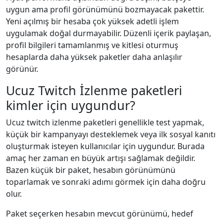
uygun ama profil görünümünü bozmayacak pakettir.
Yeni açılmış bir hesaba çok yüksek adetli işlem
uygulamak doğal durmayabilir. Düzenli içerik paylaşan,
profil bilgileri tamamlanmış ve kitlesi oturmuş
hesaplarda daha yüksek paketler daha anlaşılır
görünür.
Ucuz Twitch İzlenme paketleri
kimler için uygundur?
Ucuz twitch i̇zlenme paketleri genellikle test yapmak,
küçük bir kampanyayı desteklemek veya ilk sosyal kanıtı
oluşturmak isteyen kullanıcılar için uygundur. Burada
amaç her zaman en büyük artışı sağlamak değildir.
Bazen küçük bir paket, hesabın görünümünü
toparlamak ve sonraki adımı görmek için daha doğru
olur.
Paket seçerken hesabın mevcut görünümü, hedef