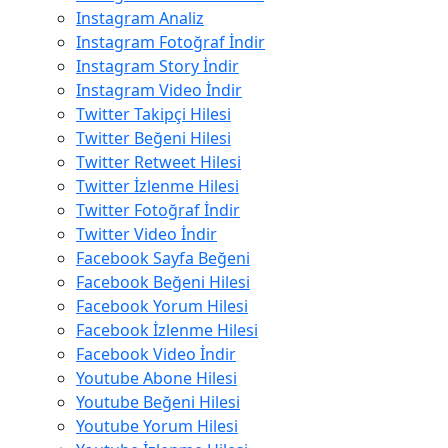
Instagram Analiz
Instagram Fotoğraf İndir
Instagram Story İndir
Instagram Video İndir
Twitter Takipçi Hilesi
Twitter Beğeni Hilesi
Twitter Retweet Hilesi
Twitter İzlenme Hilesi
Twitter Fotoğraf İndir
Twitter Video İndir
Facebook Sayfa Beğeni
Facebook Beğeni Hilesi
Facebook Yorum Hilesi
Facebook İzlenme Hilesi
Facebook Video İndir
Youtube Abone Hilesi
Youtube Beğeni Hilesi
Youtube Yorum Hilesi