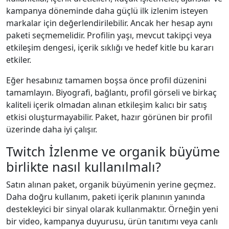
kampanya döneminde daha güçlü ilk izlenim isteyen
markalar için değerlendirilebilir. Ancak her hesap aynı
paketi seçmemelidir. Profilin yaşı, mevcut takipçi veya
etkileşim dengesi, içerik sıklığı ve hedef kitle bu kararı
etkiler.
Eğer hesabınız tamamen boşsa önce profil düzenini
tamamlayın. Biyografi, bağlantı, profil görseli ve birkaç
kaliteli içerik olmadan alınan etkileşim kalıcı bir satış
etkisi oluşturmayabilir. Paket, hazır görünen bir profil
üzerinde daha iyi çalışır.
Twitch İzlenme ve organik büyüme
birlikte nasıl kullanılmalı?
Satın alınan paket, organik büyümenin yerine geçmez.
Daha doğru kullanım, paketi içerik planının yanında
destekleyici bir sinyal olarak kullanmaktır. Örneğin yeni
bir video, kampanya duyurusu, ürün tanıtımı veya canlı