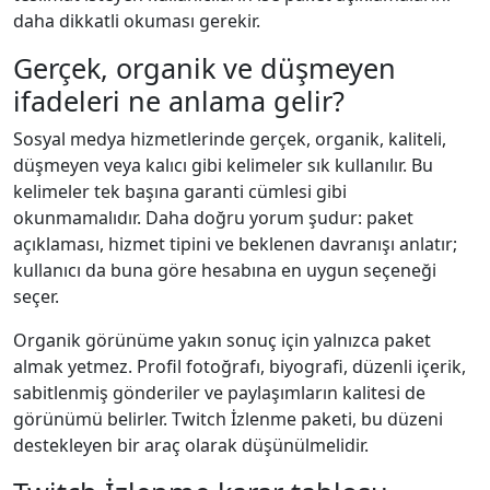
daha dikkatli okuması gerekir.
Gerçek, organik ve düşmeyen
ifadeleri ne anlama gelir?
Sosyal medya hizmetlerinde gerçek, organik, kaliteli,
düşmeyen veya kalıcı gibi kelimeler sık kullanılır. Bu
kelimeler tek başına garanti cümlesi gibi
okunmamalıdır. Daha doğru yorum şudur: paket
açıklaması, hizmet tipini ve beklenen davranışı anlatır;
kullanıcı da buna göre hesabına en uygun seçeneği
seçer.
Organik görünüme yakın sonuç için yalnızca paket
almak yetmez. Profil fotoğrafı, biyografi, düzenli içerik,
sabitlenmiş gönderiler ve paylaşımların kalitesi de
görünümü belirler. Twitch İzlenme paketi, bu düzeni
destekleyen bir araç olarak düşünülmelidir.