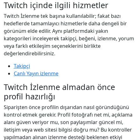
Twitch içinde ilgili hizmetler
Twitch İzlenme tek başına kullanılabilir; fakat bazı
hedeflerde tamamlayıcı hizmetlerle daha dengeli bir
görünüm elde edilir. Aynı platformdaki yakın
kategorileri inceleyerek takipçi, beğeni, izlenme, yorum
veya farklı etkileşim seçeneklerini birlikte
değerlendirebilirsiniz.
Takipçi
Canlı Yayın izlenme
Twitch İzlenme almadan önce
profil hazırlığı
Siparişten önce profilin dışarıdan nasıl göründüğünü
kontrol etmek gerekir. Profil fotoğrafı net mi, açıklama
alanı güven veriyor mu, son paylaşımlar güncel mi,
iletişim veya web sitesi bilgisi doğru mu? Bu kontroller
yapılmadan alınan izlenme desteği beklenen etkiyi