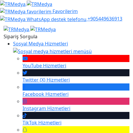
Favorilerim
+905449636913
Sipariş Sorgula
Sosyal Medya Hizmetleri
YouTube
Hizmetleri
Twitter (X)
Hizmetleri
Facebook
Hizmetleri
Instagram
Hizmetleri
TikTok
Hizmetleri