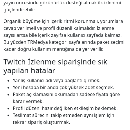
yayın öncesinde görünürlük desteği almak ilk izlenimi
güçlendirebilir.
Organik büyüme için içerik ritmi korunmalı, yorumlara
cevap verilmeli ve profil düzenli kalmalıdır. Izlenme
sayısı artsa bile içerik zayıfsa kullanıcı sayfada kalmaz.
Bu yüzden TRMedya kategori sayfalarında paket seçimi
kadar doğru kullanım mantığına da yer verilir.
Twitch İzlenme siparişinde sık
yapılan hatalar
Yanlış kullanıcı adı veya bağlantı girmek.
Yeni hesaba bir anda çok yüksek adet seçmek.
Paket açıklamasını okumadan sadece fiyata göre
karar vermek.
Profil düzeni hazır değilken etkileşim beklemek.
Teslimat sürecini takip etmeden aynı işlem için
tekrar sipariş oluşturmak.