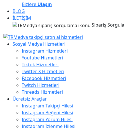
Bizlere
Ulaşın
BLOG
İLETİŞİM
Sipariş Sorgula
Sosyal Medya Hizmetleri
Instagram Hizmetleri
Youtube Hizmetleri
Tiktok Hizmetleri
Twitter X Hizmetleri
Facebook Hizmetleri
Twitch Hizmetleri
Threads Hizmetleri
Ücretsiz Araçlar
Instagram Takipçi Hilesi
Instagram Beğeni Hilesi
Instagram Yorum Hilesi
Instagram İzlenme Hilesi